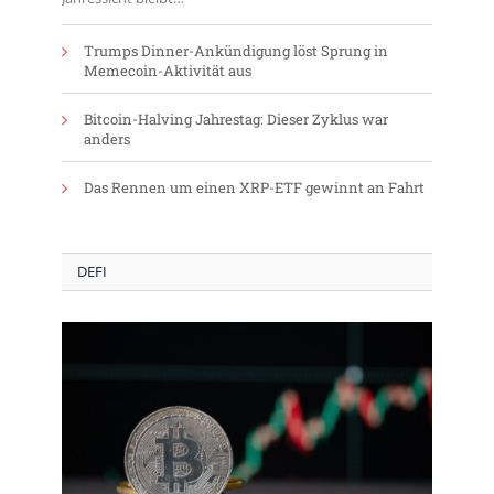
Trumps Dinner-Ankündigung löst Sprung in
Memecoin-Aktivität aus
Bitcoin-Halving Jahrestag: Dieser Zyklus war
anders
Das Rennen um einen XRP-ETF gewinnt an Fahrt
DEFI