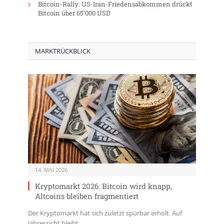
Bitcoin-Rally: US-Iran-Friedensabkommen drückt
Bitcoin über 65’000 USD
MARKTRÜCKBLICK
14. MAI 2026
Kryptomarkt 2026: Bitcoin wird knapp,
Altcoins bleiben fragmentiert
Der Kryptomarkt hat sich zuletzt spürbar erholt. Auf
Jahressicht bleibt…