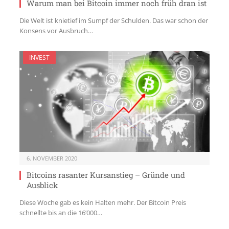
Warum man bei Bitcoin immer noch früh dran ist
Die Welt ist knietief im Sumpf der Schulden. Das war schon der
Konsens vor Ausbruch…
INVEST
6. NOVEMBER 2020
Bitcoins rasanter Kursanstieg – Gründe und
Ausblick
Diese Woche gab es kein Halten mehr. Der Bitcoin Preis
schnellte bis an die 16’000…