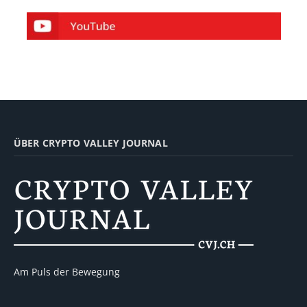
ÜBER CRYPTO VALLEY JOURNAL
Am Puls der Bewegung