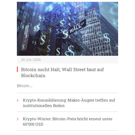
20. JULI 2026
Bitcoin sucht Halt, Wall Street baut auf
Blockchain
Bitcoin…
Krypto-Konsolidierung: Makro-Ängste treffen auf
institutionellen Boden
Krypto-Winter: Bitcoin-Preis bricht erneut unter
60’000 USD