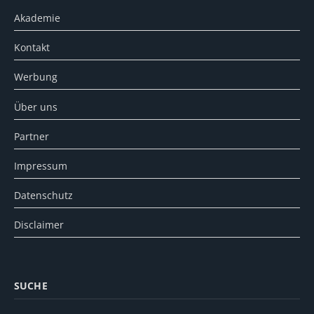
Akademie
Kontakt
Werbung
Über uns
Partner
Impressum
Datenschutz
Disclaimer
SUCHE