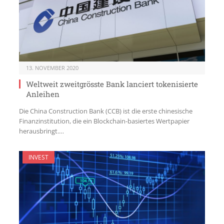
13. NOVEMBER 2020
Weltweit zweitgrösste Bank lanciert tokenisierte
Anleihen
Die China Construction Bank (CCB) ist die erste chinesische
Finanzinstitution, die ein Blockchain-basiertes Wertpapier
herausbringt.…
INVEST