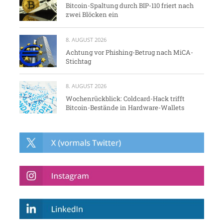
Bitcoin-Spaltung durch BIP-110 friert nach
zwei Blöcken ein
8. AUGUST 2026
Achtung vor Phishing-Betrug nach MiCA-
Stichtag
8. AUGUST 2026
Wochenrückblick: Coldcard-Hack trifft
Bitcoin-Bestände in Hardware-Wallets