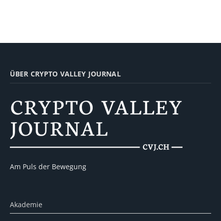
ÜBER CRYPTO VALLEY JOURNAL
Am Puls der Bewegung
Akademie