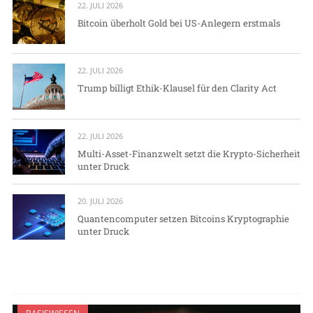
22. JULI 2026
Bitcoin überholt Gold bei US-Anlegern erstmals
22. JULI 2026
Trump billigt Ethik-Klausel für den Clarity Act
22. JULI 2026
Multi-Asset-Finanzwelt setzt die Krypto-Sicherheit
unter Druck
20. JULI 2026
Quantencomputer setzen Bitcoins Kryptographie
unter Druck