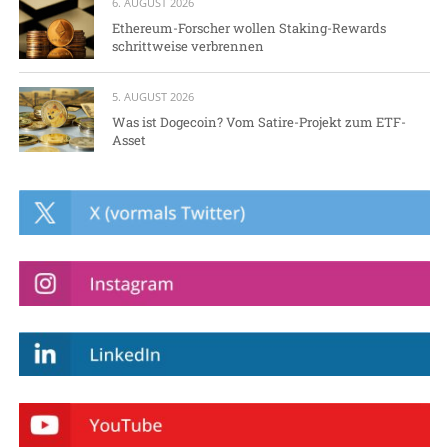
6. AUGUST 2026
Ethereum-Forscher wollen Staking-Rewards
schrittweise verbrennen
5. AUGUST 2026
Was ist Dogecoin? Vom Satire-Projekt zum ETF-
Asset