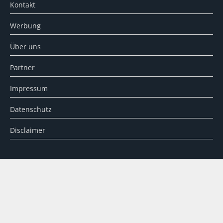
Kontakt
Werbung
Über uns
Partner
Impressum
Datenschutz
Disclaimer
SUCHE