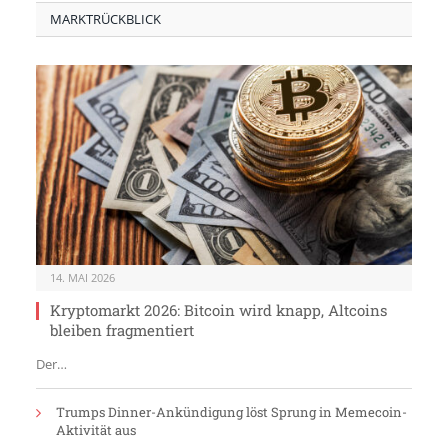
MARKTRÜCKBLICK
14. MAI 2026
Kryptomarkt 2026: Bitcoin wird knapp, Altcoins
bleiben fragmentiert
Der…
Trumps Dinner-Ankündigung löst Sprung in Memecoin-
Aktivität aus