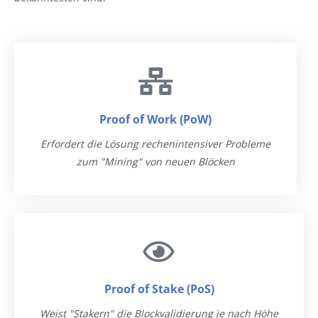
Proof of Work (PoW)
Erfordert die Lösung rechenintensiver Probleme
zum "Mining" von neuen Blöcken
Proof of Stake (PoS)
Weist "Stakern" die Blockvalidierung je nach Höhe