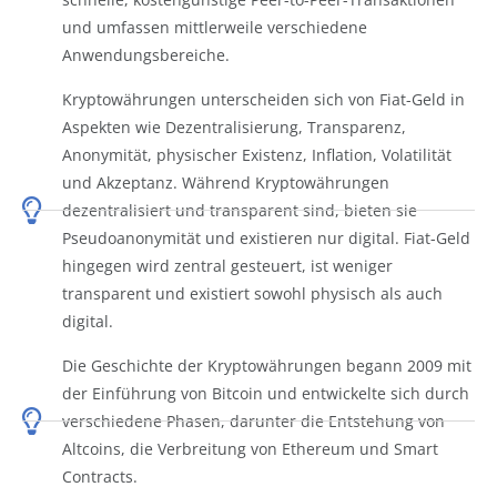
und umfassen mittlerweile verschiedene
Anwendungsbereiche.
Kryptowährungen unterscheiden sich von Fiat-Geld in
Aspekten wie Dezentralisierung, Transparenz,
Anonymität, physischer Existenz, Inflation, Volatilität
und Akzeptanz. Während Kryptowährungen
dezentralisiert und transparent sind, bieten sie
Pseudoanonymität und existieren nur digital. Fiat-Geld
hingegen wird zentral gesteuert, ist weniger
transparent und existiert sowohl physisch als auch
digital.
Die Geschichte der Kryptowährungen begann 2009 mit
der Einführung von Bitcoin und entwickelte sich durch
verschiedene Phasen, darunter die Entstehung von
Altcoins, die Verbreitung von Ethereum und Smart
Contracts.