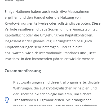
Einige Nationen haben auch restriktive Massnahmen
ergriffen und den Handel oder die Nutzung von
Kryptowährungen teilweise oder vollständig verboten. Diese
Verbote resultieren oft aus Sorgen um die Finanzstabilität,
Kapitalflucht oder die Umgehung von Kapitalkontrollen.
Insgesamt ist der globale Regulierungsstand bezüglich
Kryptowährungen sehr heterogen, und es bleibt
abzuwarten, wie sich internationale Standards und „Best
Practices“ in den kommenden Jahren entwickeln werden.
Zusammenfassung
Kryptowährungen sind dezentral organisierte, digitale
Währungen, die auf kryptografischen Prinzipien und
der Blockchain-Technologie basieren, um sichere
Transaktionen zu gewährleisten. Sie ermöglichen
schnelle, kostengünstige Peer-to-Peer-Transaktionen