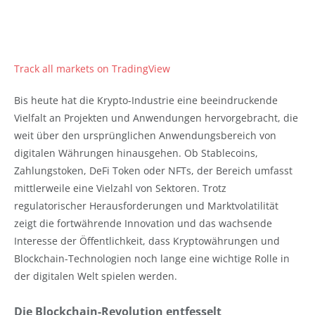
Track all markets on TradingView
Bis heute hat die Krypto-Industrie eine beeindruckende
Vielfalt an Projekten und Anwendungen hervorgebracht, die
weit über den ursprünglichen Anwendungsbereich von
digitalen Währungen hinausgehen. Ob Stablecoins,
Zahlungstoken, DeFi Token oder NFTs, der Bereich umfasst
mittlerweile eine Vielzahl von Sektoren.
Trotz
regulatorischer Herausforderungen und Marktvolatilität
zeigt die fortwährende Innovation und das wachsende
Interesse der Öffentlichkeit, dass Kryptowährungen und
Blockchain-Technologien noch lange eine wichtige Rolle in
der digitalen Welt spielen werden.
Die Blockchain-Revolution entfesselt