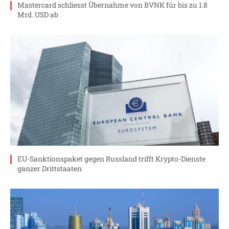
Mastercard schliesst Übernahme von BVNK für bis zu 1.8
Mrd. USD ab
EU-Sanktionspaket gegen Russland trifft Krypto-Dienste
ganzer Drittstaaten