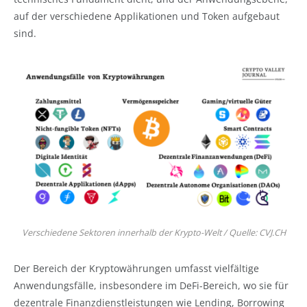
auf der verschiedene Applikationen und Token aufgebaut
sind.
Verschiedene Sektoren innerhalb der Krypto-Welt / Quelle: CVJ.CH
Der Bereich der Kryptowährungen umfasst vielfältige
Anwendungsfälle, insbesondere im DeFi-Bereich, wo sie für
dezentrale Finanzdienstleistungen wie Lending, Borrowing