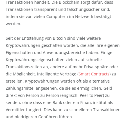
Transaktionen handelt. Die Blockchain sorgt dafür, dass
Transaktionen transparent und fälschungssicher sind,
indem sie von vielen Computern im Netzwerk bestätigt
werden.
Seit der Entstehung von Bitcoin sind viele weitere
Kryptowährungen geschaffen worden, die alle ihre eigenen
Eigenschaften und Anwendungsbereiche haben. Einige
Kryptowährungseigenschaften zielen auf schnelle
Transaktionszeiten ab, andere auf mehr Privatsphäre oder
die Möglichkeit, intelligente Verträge (
Smart Contracts
) zu
erstellen. Kryptowährungen werden oft als alternative
Zahlungsmittel angesehen, da sie es ermöglichen, Geld
direkt von Person zu Person (englisch=Peer to Peer) zu
senden, ohne dass eine Bank oder ein Finanzinstitut als
Vermittler fungiert. Dies kann zu schnelleren Transaktionen
und niedrigeren Gebühren führen.