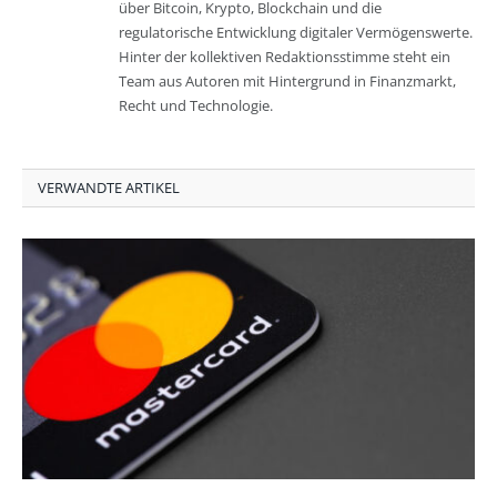
über Bitcoin, Krypto, Blockchain und die
regulatorische Entwicklung digitaler Vermögenswerte.
Hinter der kollektiven Redaktionsstimme steht ein
Team aus Autoren mit Hintergrund in Finanzmarkt,
Recht und Technologie.
VERWANDTE ARTIKEL