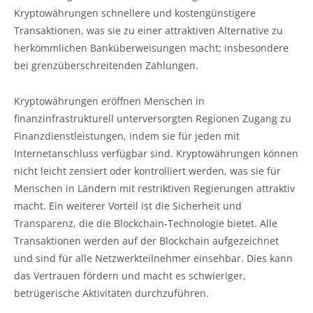
Kryptowährungen schnellere und kostengünstigere
Transaktionen, was sie zu einer attraktiven Alternative zu
herkömmlichen Banküberweisungen macht; insbesondere
bei grenzüberschreitenden Zahlungen.
Kryptowährungen eröffnen Menschen in
finanzinfrastrukturell unterversorgten Regionen Zugang zu
Finanzdienstleistungen, indem sie für jeden mit
Internetanschluss verfügbar sind. Kryptowährungen können
nicht leicht zensiert oder kontrolliert werden, was sie für
Menschen in Ländern mit restriktiven Regierungen attraktiv
macht. Ein weiterer Vorteil ist die Sicherheit und
Transparenz, die die Blockchain-Technologie bietet. Alle
Transaktionen werden auf der Blockchain aufgezeichnet
und sind für alle Netzwerkteilnehmer einsehbar. Dies kann
das Vertrauen fördern und macht es schwieriger,
betrügerische Aktivitäten durchzuführen.