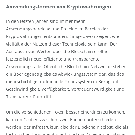
Anwendungsformen von Kryptowährungen
In den letzten Jahren sind immer mehr
Anwendungsbereiche und Projekte im Bereich der
Kryptowährungen entstanden. Einige davon zeigen, wie
vielfältig der Nutzen dieser Technologie sein kann. Der
Austausch von Werten über die Blockchain eröffnet
letztendlich neue, effiziente und transparente
Anwendungsfälle. Öffentliche Blockchain-Netzwerke stellen
ein überlegenes globales Abwicklungssystem dar, das das
mehrschichtige traditionelle Finanzsystem in Bezug auf
Geschwindigkeit, Verfügbarkeit, Vertrauenswürdigkeit und
Transparenz übertrifft.
Um die verschiedenen Token besser einordnen zu können,
kann im Groben zwischen zwei Ebenen unterschieden
werden: der Infrastruktur, also der Blockchain selbst, die als
technisches Fundament dient, und der Anwendungsebene,