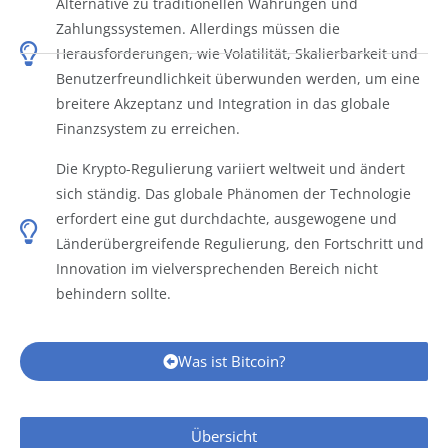
Alternative zu traditionellen Währungen und
Zahlungssystemen. Allerdings müssen die
Herausforderungen, wie Volatilität, Skalierbarkeit und
Benutzerfreundlichkeit überwunden werden, um eine
breitere Akzeptanz und Integration in das globale
Finanzsystem zu erreichen.
Die Krypto-Regulierung variiert weltweit und ändert
sich ständig. Das globale Phänomen der Technologie
erfordert eine gut durchdachte, ausgewogene und
Länderübergreifende Regulierung, den Fortschritt und
Innovation im vielversprechenden Bereich nicht
behindern sollte.
Was ist Bitcoin?
Übersicht