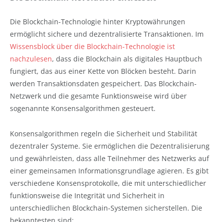
Die Blockchain-Technologie hinter Kryptowährungen
ermöglicht sichere und dezentralisierte Transaktionen. Im
Wissensblock über die Blockchain-Technologie ist
nachzulesen
, dass die Blockchain als digitales Hauptbuch
fungiert, das aus einer Kette von Blöcken besteht. Darin
werden Transaktionsdaten gespeichert. Das Blockchain-
Netzwerk und die gesamte Funktionsweise wird über
sogenannte Konsensalgorithmen gesteuert.
Konsensalgorithmen regeln die Sicherheit und Stabilität
dezentraler Systeme. Sie ermöglichen die Dezentralisierung
und gewährleisten, dass alle Teilnehmer des Netzwerks auf
einer gemeinsamen Informationsgrundlage agieren. Es gibt
verschiedene Konsensprotokolle, die mit unterschiedlicher
funktionsweise die Integrität und Sicherheit in
unterschiedlichen Blockchain-Systemen sicherstellen. Die
bekanntesten sind: