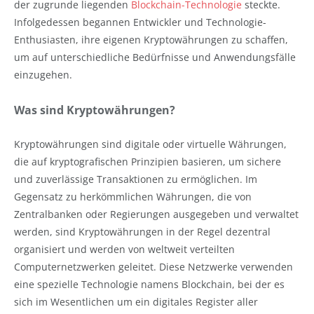
der zugrunde liegenden
Blockchain-Technologie
steckte.
Infolgedessen begannen Entwickler und Technologie-
Enthusiasten, ihre eigenen Kryptowährungen zu schaffen,
um auf unterschiedliche Bedürfnisse und Anwendungsfälle
einzugehen.
Was sind Kryptowährungen?
Kryptowährungen sind digitale oder virtuelle Währungen,
die auf kryptografischen Prinzipien basieren, um sichere
und zuverlässige Transaktionen zu ermöglichen. Im
Gegensatz zu herkömmlichen Währungen, die von
Zentralbanken oder Regierungen ausgegeben und verwaltet
werden, sind Kryptowährungen in der Regel dezentral
organisiert und werden von weltweit verteilten
Computernetzwerken geleitet. Diese Netzwerke verwenden
eine spezielle Technologie namens Blockchain, bei der es
sich im Wesentlichen um ein digitales Register aller