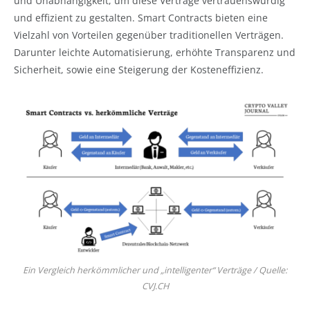
und Unabhängigkeit, um diese Verträge vertrauenswürdig
und effizient zu gestalten. Smart Contracts bieten eine
Vielzahl von Vorteilen gegenüber traditionellen Verträgen.
Darunter leichte Automatisierung, erhöhte Transparenz und
Sicherheit, sowie eine Steigerung der Kosteneffizienz.
Ein Vergleich herkömmlicher und „intelligenter“ Verträge / Quelle:
CVJ.CH