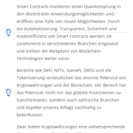
Smart Contracts markieren einen Quantensprung in
den dezentralen Anwendungsmöglichkeiten und
eröffnen eine Fülle von neuen Möglichkeiten. Durch
die Automatisierung, Transparenz, Sicherheit und
Kosteneffizienz von Smart Contracts werden sie
zunehmend in verschiedenen Branchen eingesetzt
und treiben die Akzeptanz von Blockchain-
Technologien weiter voran.
Bereiche wie DeFi, NFTs, GameFi, DAOs und die
Tokenisierung verdeutlichen das enorme Potenzial von
Kryptowährungen und der Blockchain. Der Bereich hat
das Potenzial, nicht nur das globale Finanzwesen zu
transformieren, sondern auch zahlreiche Branchen
und Aspekte unseres Alltags nachhaltig zu
beeinflussen.
Zwar bieten Kryptowährungen eine vielversprechende