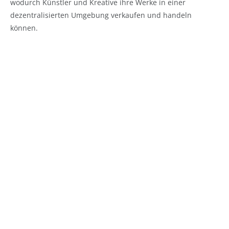
wodurch Künstler und Kreative ihre Werke in einer
dezentralisierten Umgebung verkaufen und handeln
können.