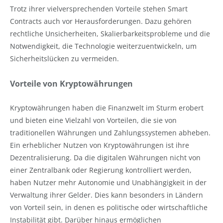
Trotz ihrer vielversprechenden Vorteile stehen Smart
Contracts auch vor Herausforderungen. Dazu gehören
rechtliche Unsicherheiten, Skalierbarkeitsprobleme und die
Notwendigkeit, die Technologie weiterzuentwickeln, um
Sicherheitslücken zu vermeiden.
Vorteile von Kryptowährungen
Kryptowährungen haben die Finanzwelt im Sturm erobert
und bieten eine Vielzahl von Vorteilen, die sie von
traditionellen Währungen und Zahlungssystemen abheben.
Ein erheblicher Nutzen von Kryptowährungen ist ihre
Dezentralisierung. Da die digitalen Währungen nicht von
einer Zentralbank oder Regierung kontrolliert werden,
haben Nutzer mehr Autonomie und Unabhängigkeit in der
Verwaltung ihrer Gelder. Dies kann besonders in Ländern
von Vorteil sein, in denen es politische oder wirtschaftliche
Instabilität gibt. Darüber hinaus ermöglichen