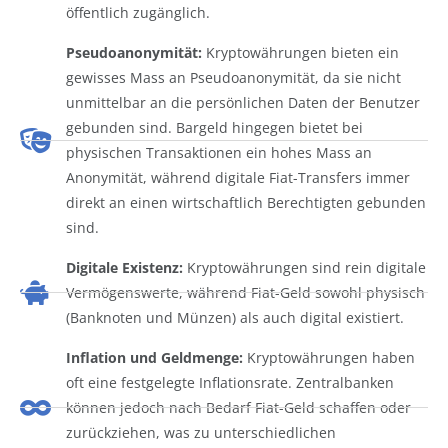
öffentlich zugänglich.
Pseudoanonymität:
Kryptowährungen bieten ein
gewisses Mass an Pseudoanonymität, da sie nicht
unmittelbar an die persönlichen Daten der Benutzer
gebunden sind. Bargeld hingegen bietet bei
physischen Transaktionen ein hohes Mass an
Anonymität, während digitale Fiat-Transfers immer
direkt an einen wirtschaftlich Berechtigten gebunden
sind.
Digitale Existenz:
Kryptowährungen sind rein digitale
Vermögenswerte, während Fiat-Geld sowohl physisch
(Banknoten und Münzen) als auch digital existiert.
Inflation und Geldmenge:
Kryptowährungen haben
oft eine festgelegte Inflationsrate. Zentralbanken
können jedoch nach Bedarf Fiat-Geld schaffen oder
zurückziehen, was zu unterschiedlichen