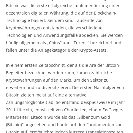
Bitcoin war die erste erfolgreiche Implementierung einer
dezentralen digitalen Währung, die auf der Blockchain-
Technologie basiert. Seitdem sind Tausende von
Kryptowährungen entstanden, die verschiedene
Technologien und Anwendungsfälle abdecken. Sie werden
häufig allgemein als „Coins“ und „Tokens“ bezeichnet und
fallen unter die Anlagekategorie der Krypto-Assets.
In einem ersten Zeitabschnitt, der als die Ära der Bitcoin-
Begleiter bezeichnet werden kann, kamen zahlreiche
Kryptowährungen auf den Markt, um den Sektor zu
erweitern und zu diversifizieren. Die ersten Nachfolger von
Bitcoin zielten meist auf eine alternative
Zahlungsmöglichkeit ab. So entstand beispielsweise im Jahr
2011 Litecoin, entwickelt von Charlie Lee, einem Ex-Google-
Mitarbeiter. Litecoin wurde als das „Silber zum Gold
(Bitcoin)“ angesehen und baute auf den Fundamenten von
Bitcoin auf, ermöglichte jedoch kürzere Transaktionszeiten