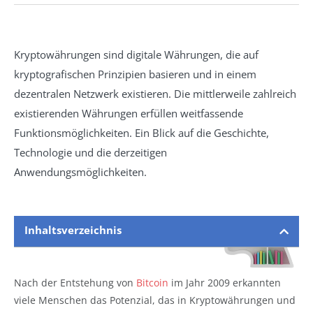
Kryptowährungen sind digitale Währungen, die auf
kryptografischen Prinzipien basieren und in einem
dezentralen Netzwerk existieren. Die mittlerweile zahlreich
existierenden Währungen erfüllen weitfassende
Funktionsmöglichkeiten. Ein Blick auf die Geschichte,
Technologie und die derzeitigen
Anwendungsmöglichkeiten.
Inhaltsverzeichnis
Nach der Entstehung von
Bitcoin
im Jahr 2009 erkannten
viele Menschen das Potenzial, das in Kryptowährungen und