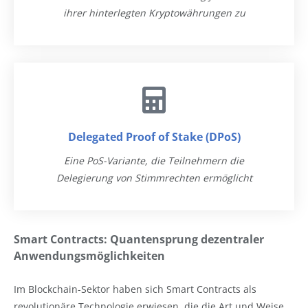
ihrer hinterlegten Kryptowährungen zu
Delegated Proof of Stake (DPoS)
Eine PoS-Variante, die Teilnehmern die
Delegierung von Stimmrechten ermöglicht
Smart Contracts: Quantensprung dezentraler
Anwendungsmöglichkeiten
Im Blockchain-Sektor haben sich Smart Contracts als
revolutionäre Technologie erwiesen, die die Art und Weise,