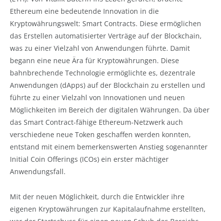
Ethereum eine bedeutende Innovation in die
Kryptowährungswelt: Smart Contracts. Diese ermöglichen
das Erstellen automatisierter Verträge auf der Blockchain,
was zu einer Vielzahl von Anwendungen führte. Damit
begann eine neue Ära für Kryptowährungen. Diese
bahnbrechende Technologie ermöglichte es, dezentrale
Anwendungen (dApps) auf der Blockchain zu erstellen und
führte zu einer Vielzahl von Innovationen und neuen
Möglichkeiten im Bereich der digitalen Währungen. Da über
das Smart Contract-fähige Ethereum-Netzwerk auch
verschiedene neue Token geschaffen werden konnten,
entstand mit einem bemerkenswerten Anstieg sogenannter
Initial Coin Offerings (ICOs) ein erster mächtiger
Anwendungsfall.
Mit der neuen Möglichkeit, durch die Entwickler ihre
eigenen Kryptowährungen zur Kapitalaufnahme erstellten,