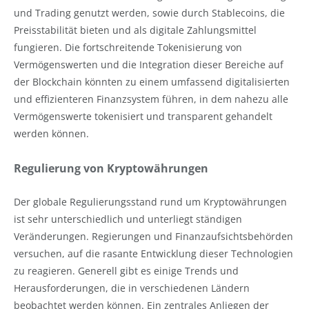
und Trading genutzt werden, sowie durch Stablecoins, die
Preisstabilität bieten und als digitale Zahlungsmittel
fungieren. Die fortschreitende Tokenisierung von
Vermögenswerten und die Integration dieser Bereiche auf
der Blockchain könnten zu einem umfassend digitalisierten
und effizienteren Finanzsystem führen, in dem nahezu alle
Vermögenswerte tokenisiert und transparent gehandelt
werden können.
Regulierung von Kryptowährungen
Der globale Regulierungsstand rund um Kryptowährungen
ist sehr unterschiedlich und unterliegt ständigen
Veränderungen. Regierungen und Finanzaufsichtsbehörden
versuchen, auf die rasante Entwicklung dieser Technologien
zu reagieren. Generell gibt es einige Trends und
Herausforderungen, die in verschiedenen Ländern
beobachtet werden können.
Ein zentrales Anliegen der