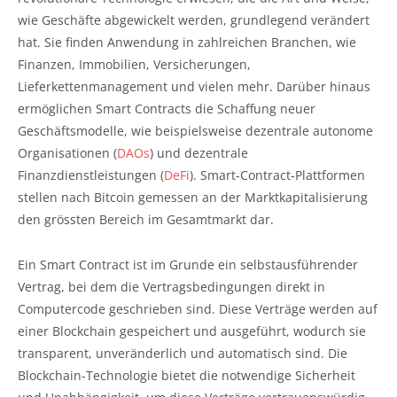
wie Geschäfte abgewickelt werden, grundlegend verändert
hat. Sie finden Anwendung in zahlreichen Branchen, wie
Finanzen, Immobilien, Versicherungen,
Lieferkettenmanagement und vielen mehr. Darüber hinaus
ermöglichen Smart Contracts die Schaffung neuer
Geschäftsmodelle, wie beispielsweise dezentrale autonome
Organisationen (
DAOs
) und dezentrale
Finanzdienstleistungen (
DeFi
). Smart-Contract-Plattformen
stellen nach Bitcoin gemessen an der Marktkapitalisierung
den grössten Bereich im Gesamtmarkt dar.
Ein Smart Contract ist im Grunde ein selbstausführender
Vertrag, bei dem die Vertragsbedingungen direkt in
Computercode geschrieben sind. Diese Verträge werden auf
einer Blockchain gespeichert und ausgeführt, wodurch sie
transparent, unveränderlich und automatisch sind. Die
Blockchain-Technologie bietet die notwendige Sicherheit