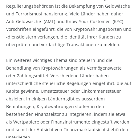
Regulierungsbehörden ist die Bekämpfung von Geldwäsche
und Terrorismusfinanzierung. Viele Länder haben daher
Anti-Geldwäsche- (AML) und Know-Your-Customer- (KYC)
Vorschriften eingeführt, die von Kryptowährungsbörsen und
-dienstleistern verlangen, die Identität ihrer Kunden zu
überprüfen und verdächtige Transaktionen zu melden.
Ein weiteres wichtiges Thema sind Steuern und die
Behandlung von Kryptowährungen als Vermögenswerte
oder Zahlungsmittel. Verschiedene Länder haben
unterschiedliche steuerliche Regelungen eingeführt, die auf
Kapitalgewinne, Umsatzsteuer oder Einkommenssteuer
abzielen. In einigen Ländern gibt es ausserdem
Bemühungen, Kryptowährungen stärker in den
bestehenden Finanzsektor zu integrieren, indem sie etwa
als Wertpapiere oder Finanzinstrumente eingestuft werden
und somit der Aufsicht von Finanzmarktaufsichtsbehörden
unterliegen.