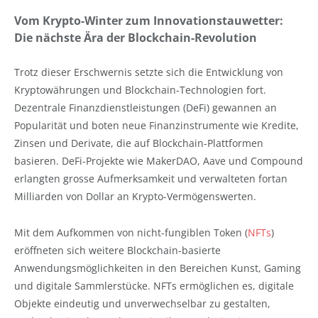
Vom Krypto-Winter zum Innovationstauwetter:
Die nächste Ära der Blockchain-Revolution
Trotz dieser Erschwernis setzte sich die Entwicklung von
Kryptowährungen und Blockchain-Technologien fort.
Dezentrale Finanzdienstleistungen (DeFi) gewannen an
Popularität und boten neue Finanzinstrumente wie Kredite,
Zinsen und Derivate, die auf Blockchain-Plattformen
basieren. DeFi-Projekte wie MakerDAO, Aave und Compound
erlangten grosse Aufmerksamkeit und verwalteten fortan
Milliarden von Dollar an Krypto-Vermögenswerten.
Mit dem Aufkommen von nicht-fungiblen Token (
NFTs
)
eröffneten sich weitere Blockchain-basierte
Anwendungsmöglichkeiten in den Bereichen Kunst, Gaming
und digitale Sammlerstücke. NFTs ermöglichen es, digitale
Objekte eindeutig und unverwechselbar zu gestalten,