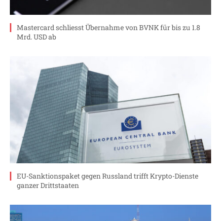
Mastercard schliesst Übernahme von BVNK für bis zu 1.8
Mrd. USD ab
EU-Sanktionspaket gegen Russland trifft Krypto-Dienste
ganzer Drittstaaten