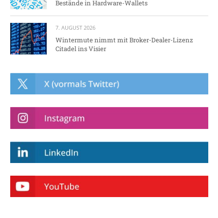
Bestände in Hardware-Wallets
7. AUGUST 2026
Wintermute nimmt mit Broker-Dealer-Lizenz
Citadel ins Visier