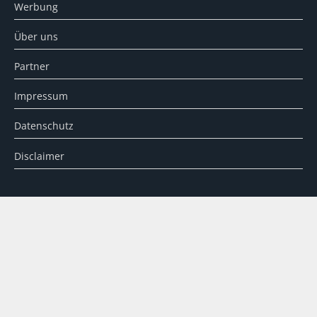
Werbung
Über uns
Partner
Impressum
Datenschutz
Disclaimer
SUCHE