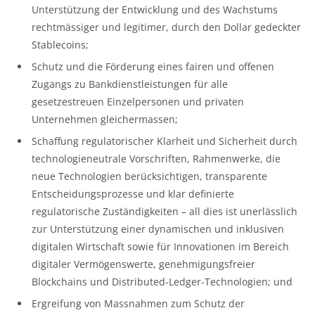
Unterstützung der Entwicklung und des Wachstums
rechtmässiger und legitimer, durch den Dollar gedeckter
Stablecoins;
Schutz und die Förderung eines fairen und offenen
Zugangs zu Bankdienstleistungen für alle
gesetzestreuen Einzelpersonen und privaten
Unternehmen gleichermassen;
Schaffung regulatorischer Klarheit und Sicherheit durch
technologieneutrale Vorschriften, Rahmenwerke, die
neue Technologien berücksichtigen, transparente
Entscheidungsprozesse und klar definierte
regulatorische Zuständigkeiten – all dies ist unerlässlich
zur Unterstützung einer dynamischen und inklusiven
digitalen Wirtschaft sowie für Innovationen im Bereich
digitaler Vermögenswerte, genehmigungsfreier
Blockchains und Distributed-Ledger-Technologien; und
Ergreifung von Massnahmen zum Schutz der