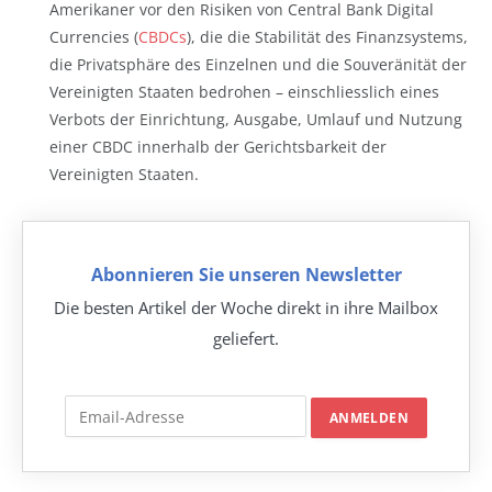
Amerikaner vor den Risiken von Central Bank Digital
Currencies (
CBDCs
), die die Stabilität des Finanzsystems,
die Privatsphäre des Einzelnen und die Souveränität der
Vereinigten Staaten bedrohen – einschliesslich eines
Verbots der Einrichtung, Ausgabe, Umlauf und Nutzung
einer CBDC innerhalb der Gerichtsbarkeit der
Vereinigten Staaten.
Abonnieren Sie unseren Newsletter
Die besten Artikel der Woche direkt in ihre Mailbox
geliefert.