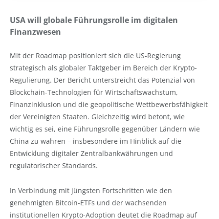
USA will globale Führungsrolle im digitalen
Finanzwesen
Mit der Roadmap positioniert sich die US-Regierung
strategisch als globaler Taktgeber im Bereich der Krypto-
Regulierung. Der Bericht unterstreicht das Potenzial von
Blockchain-Technologien für Wirtschaftswachstum,
Finanzinklusion und die geopolitische Wettbewerbsfähigkeit
der Vereinigten Staaten. Gleichzeitig wird betont, wie
wichtig es sei, eine Führungsrolle gegenüber Ländern wie
China zu wahren – insbesondere im Hinblick auf die
Entwicklung digitaler Zentralbankwährungen und
regulatorischer Standards.
In Verbindung mit jüngsten Fortschritten wie den
genehmigten Bitcoin-ETFs und der wachsenden
institutionellen Krypto-Adoption deutet die Roadmap auf