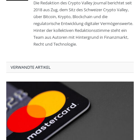
Die Redaktion des Crypto Valley Journal berichtet seit
2018 aus Zug, dem Sitz des Schweizer Crypto Valley,
über Bitcoin, Krypto, Blockchain und die
regulatorische Entwicklung digitaler Vermögenswerte.
Hinter der kollektiven Redaktionsstimme steht ein
Team aus Autoren mit Hintergrund in Finanzmarkt,
Recht und Technologie.
VERWANDTE ARTIKEL