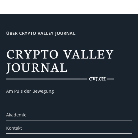
ÜBER CRYPTO VALLEY JOURNAL
Am Puls der Bewegung
Akademie
Kontakt