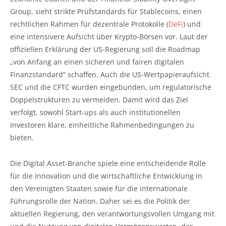
Group, sieht strikte Prüfstandards für Stablecoins, einen
rechtlichen Rahmen für dezentrale Protokolle (
DeFi
) und
eine intensivere Aufsicht über Krypto-Börsen vor. Laut der
offiziellen Erklärung der US-Regierung soll die Roadmap
„von Anfang an einen sicheren und fairen digitalen
Finanzstandard“ schaffen. Auch die US-Wertpapieraufsicht
SEC und die CFTC wurden eingebunden, um regulatorische
Doppelstrukturen zu vermeiden. Damit wird das Ziel
verfolgt, sowohl Start-ups als auch institutionellen
Investoren klare, einheitliche Rahmenbedingungen zu
bieten.
Die Digital Asset-Branche spiele eine entscheidende Rolle
für die Innovation und die wirtschaftliche Entwicklung in
den Vereinigten Staaten sowie für die internationale
Führungsrolle der Nation. Daher sei es die Politik der
aktuellen Regierung, den verantwortungsvollen Umgang mit