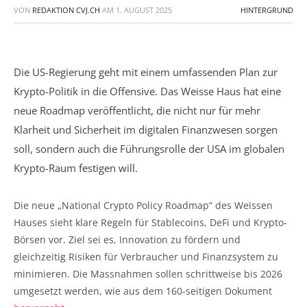
VON
REDAKTION CVJ.CH
AM
1. AUGUST 2025
HINTERGRUND
Die US-Regierung geht mit einem umfassenden Plan zur
Krypto-Politik in die Offensive. Das Weisse Haus hat eine
neue Roadmap veröffentlicht, die nicht nur für mehr
Klarheit und Sicherheit im digitalen Finanzwesen sorgen
soll, sondern auch die Führungsrolle der USA im globalen
Krypto-Raum festigen will.
Die neue „National Crypto Policy Roadmap“ des Weissen
Hauses sieht klare Regeln für Stablecoins, DeFi und Krypto-
Börsen vor. Ziel sei es, Innovation zu fördern und
gleichzeitig Risiken für Verbraucher und Finanzsystem zu
minimieren. Die Massnahmen sollen schrittweise bis 2026
umgesetzt werden, wie aus dem 160-seitigen Dokument