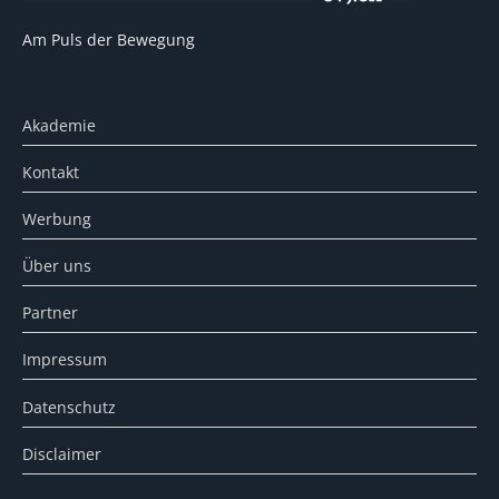
Am Puls der Bewegung
Akademie
Kontakt
Werbung
Über uns
Partner
Impressum
Datenschutz
Disclaimer