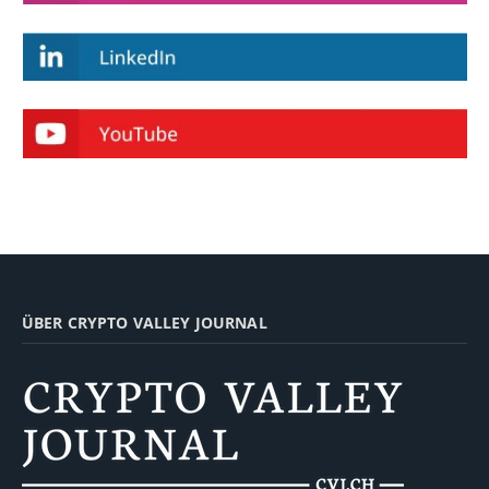
ÜBER CRYPTO VALLEY JOURNAL