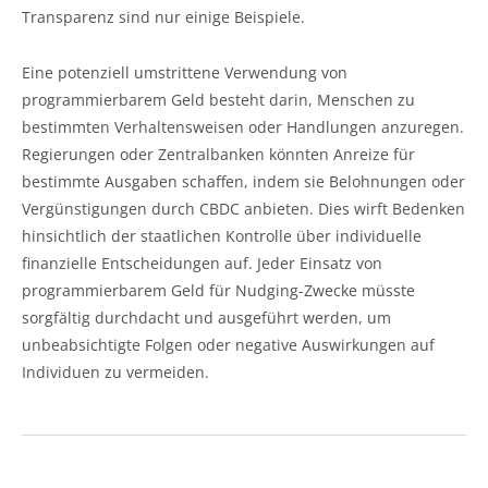
Transparenz sind nur einige Beispiele.
Eine potenziell umstrittene Verwendung von
programmierbarem Geld besteht darin, Menschen zu
bestimmten Verhaltensweisen oder Handlungen anzuregen.
Regierungen oder Zentralbanken könnten Anreize für
bestimmte Ausgaben schaffen, indem sie Belohnungen oder
Vergünstigungen durch CBDC anbieten. Dies wirft Bedenken
hinsichtlich der staatlichen Kontrolle über individuelle
finanzielle Entscheidungen auf. Jeder Einsatz von
programmierbarem Geld für Nudging-Zwecke müsste
sorgfältig durchdacht und ausgeführt werden, um
unbeabsichtigte Folgen oder negative Auswirkungen auf
Individuen zu vermeiden.