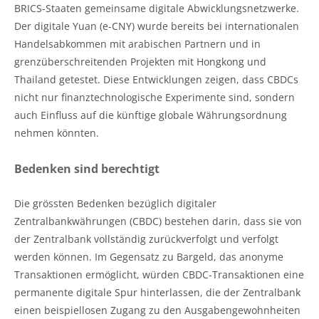
BRICS-Staaten gemeinsame digitale Abwicklungsnetzwerke.
Der digitale Yuan (e-CNY) wurde bereits bei internationalen
Handelsabkommen mit arabischen Partnern und in
grenzüberschreitenden Projekten mit Hongkong und
Thailand getestet. Diese Entwicklungen zeigen, dass CBDCs
nicht nur finanztechnologische Experimente sind, sondern
auch Einfluss auf die künftige globale Währungsordnung
nehmen könnten.
Bedenken sind berechtigt
Die grössten Bedenken bezüglich digitaler
Zentralbankwährungen (CBDC) bestehen darin, dass sie von
der Zentralbank vollständig zurückverfolgt und verfolgt
werden können. Im Gegensatz zu Bargeld, das anonyme
Transaktionen ermöglicht, würden CBDC-Transaktionen eine
permanente digitale Spur hinterlassen, die der Zentralbank
einen beispiellosen Zugang zu den Ausgabengewohnheiten