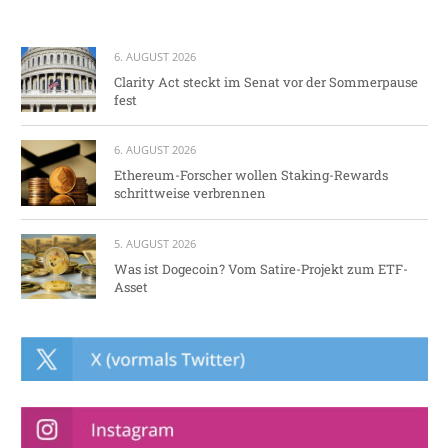
6. AUGUST 2026
Clarity Act steckt im Senat vor der Sommerpause
fest
6. AUGUST 2026
Ethereum-Forscher wollen Staking-Rewards
schrittweise verbrennen
5. AUGUST 2026
Was ist Dogecoin? Vom Satire-Projekt zum ETF-
Asset