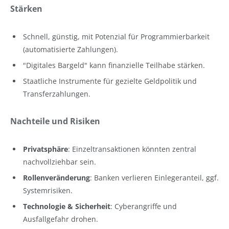
Stärken
Schnell, günstig, mit Potenzial für Programmierbarkeit
(automatisierte Zahlungen).
"Digitales Bargeld" kann finanzielle Teilhabe stärken.
Staatliche Instrumente für gezielte Geldpolitik und
Transferzahlungen.
Nachteile und Risiken
Privatsphäre
: Einzeltransaktionen könnten zentral
nachvollziehbar sein.
Rollenveränderung
: Banken verlieren Einlegeranteil, ggf.
Systemrisiken.
Technologie & Sicherheit
: Cyberangriffe und
Ausfallgefahr drohen.