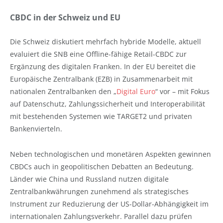
CBDC in der Schweiz und EU
Die Schweiz diskutiert mehrfach hybride Modelle, aktuell
evaluiert die SNB eine Offline-fähige Retail-CBDC zur
Ergänzung des digitalen Franken. In der EU bereitet die
Europäische Zentralbank (EZB) in Zusammenarbeit mit
nationalen Zentralbanken den „
Digital Euro
“ vor – mit Fokus
auf Datenschutz, Zahlungssicherheit und Interoperabilität
mit bestehenden Systemen wie TARGET2 und privaten
Bankenvierteln.
Neben technologischen und monetären Aspekten gewinnen
CBDCs auch in geopolitischen Debatten an Bedeutung.
Länder wie China und Russland nutzen digitale
Zentralbankwährungen zunehmend als strategisches
Instrument zur Reduzierung der US-Dollar-Abhängigkeit im
internationalen Zahlungsverkehr. Parallel dazu prüfen