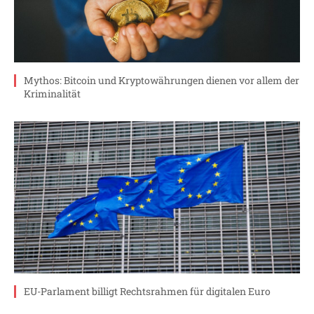
Mythos: Bitcoin und Kryptowährungen dienen vor allem der
Kriminalität
EU-Parlament billigt Rechtsrahmen für digitalen Euro