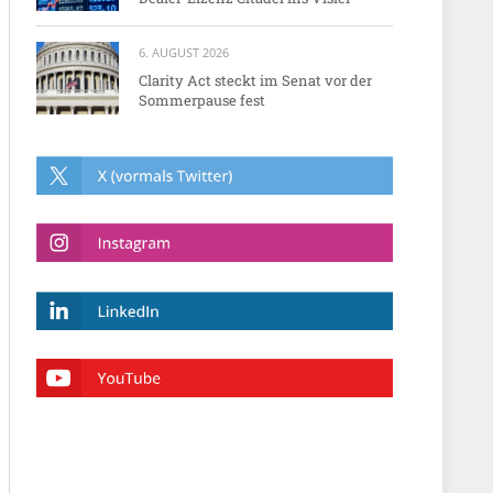
6. AUGUST 2026
Clarity Act steckt im Senat vor der
Sommerpause fest