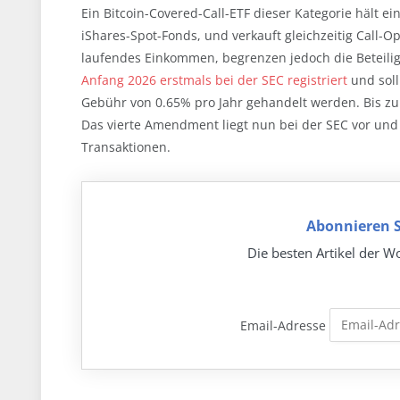
Ein Bitcoin-Covered-Call-ETF dieser Kategorie hält 
iShares-Spot-Fonds, und verkauft gleichzeitig Call-
laufendes Einkommen, begrenzen jedoch die Beteili
Anfang 2026 erstmals bei der SEC registriert
und soll
Gebühr von 0.65% pro Jahr gehandelt werden. Bis zur
Das vierte Amendment liegt nun bei der SEC vor und e
Transaktionen.
Abonnieren S
Die besten Artikel der Wo
Email-Adresse