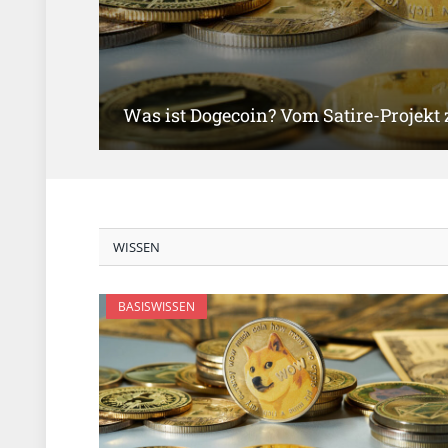
Was ist Dogecoin? Vom Satire-Projekt
WISSEN
BASISWISSEN