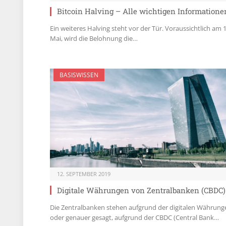
Bitcoin Halving – Alle wichtigen Informatione
Ein weiteres Halving steht vor der Tür. Voraussichtlich am 1
Mai, wird die Belohnung die…
BASISWISSEN
12. SEPTEMBER 2019
Digitale Währungen von Zentralbanken (CBDC)
Die Zentralbanken stehen aufgrund der digitalen Währung
oder genauer gesagt, aufgrund der CBDC (Central Bank…