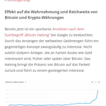
Effekt auf die Wahrnehmung und Reichweite von
Bitcoin und Krypto-Währungen
Bereits jetzt ist ein spürbares
Anziehen nach dem
Suchbegriff „Bitcoin Halving“
bei Google zu beobachten.
Durch das Ansteigen der weltweiten Geldmengen führt ein
gegenteiliges Konzept zwangsläufig zu Interesse. Nicht
zuletzt stolpern Anleger, die an harten Assets wie Gold
interessiert sind, früher oder später über Bitcoin. Das
Halving bringt die Präsenz von Bitcoin auf das Parkett
zurück und führt zu einem gesteigerten Interesse.