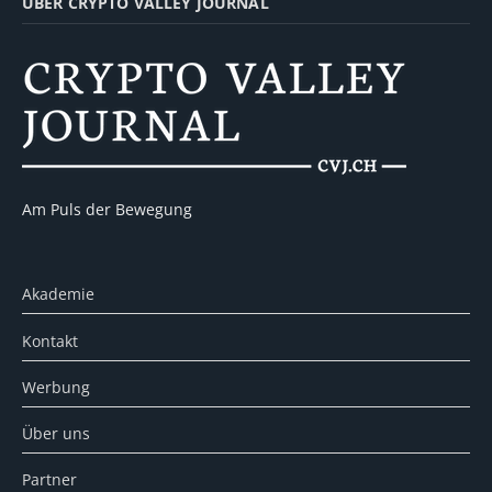
ÜBER CRYPTO VALLEY JOURNAL
Am Puls der Bewegung
Akademie
Kontakt
Werbung
Über uns
Partner