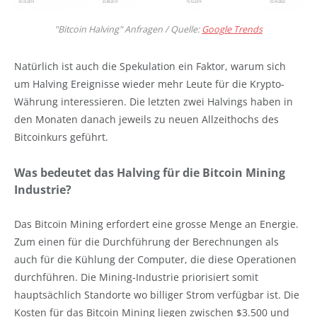
"Bitcoin Halving" Anfragen / Quelle:
Google Trends
Natürlich ist auch die Spekulation ein Faktor, warum sich
um Halving Ereignisse wieder mehr Leute für die Krypto-
Währung interessieren. Die letzten zwei Halvings haben in
den Monaten danach jeweils zu neuen Allzeithochs des
Bitcoinkurs geführt.
Was bedeutet das Halving für die Bitcoin Mining
Industrie?
Das Bitcoin Mining erfordert eine grosse Menge an Energie.
Zum einen für die Durchführung der Berechnungen als
auch für die Kühlung der Computer, die diese Operationen
durchführen. Die Mining-Industrie priorisiert somit
hauptsächlich Standorte wo billiger Strom verfügbar ist. Die
Kosten für das Bitcoin Mining liegen zwischen $3.500 und