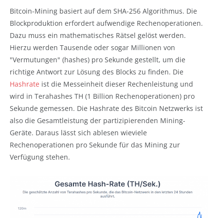
Bitcoin-Mining basiert auf dem SHA-256 Algorithmus. Die
Blockproduktion erfordert aufwendige Rechenoperationen.
Dazu muss ein mathematisches Rätsel gelöst werden.
Hierzu werden Tausende oder sogar Millionen von
"Vermutungen" (hashes) pro Sekunde gestellt, um die
richtige Antwort zur Lösung des Blocks zu finden. Die
Hashrate
ist die Messeinheit dieser Rechenleistung und
wird in Terahashes TH (1 Billion Rechenoperationen) pro
Sekunde gemessen. Die Hashrate des Bitcoin Netzwerks ist
also die Gesamtleistung der partizipierenden Mining-
Geräte. Daraus lässt sich ablesen wieviele
Rechenoperationen pro Sekunde für das Mining zur
Verfügung stehen.