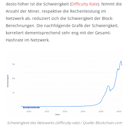
desto höher ist die Schwierigkeit (
Difficulty Rate
). Nimmt die
Anzahl der Miner, respektive die Rechenleistung im
Netzwerk ab, reduziert sich die Schwierigkeit der Block-
Berechnungen. Die nachfolgende Grafik der Schwierigkeit,
korreliert dementsprechend sehr eng mit der Gesamt-
Hashrate im Netzwerk.
Schwierigkeit des Netzwerks (difficulty rate) / Quelle: Blockchain.com