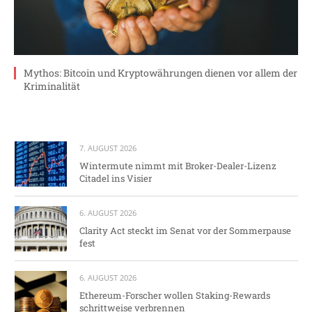
Mythos: Bitcoin und Kryptowährungen dienen vor allem der
Kriminalität
7. AUGUST 2026
Wintermute nimmt mit Broker-Dealer-Lizenz
Citadel ins Visier
6. AUGUST 2026
Clarity Act steckt im Senat vor der Sommerpause
fest
6. AUGUST 2026
Ethereum-Forscher wollen Staking-Rewards
schrittweise verbrennen