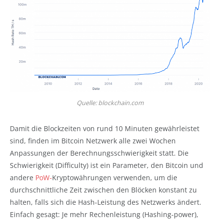
Quelle: blockchain.com
Damit die Blockzeiten von rund 10 Minuten gewährleistet
sind, finden im Bitcoin Netzwerk alle zwei Wochen
Anpassungen der Berechnungsschwierigkeit statt. Die
Schwierigkeit (Difficulty) ist ein Parameter, den Bitcoin und
andere
PoW-
Kryptowährungen verwenden, um die
durchschnittliche Zeit zwischen den Blöcken konstant zu
halten, falls sich die Hash-Leistung des Netzwerks ändert.
Einfach gesagt: Je mehr Rechenleistung (Hashing-power),