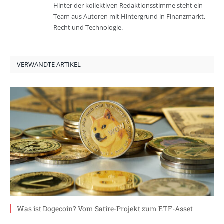
Hinter der kollektiven Redaktionsstimme steht ein
Team aus Autoren mit Hintergrund in Finanzmarkt,
Recht und Technologie.
VERWANDTE ARTIKEL
Was ist Dogecoin? Vom Satire-Projekt zum ETF-Asset