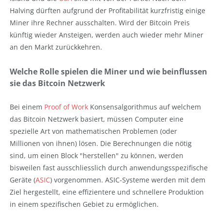
Halving dürften aufgrund der Profitabilität kurzfristig einige
Miner ihre Rechner ausschalten. Wird der Bitcoin Preis
künftig wieder Ansteigen, werden auch wieder mehr Miner
an den Markt zurückkehren.
Welche Rolle spielen die Miner und wie beinflussen
sie das Bitcoin Netzwerk
Bei einem
Proof of Work
Konsensalgorithmus auf welchem
das Bitcoin Netzwerk basiert, müssen Computer eine
spezielle Art von mathematischen Problemen (oder
Millionen von ihnen) lösen. Die Berechnungen die nötig
sind, um einen Block "herstellen" zu können, werden
bisweilen fast ausschliesslich durch anwendungsspezifische
Geräte (
ASIC
) vorgenommen. ASIC-Systeme werden mit dem
Ziel hergestellt, eine effizientere und schnellere Produktion
in einem spezifischen Gebiet zu ermöglichen.