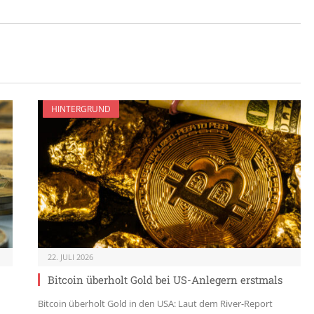
HINTERGRUND
22. JULI 2026
Bitcoin überholt Gold bei US-Anlegern erstmals
Bitcoin überholt Gold in den USA: Laut dem River-Report