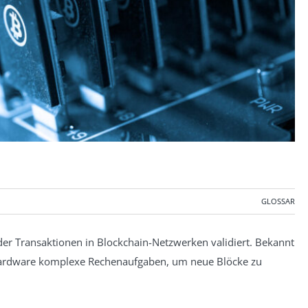
GLOSSAR
er Transaktionen in Blockchain-Netzwerken validiert. Bekannt
er Hardware komplexe Rechenaufgaben, um neue Blöcke zu