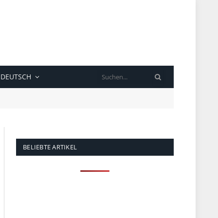
SUCHE
DEUTSCH
BELIEBTE ARTIKEL