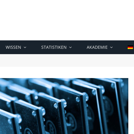
WISSEN
STATISTIKEN
AKADEMIE