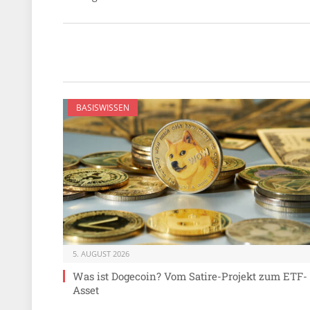
BASISWISSEN
5. AUGUST 2026
Was ist Dogecoin? Vom Satire-Projekt zum ETF-
Asset