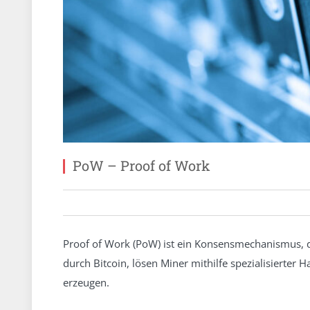
PoW – Proof of Work
Proof of Work (PoW) ist ein Konsensmechanismus, d
durch Bitcoin, lösen Miner mithilfe spezialisiert
erzeugen.