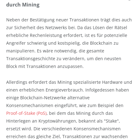
durch Mining
Neben der Bestätigung neuer Transaktionen trägt dies auch
zur Sicherheit des Netzwerks bei. Da das Lösen der Rätsel
erhebliche Rechenleistung erfordert, ist es für potenzielle
Angreifer schwierig und kostspielig, die Blockchain zu
manipulieren. Es wäre notwendig, die gesamte
Transaktionsgeschichte zu verändern, um den neusten
Block mit Transaktionen anzupassen.
Allerdings erfordert das Mining spezialisierte Hardware und
einen erheblichen Energieverbrauch. Infolgedessen haben
einige Blockchain-Netzwerke alternative
Konsensmechanismen eingeführt, wie zum Beispiel den
Proof-of-Stake (PoS)
, bei dem das Mining durch das
Hinterlegen an Kryptowährungen, bekannt als "Stake",
ersetzt wird. Die verschiedenen Konsensmechanismen
erreichen das gleiche Ziel, Transaktionen zur wachsenden