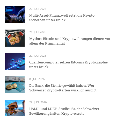
22. JULI 2026
Multi-Asset-Finanzwelt setzt die Krypto-
Sicherheit unter Druck
21. JULI 2026
Mythos: Bitcoin und Kryptowährungen dienen vor
allem der Kriminalität
20. JULI 2026
Quantencomputer setzen Bitcoins Kryptographie
unter Druck
8. JULI 2026
Die Bank, die Sie nie gewählt haben: Wer
Schweizer Krypto-Karten wirklich ausgibt
29. JUNI 2026
HSLU- und LUKB-Studie: 18% der Schweizer
Bevölkerung halten Krypto-Assets