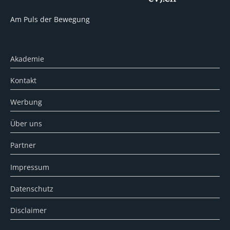
Am Puls der Bewegung
Akademie
Kontakt
Werbung
Über uns
Partner
Impressum
Datenschutz
Disclaimer