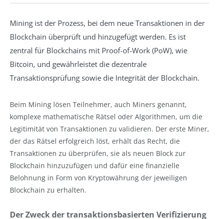
Mining ist der Prozess, bei dem neue Transaktionen in der
Blockchain überprüft und hinzugefügt werden. Es ist
zentral für Blockchains mit Proof-of-Work (PoW), wie
Bitcoin, und gewährleistet die dezentrale
Transaktionsprüfung sowie die Integrität der Blockchain.
Beim Mining lösen Teilnehmer, auch Miners genannt,
komplexe mathematische Rätsel oder Algorithmen, um die
Legitimität von Transaktionen zu validieren. Der erste Miner,
der das Rätsel erfolgreich löst, erhält das Recht, die
Transaktionen zu überprüfen, sie als neuen Block zur
Blockchain hinzuzufügen und dafür eine finanzielle
Belohnung in Form von Kryptowährung der jeweiligen
Blockchain zu erhalten.
Der Zweck der transaktionsbasierten Verifizierung