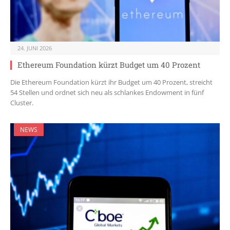
24. JUNI 2026
Ethereum Foundation kürzt Budget um 40 Prozent
Die Ethereum Foundation kürzt ihr Budget um 40 Prozent, streicht
54 Stellen und ordnet sich neu als schlankes Endowment in fünf
Cluster.
NEWS