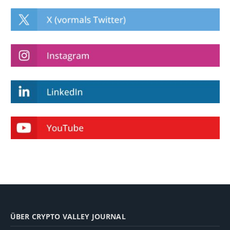
ÜBER CRYPTO VALLEY JOURNAL