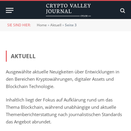
SIE SIND HIER:
Home
»
Aktuell
»
Seite 3
AKTUELL
Ausgewählte aktuelle Neuigkeiten über Entwicklungen in
den Bereichen Kryptowährungen, digitaler Assets und
Blockchain Technologie.
Inhaltlich liegt der Fokus auf Aufklärung rund um das
Thema Blockchain, während unabhängige und aktuelle
Themenberichterstattung nach journalistischen Standards
das Angebot abrundet.