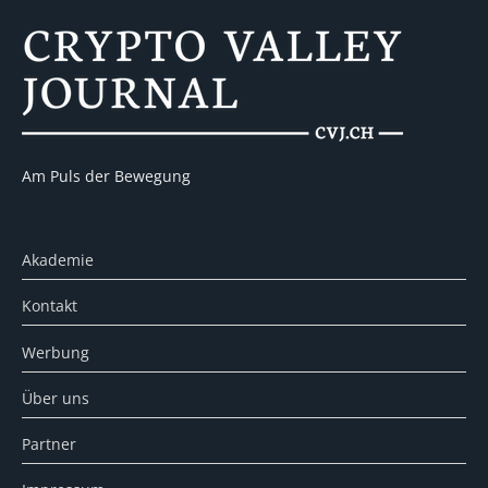
Am Puls der Bewegung
Akademie
Kontakt
Werbung
Über uns
Partner