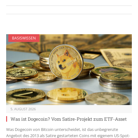
BASISWISSEN
5. AUGUST 2026
Was ist Dogecoin? Vom Satire-Projekt zum ETF-Asset
Was Dogecoin von Bitcoin unterscheidet, ist das unbegrenzte
Angebot des 2013 als Satire gestarteten Coins mit eigenem US-Spot-