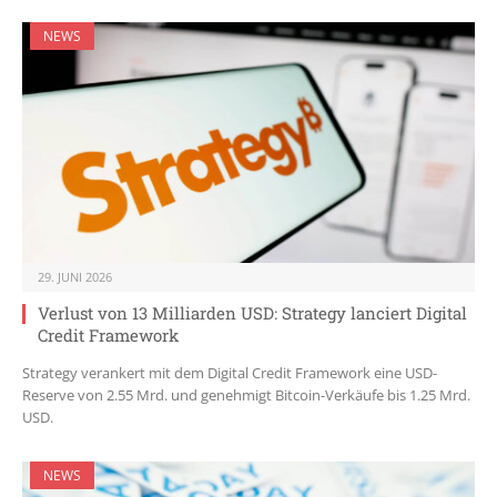
NEWS
29. JUNI 2026
Verlust von 13 Milliarden USD: Strategy lanciert Digital
Credit Framework
Strategy verankert mit dem Digital Credit Framework eine USD-
Reserve von 2.55 Mrd. und genehmigt Bitcoin-Verkäufe bis 1.25 Mrd.
USD.
NEWS