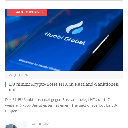
LEGAL/COMPLIANCE
27. JULI 2026
EU nimmt Krypto-Börse HTX in Russland-Sanktionen
auf
Das 21. EU-Sanktionspaket gegen Russland belegt HTX und 17
weitere Krypto-Dienstleister mit einem Transaktionsverbot für EU-
Bürger.
24. JULI 2026