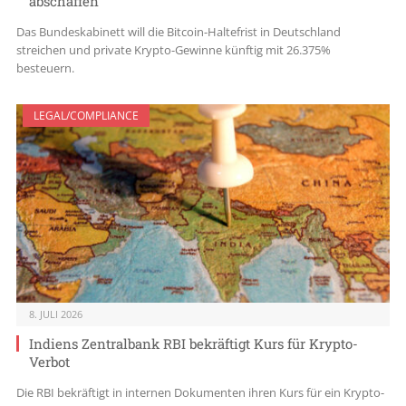
abschaffen
Das Bundeskabinett will die Bitcoin-Haltefrist in Deutschland
streichen und private Krypto-Gewinne künftig mit 26.375%
besteuern.
LEGAL/COMPLIANCE
8. JULI 2026
Indiens Zentralbank RBI bekräftigt Kurs für Krypto-
Verbot
Die RBI bekräftigt in internen Dokumenten ihren Kurs für ein Krypto-