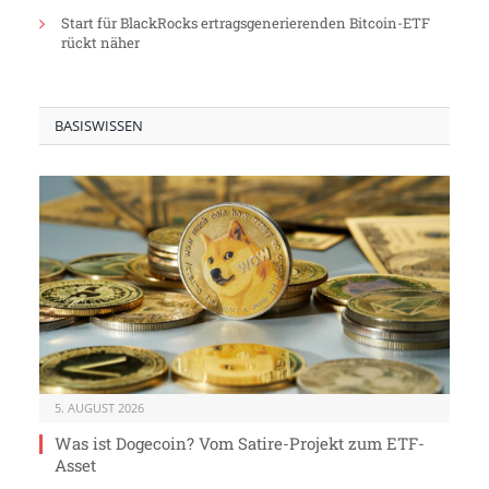
Start für BlackRocks ertragsgenerierenden Bitcoin-ETF
rückt näher
BASISWISSEN
5. AUGUST 2026
Was ist Dogecoin? Vom Satire-Projekt zum ETF-
Asset