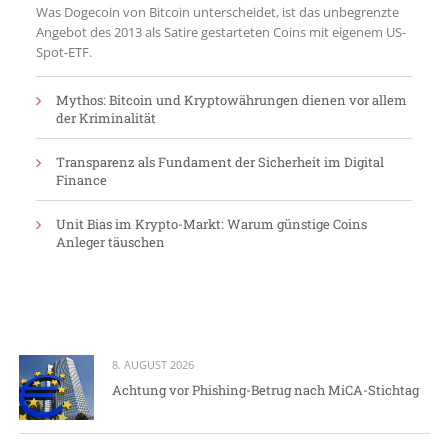
Was Dogecoin von Bitcoin unterscheidet, ist das unbegrenzte
Angebot des 2013 als Satire gestarteten Coins mit eigenem US-
Spot-ETF.
Mythos: Bitcoin und Kryptowährungen dienen vor allem
der Kriminalität
Transparenz als Fundament der Sicherheit im Digital
Finance
Unit Bias im Krypto-Markt: Warum günstige Coins
Anleger täuschen
8. AUGUST 2026
Achtung vor Phishing-Betrug nach MiCA-Stichtag