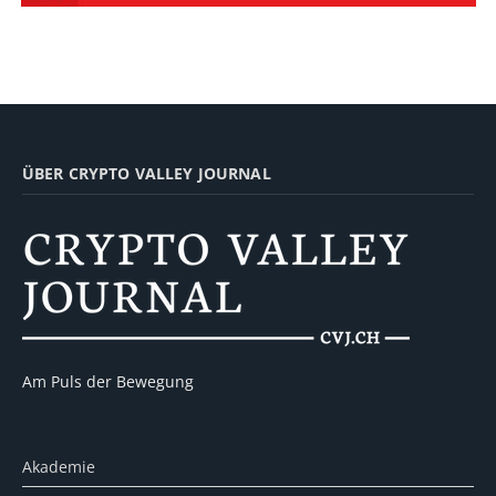
ÜBER CRYPTO VALLEY JOURNAL
Am Puls der Bewegung
Akademie