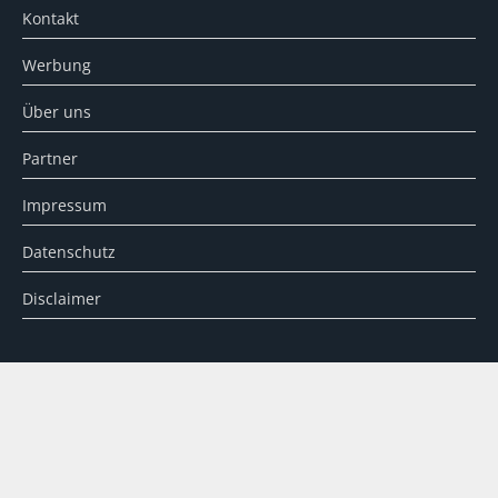
Kontakt
Werbung
Über uns
Partner
Impressum
Datenschutz
Disclaimer
SUCHE