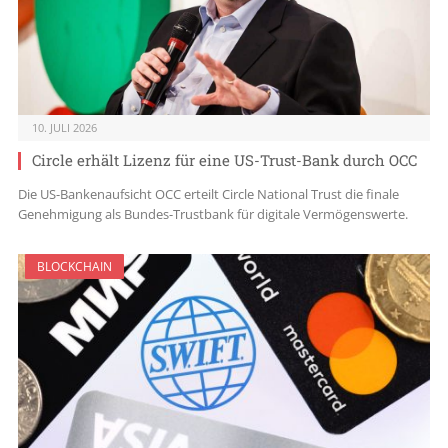
10. JULI 2026
Circle erhält Lizenz für eine US-Trust-Bank durch OCC
Die US-Bankenaufsicht OCC erteilt Circle National Trust die finale
Genehmigung als Bundes-Trustbank für digitale Vermögenswerte.
BLOCKCHAIN