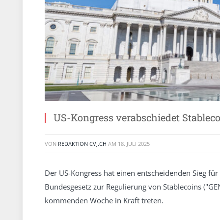
US-Kongress verabschiedet Stableco
VON
REDAKTION CVJ.CH
AM
18. JULI 2025
Der US-Kongress hat einen entscheidenden Sieg für
Bundesgesetz zur Regulierung von Stablecoins ("GENI
kommenden Woche in Kraft treten.