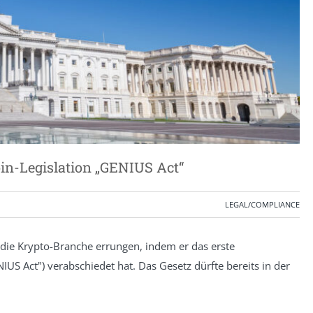
in-Legislation „GENIUS Act“
LEGAL/COMPLIANCE
 die Krypto-Branche errungen, indem er das erste
US Act") verabschiedet hat. Das Gesetz dürfte bereits in der