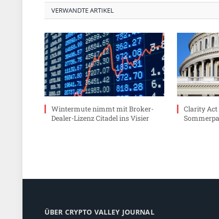
VERWANDTE ARTIKEL
Wintermute nimmt mit Broker-
Clarity Act
Dealer-Lizenz Citadel ins Visier
Sommerpau
ÜBER CRYPTO VALLEY JOURNAL