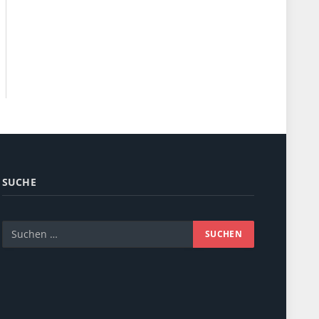
SUCHE