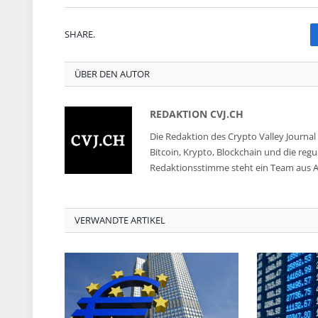
SHARE.
ÜBER DEN AUTOR
REDAKTION CVJ.CH
Die Redaktion des Crypto Valley Journal 
Bitcoin, Krypto, Blockchain und die reg
Redaktionsstimme steht ein Team aus A
VERWANDTE ARTIKEL