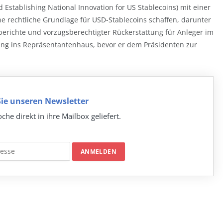
d Establishing National Innovation for US Stablecoins) mit einer
ne rechtliche Grundlage für USD-Stablecoins schaffen, darunter
berichte und vorzugsberechtigter Rückerstattung für Anleger im
fung ins Repräsentantenhaus, bevor er dem Präsidenten zur
ie unseren Newsletter
che direkt in ihre Mailbox geliefert.