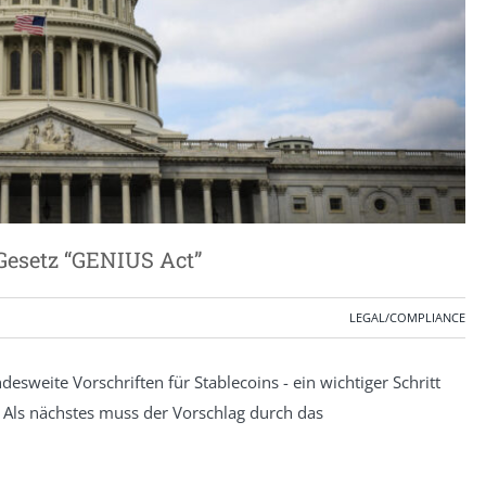
Gesetz “GENIUS Act”
LEGAL/COMPLIANCE
esweite Vorschriften für Stablecoins - ein wichtiger Schritt
s. Als nächstes muss der Vorschlag durch das