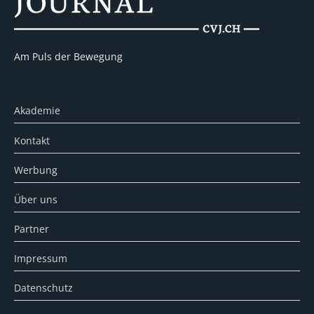
Am Puls der Bewegung
Akademie
Kontakt
Werbung
Über uns
Partner
Impressum
Datenschutz