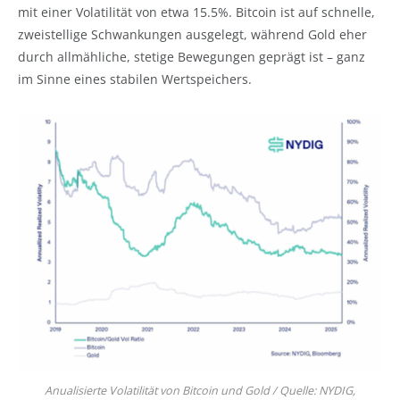
mit einer Volatilität von etwa 15.5%. Bitcoin ist auf schnelle,
zweistellige Schwankungen ausgelegt, während Gold eher
durch allmähliche, stetige Bewegungen geprägt ist – ganz
im Sinne eines stabilen Wertspeichers.
Anualisierte Volatilität von Bitcoin und Gold / Quelle: NYDIG,