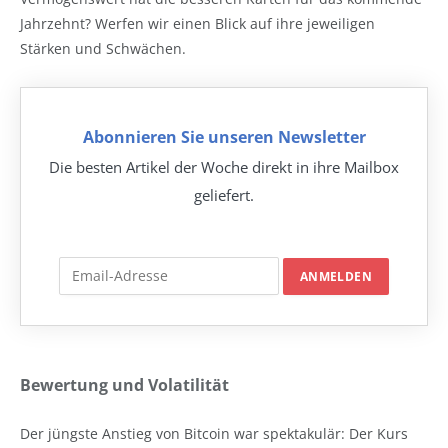
Jahrzehnt? Werfen wir einen Blick auf ihre jeweiligen
Stärken und Schwächen.
Abonnieren Sie unseren Newsletter
Die besten Artikel der Woche direkt in ihre Mailbox
geliefert.
Bewertung und Volatilität
Der jüngste Anstieg von Bitcoin war spektakulär: Der Kurs