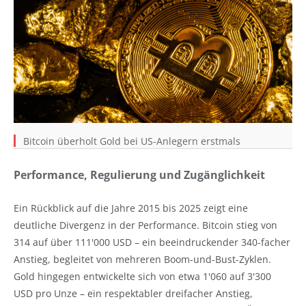
Bitcoin überholt Gold bei US-Anlegern erstmals
Performance, Regulierung und Zugänglichkeit
Ein Rückblick auf die Jahre 2015 bis 2025 zeigt eine
deutliche Divergenz in der Performance. Bitcoin stieg von
314 auf über 111'000 USD – ein beeindruckender 340-facher
Anstieg, begleitet von mehreren Boom-und-Bust-Zyklen.
Gold hingegen entwickelte sich von etwa 1'060 auf 3'300
USD pro Unze – ein respektabler dreifacher Anstieg,