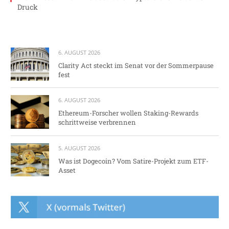
Druck
6. AUGUST 2026
Clarity Act steckt im Senat vor der Sommerpause
fest
6. AUGUST 2026
Ethereum-Forscher wollen Staking-Rewards
schrittweise verbrennen
5. AUGUST 2026
Was ist Dogecoin? Vom Satire-Projekt zum ETF-
Asset