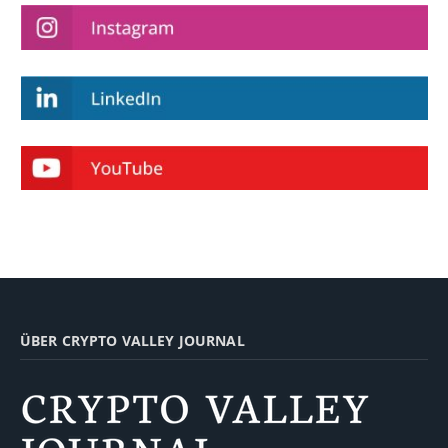
ÜBER CRYPTO VALLEY JOURNAL