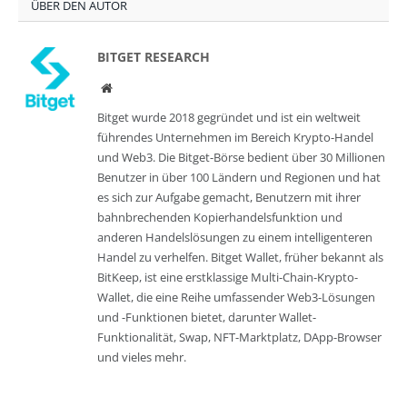
ÜBER DEN AUTOR
BITGET RESEARCH
Website
Bitget wurde 2018 gegründet und ist ein weltweit
führendes Unternehmen im Bereich Krypto-Handel
und Web3. Die Bitget-Börse bedient über 30 Millionen
Benutzer in über 100 Ländern und Regionen und hat
es sich zur Aufgabe gemacht, Benutzern mit ihrer
bahnbrechenden Kopierhandelsfunktion und
anderen Handelslösungen zu einem intelligenteren
Handel zu verhelfen. Bitget Wallet, früher bekannt als
BitKeep, ist eine erstklassige Multi-Chain-Krypto-
Wallet, die eine Reihe umfassender Web3-Lösungen
und -Funktionen bietet, darunter Wallet-
Funktionalität, Swap, NFT-Marktplatz, DApp-Browser
und vieles mehr.