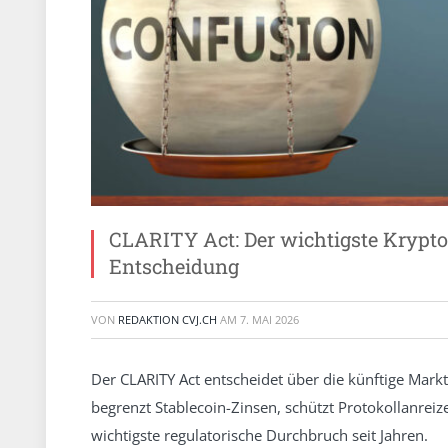
CLARITY Act: Der wichtigste Krypto-
Entscheidung
VON
REDAKTION CVJ.CH
AM
7. MAI 2026
Der CLARITY Act entscheidet über die künftige Markt
begrenzt Stablecoin-Zinsen, schützt Protokollanreize
wichtigste regulatorische Durchbruch seit Jahren.