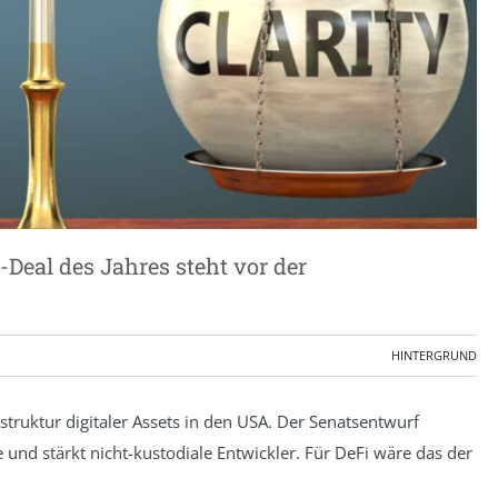
Deal des Jahres steht vor der
HINTERGRUND
struktur digitaler Assets in den USA. Der Senatsentwurf
 und stärkt nicht-kustodiale Entwickler. Für DeFi wäre das der