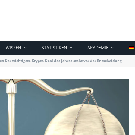
WISSEN
STATISTIKEN
AKADEMIE
t: Der wichtigste Krypto-Deal des Jahres steht vor der Entscheidung