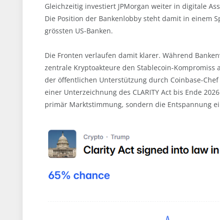
Gleichzeitig investiert JPMorgan weiter in digitale 
Die Position der Bankenlobby steht damit in einem S
grössten US-Banken.
Die Fronten verlaufen damit klarer. Während Banken
zentrale Kryptoakteure den Stablecoin-Kompromiss al
der öffentlichen Unterstützung durch Coinbase-Chef
einer Unterzeichnung des CLARITY Act bis Ende 2026 
primär Marktstimmung, sondern die Entspannung ei