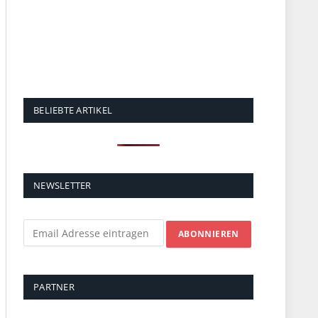
BELIEBTE ARTIKEL
NEWSLETTER
PARTNER