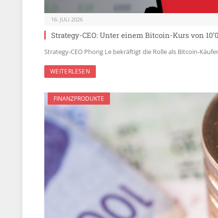
16. JULI 2026
Strategy-CEO: Unter einem Bitcoin-Kurs von 10’
Strategy-CEO Phong Le bekräftigt die Rolle als Bitcoin-Käufer 
WEITERLESEN
FINANZPRODUKTE