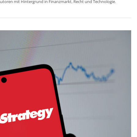
utoren mit Hintergrund in Finanzmarkt, Recht und Technologie.