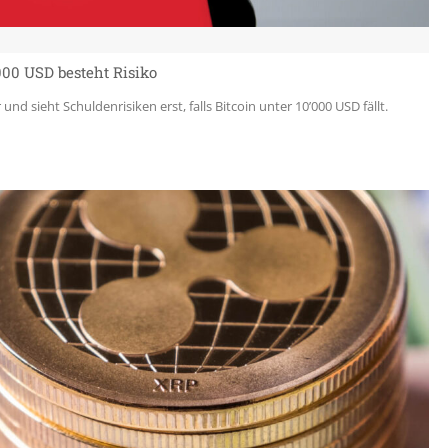
000 USD besteht Risiko
und sieht Schuldenrisiken erst, falls Bitcoin unter 10’000 USD fällt.