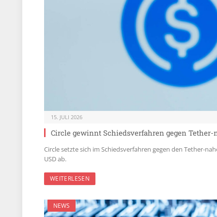
15. JULI 2026
Circle gewinnt Schiedsverfahren gegen Tether
Circle setzte sich im Schiedsverfahren gegen den Tether-
USD ab.
WEITERLESEN
NEWS