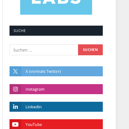
SUCHE