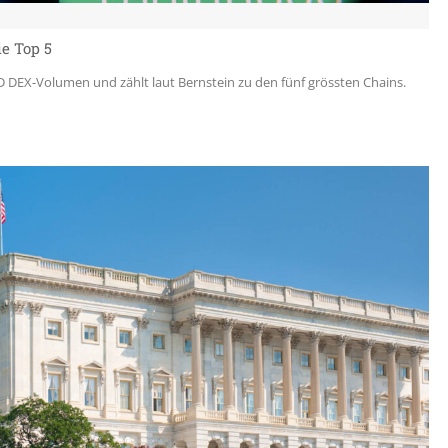
e Top 5
DEX-Volumen und zählt laut Bernstein zu den fünf grössten Chains.