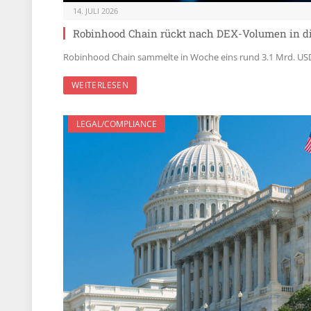
14. JULI 2026
Robinhood Chain rückt nach DEX-Volumen in di
Robinhood Chain sammelte in Woche eins rund 3.1 Mrd. USD 
WEITERLESEN
LEGAL/COMPLIANCE