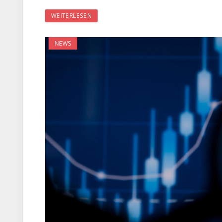
WEITERLESEN
NEWS