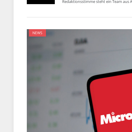
Redaktionsstimme steht ein Team aus A
NEWS