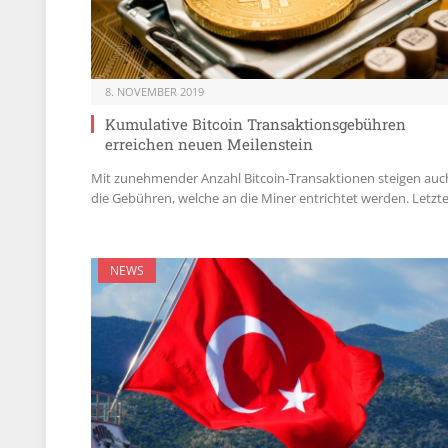
8. NOVEMBER 2019
Kumulative Bitcoin Transaktionsgebühren
erreichen neuen Meilenstein
Mit zunehmender Anzahl Bitcoin-Transaktionen steigen auc
die Gebühren, welche an die Miner entrichtet werden. Letzt
NEWS