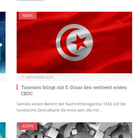
NEWS
11. NOVEMBER 2019
Tunesien bringt mit E-Dinar den weltweit ersten
CBDC
Gemäss einem Bericht der Nachrichtenagentur TASS soll die
tunesische Zentralbank die erste sein, die mit…
KÖPFE