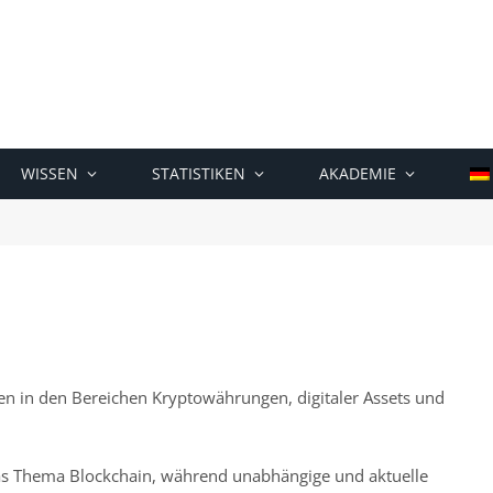
WISSEN
STATISTIKEN
AKADEMIE
en in den Bereichen Kryptowährungen, digitaler Assets und
 das Thema Blockchain, während unabhängige und aktuelle