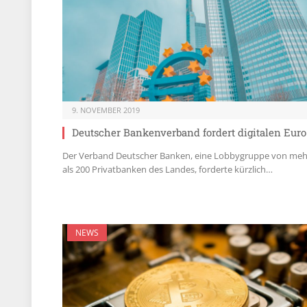
9. NOVEMBER 2019
Deutscher Bankenverband fordert digitalen Euro
Der Verband Deutscher Banken, eine Lobbygruppe von meh
als 200 Privatbanken des Landes, forderte kürzlich…
NEWS