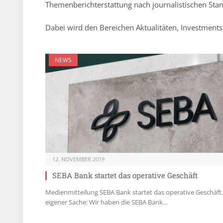
Themenberichterstattung nach journalistischen Sta
Dabei wird den Bereichen Aktualitäten, Investment
NEWS
12. NOVEMBER 2019
SEBA Bank startet das operative Geschäft
Medienmitteilung SEBA Bank startet das operative Geschäft.
eigener Sache: Wir haben die SEBA Bank…