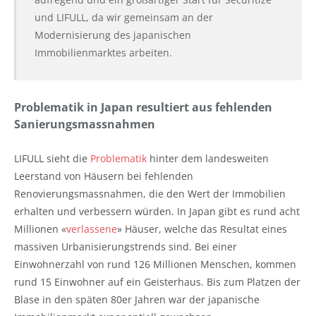
und LIFULL, da wir gemeinsam an der
Modernisierung des japanischen
Immobilienmarktes arbeiten.
Problematik in Japan resultiert aus fehlenden
Sanierungsmassnahmen
LIFULL sieht die
Problematik
hinter dem landesweiten
Leerstand von Häusern bei fehlenden
Renovierungsmassnahmen, die den Wert der Immobilien
erhalten und verbessern würden. In Japan gibt es rund acht
Millionen «
verlassene
» Häuser, welche das Resultat eines
massiven Urbanisierungstrends sind. Bei einer
Einwohnerzahl von rund 126 Millionen Menschen, kommen
rund 15 Einwohner auf ein Geisterhaus. Bis zum Platzen der
Blase in den späten 80er Jahren war der japanische