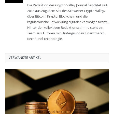
Die Redaktion des Crypto Valley Journal berichtet seit
2018 aus Zug, dem Sitz des Schweizer Crypto Valley,
über Bitcoin, Krypto, Blockchain und die
regulatorische Entwicklung digitaler Vermögenswerte.
Hinter der kollektiven Redaktionsstimme steht ein
Team aus Autoren mit Hintergrund in Finanzmarkt,
Recht und Technologie.
VERWANDTE ARTIKEL