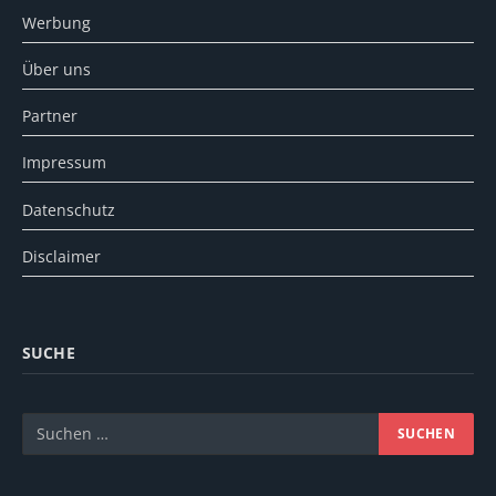
Werbung
Über uns
Partner
Impressum
Datenschutz
Disclaimer
SUCHE