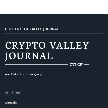
ÜBER CRYPTO VALLEY JOURNAL
Am Puls der Bewegung
Akademie
Kontakt