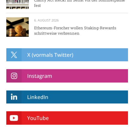
fest
6. AUGUST 2026
Ethereum-Forscher wollen Staking-Rewards
schrittweise verbrennen