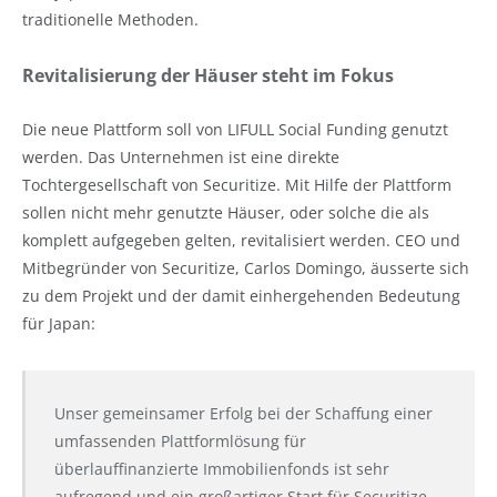
traditionelle Methoden.
Revitalisierung der Häuser steht im Fokus
Die neue Plattform soll von LIFULL Social Funding genutzt
werden. Das Unternehmen ist eine direkte
Tochtergesellschaft von Securitize. Mit Hilfe der Plattform
sollen nicht mehr genutzte Häuser, oder solche die als
komplett aufgegeben gelten, revitalisiert werden. CEO und
Mitbegründer von Securitize, Carlos Domingo, äusserte sich
zu dem Projekt und der damit einhergehenden Bedeutung
für Japan:
Unser gemeinsamer Erfolg bei der Schaffung einer
umfassenden Plattformlösung für
überlauffinanzierte Immobilienfonds ist sehr
aufregend und ein großartiger Start für Securitize