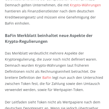
Demnach gelten Unternehmen, die mit
Krypto-Währungen
hantieren als Finanzdienstleister nach dem deutschen
Kreditwesengesetz und müssen eine Genehmigung der
BaFin einholen.
BaFin Merkblatt beinhaltet neue Aspekte der
Krypto-Regulierungen
Das Merkblatt verdeutlicht mehrere Aspekte der
Kryptoregulierung, die zuvor noch nicht definiert waren.
Demnach wurden Krypto-Währungen laut früheren
Definitionen nicht als Rechnungseinheit betrachtet. Die
breitere Definition der
BaFin
legt nun auch den Unterschied
zwischen Token fest, die für Zahlung sowie den Umtausch
verwendet werden, sowie für Wertpapier-Token.
Der Leitfaden sieht Token nicht als Wertpapiere nach dem
deutschen Depotgesetz an. Wenn sie jedoch übertragbar