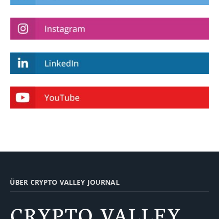
ÜBER CRYPTO VALLEY JOURNAL