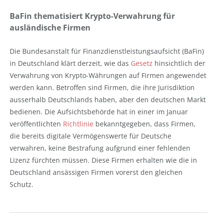
BaFin thematisiert Krypto-Verwahrung für
ausländische Firmen
Die Bundesanstalt für Finanzdienstleistungsaufsicht (BaFin)
in Deutschland klärt derzeit, wie das
Gesetz
hinsichtlich der
Verwahrung von Krypto-Währungen auf Firmen angewendet
werden kann. Betroffen sind Firmen, die ihre Jurisdiktion
ausserhalb Deutschlands haben, aber den deutschen Markt
bedienen. Die Aufsichtsbehörde hat in einer im Januar
veröffentlichten
Richtlinie
bekanntgegeben, dass Firmen,
die bereits digitale Vermögenswerte für Deutsche
verwahren, keine Bestrafung aufgrund einer fehlenden
Lizenz fürchten müssen. Diese Firmen erhalten wie die in
Deutschland ansässigen Firmen vorerst den gleichen
Schutz.