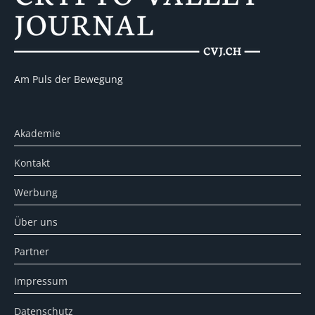
Am Puls der Bewegung
Akademie
Kontakt
Werbung
Über uns
Partner
Impressum
Datenschutz