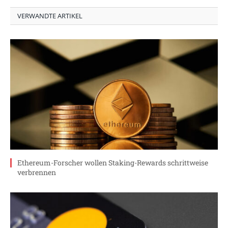
VERWANDTE ARTIKEL
Ethereum-Forscher wollen Staking-Rewards schrittweise
verbrennen