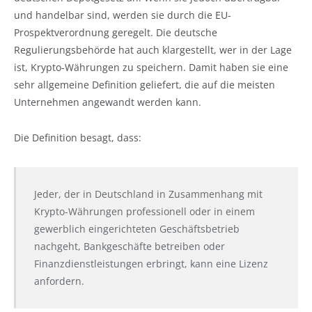
und handelbar sind, werden sie durch die EU-
Prospektverordnung geregelt. Die deutsche
Regulierungsbehörde hat auch klargestellt, wer in der Lage
ist, Krypto-Währungen zu speichern. Damit haben sie eine
sehr allgemeine Definition geliefert, die auf die meisten
Unternehmen angewandt werden kann.
Die Definition besagt, dass:
Jeder, der in Deutschland in Zusammenhang mit
Krypto-Währungen professionell oder in einem
gewerblich eingerichteten Geschäftsbetrieb
nachgeht, Bankgeschäfte betreiben oder
Finanzdienstleistungen erbringt, kann eine Lizenz
anfordern.