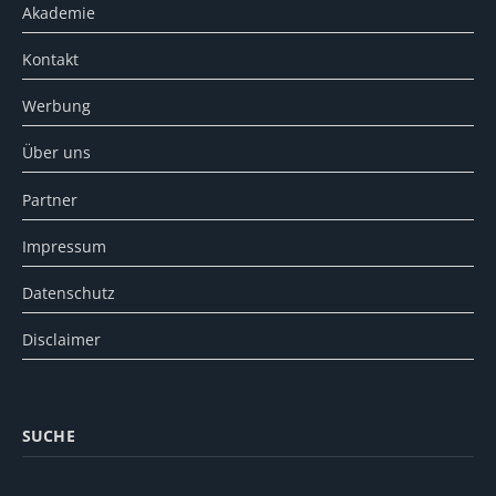
Akademie
Kontakt
Werbung
Über uns
Partner
Impressum
Datenschutz
Disclaimer
SUCHE