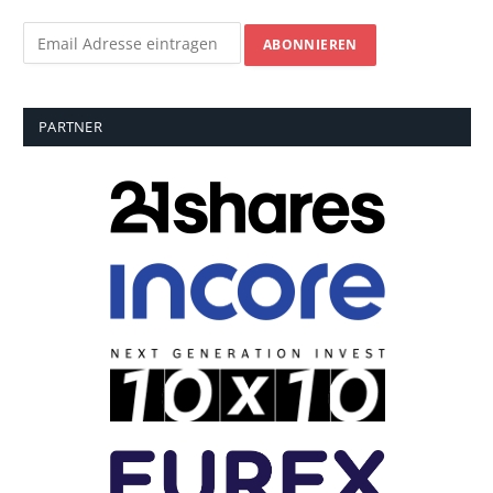
PARTNER