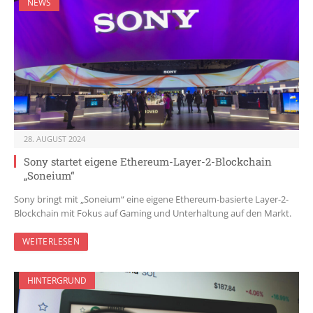
NEWS
28. AUGUST 2024
Sony startet eigene Ethereum-Layer-2-Blockchain
„Soneium“
Sony bringt mit „Soneium“ eine eigene Ethereum-basierte Layer-2-
Blockchain mit Fokus auf Gaming und Unterhaltung auf den Markt.
WEITERLESEN
HINTERGRUND