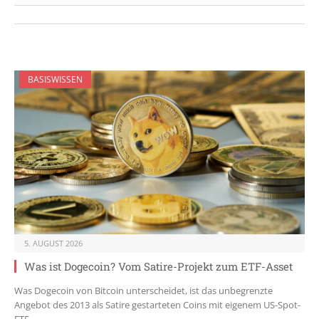
BASISWISSEN
5. AUGUST 2026
Was ist Dogecoin? Vom Satire-Projekt zum ETF-Asset
Was Dogecoin von Bitcoin unterscheidet, ist das unbegrenzte
Angebot des 2013 als Satire gestarteten Coins mit eigenem US-Spot-
ETF.