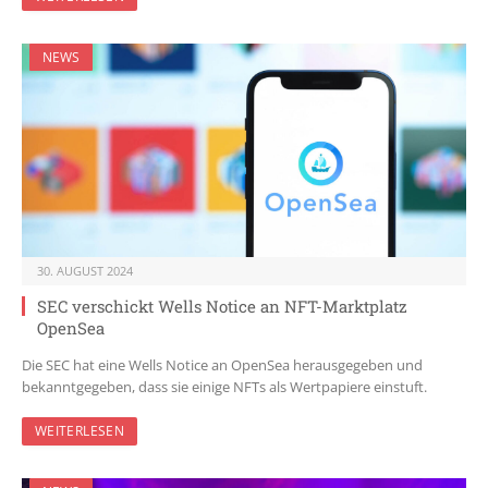
NEWS
30. AUGUST 2024
SEC verschickt Wells Notice an NFT-Marktplatz
OpenSea
Die SEC hat eine Wells Notice an OpenSea herausgegeben und
bekanntgegeben, dass sie einige NFTs als Wertpapiere einstuft.
WEITERLESEN