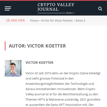
SIE SIND HIER:
Home
»
Archiv für Victor Koetter
»
Seite 2
AUTOR:
VICTOR KOETTER
VICTOR KOETTER
Victor ist seit 2019 aktiv an der Krypto-Szene beteiligt
und sieht grosses Potenzial in den
Anwendungsmöglichkeiten der Technologie und
daraus entstehenden Innovationen. Beim Crypto
Valley Journal ist er für die Berichterstattung zu den
Themen NFTs & Metaverse zuständig. 2021 gründete
er ausserdem die Swiss NFT Association mit. Der