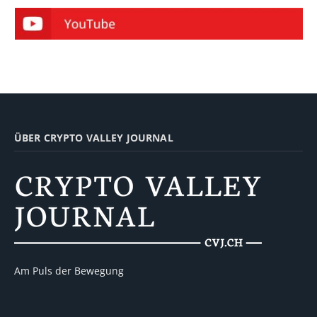
ÜBER CRYPTO VALLEY JOURNAL
Am Puls der Bewegung