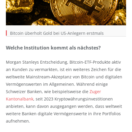
Bitcoin überholt Gold bei US-Anlegern erstmals
Welche Institution kommt als nächstes?
Morgan Stanleys Entscheidung, Bitcoin-ETF-Produkte aktiv
an Kunden zu vermarkten, ist ein weiteres Zeichen für die
weltweite Mainstream-Akzeptanz von Bitcoin und digitalen
Vermögenswerten im Allgemeinen. Während einige
Schweizer Banken, wie beispielsweise die
Zuger
Kantonalbank
, seit 2023 Kryptowährungsinvestitionen
anbieten, kann davon ausgegangen werden, dass weltweit
weitere Banken digitale Vermögenswerte in ihre Portfolios
aufnehmen.