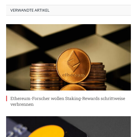
VERWANDTE ARTIKEL
Ethereum-Forscher wollen Staking-Rewards schrittweise
verbrennen