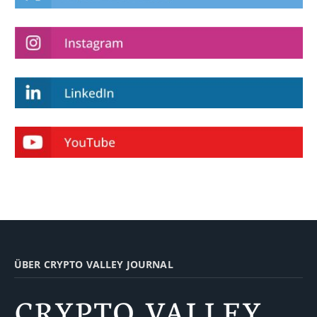
ÜBER CRYPTO VALLEY JOURNAL