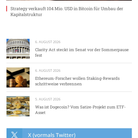
Strategy verkauft 104 Mio. USD in Bitcoin für Umbau der
Kapitalstruktur
6. AUGUST 2026
Clarity Act steckt im Senat vor der Sommerpause
fest
6. AUGUST 2026
Ethereum-Forscher wollen Staking-Rewards
schrittweise verbrennen
5. AUGUST 2026
Was ist Dogecoin? Vom Satire-Projekt zum ETF-
Asset