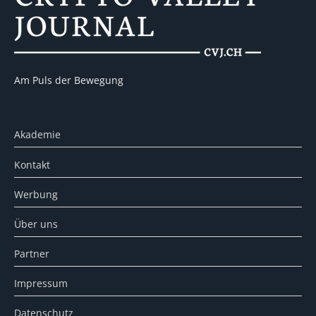
Am Puls der Bewegung
Akademie
Kontakt
Werbung
Über uns
Partner
Impressum
Datenschutz