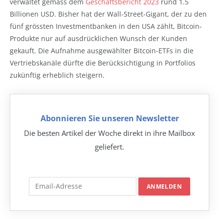
verwaltet gemäss dem
Geschäftsbericht 2023
rund 1.5
Billionen USD. Bisher hat der Wall-Street-Gigant, der zu den
fünf grössten Investmentbanken in den USA zählt, Bitcoin-
Produkte nur auf ausdrücklichen Wunsch der Kunden
gekauft. Die Aufnahme ausgewählter Bitcoin-ETFs in die
Vertriebskanäle dürfte die Berücksichtigung in Portfolios
zukünftig erheblich steigern.
Abonnieren Sie unseren Newsletter
Die besten Artikel der Woche direkt in ihre Mailbox
geliefert.