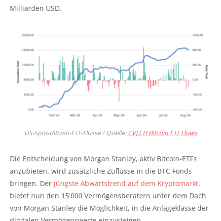
Milliarden USD.
US-Spot-Bitcoin-ETF-Flüsse / Quelle:
CVJ.CH Bitcoin ETF Flows
Die Entscheidung von Morgan Stanley, aktiv Bitcoin-ETFs
anzubieten, wird zusätzliche Zuflüsse in die BTC Fonds
bringen. Der
jüngste Abwärtstrend auf dem Kryptomarkt
,
bietet nun den 15'000 Vermögensberatern unter dem Dach
von Morgan Stanley die Möglichkeit, in die Anlageklasse der
digitalen Vermögenswerte einzusteigen.