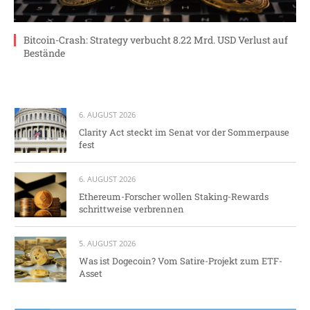
Bitcoin-Crash: Strategy verbucht 8.22 Mrd. USD Verlust auf
Bestände
6. AUGUST 2026
Clarity Act steckt im Senat vor der Sommerpause
fest
6. AUGUST 2026
Ethereum-Forscher wollen Staking-Rewards
schrittweise verbrennen
5. AUGUST 2026
Was ist Dogecoin? Vom Satire-Projekt zum ETF-
Asset