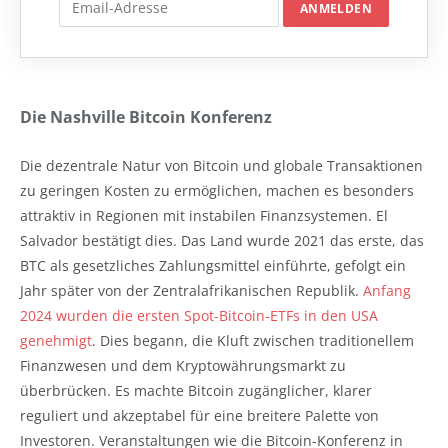
Die Nashville Bitcoin Konferenz
Die dezentrale Natur von Bitcoin und globale Transaktionen
zu geringen Kosten zu ermöglichen, machen es besonders
attraktiv in Regionen mit instabilen Finanzsystemen. El
Salvador bestätigt dies. Das Land wurde 2021 das erste, das
BTC als gesetzliches Zahlungsmittel einführte, gefolgt ein
Jahr später von der Zentralafrikanischen Republik.
Anfang
2024 wurden die ersten Spot-Bitcoin-ETFs in den USA
genehmigt
. Dies begann, die Kluft zwischen traditionellem
Finanzwesen und dem Kryptowährungsmarkt zu
überbrücken. Es machte Bitcoin zugänglicher, klarer
reguliert und akzeptabel für eine breitere Palette von
Investoren. Veranstaltungen wie die Bitcoin-Konferenz in