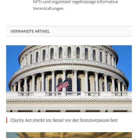
NFTs und organisiert regelmässige informative
Veranstaltungen.
VERWANDTE ARTIKEL
Clarity Act steckt im Senat vor der Sommerpause fest