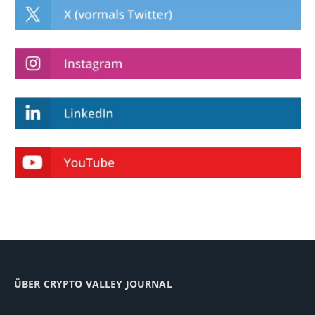
ÜBER CRYPTO VALLEY JOURNAL