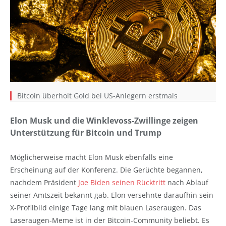
Bitcoin überholt Gold bei US-Anlegern erstmals
Elon Musk und die Winklevoss-Zwillinge zeigen
Unterstützung für Bitcoin und Trump
Möglicherweise macht Elon Musk ebenfalls eine
Erscheinung auf der Konferenz. Die Gerüchte begannen,
nachdem Präsident
Joe Biden seinen Rücktritt
nach Ablauf
seiner Amtszeit bekannt gab. Elon versehnte daraufhin sein
X-Profilbild einige Tage lang mit blauen Laseraugen. Das
Laseraugen-Meme ist in der Bitcoin-Community beliebt. Es