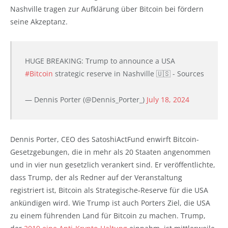
Nashville tragen zur Aufklärung über Bitcoin bei fördern
seine Akzeptanz.
HUGE BREAKING: Trump to announce a USA
#Bitcoin
strategic reserve in Nashville 🇺🇸 - Sources
— Dennis Porter (@Dennis_Porter_)
July 18, 2024
Dennis Porter, CEO des SatoshiActFund enwirft Bitcoin-
Gesetzgebungen, die in mehr als 20 Staaten angenommen
und in vier nun gesetzlich verankert sind. Er veröffentlichte,
dass Trump, der als Redner auf der Veranstaltung
registriert ist, Bitcoin als Strategische-Reserve für die USA
ankündigen wird. Wie Trump ist auch Porters Ziel, die USA
zu einem führenden Land für Bitcoin zu machen. Trump,