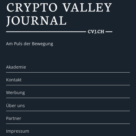
Am Puls der Bewegung
Akademie
Kontakt
Werbung
Über uns
Partner
Impressum