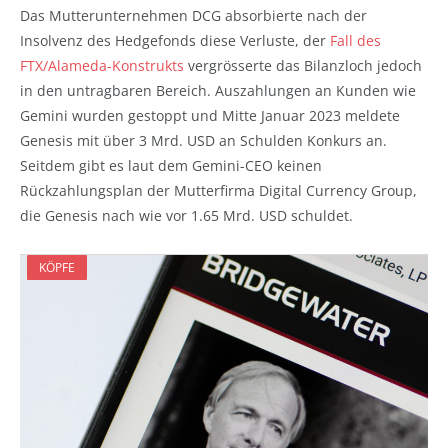
Das Mutterunternehmen DCG absorbierte nach der
Insolvenz des Hedgefonds diese Verluste, der
Fall des
FTX/Alameda-Konstrukts
vergrösserte das Bilanzloch jedoch
in den untragbaren Bereich. Auszahlungen an Kunden wie
Gemini wurden gestoppt und Mitte Januar 2023 meldete
Genesis mit über 3 Mrd. USD an Schulden Konkurs an.
Seitdem gibt es laut dem Gemini-CEO keinen
Rückzahlungsplan der Mutterfirma Digital Currency Group,
die Genesis nach wie vor 1.65 Mrd. USD schuldet.
KÖPFE