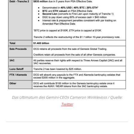
Das Ultimatum des Gemini-CEOs Cameron Winklevoss / Quelle:
Twitter