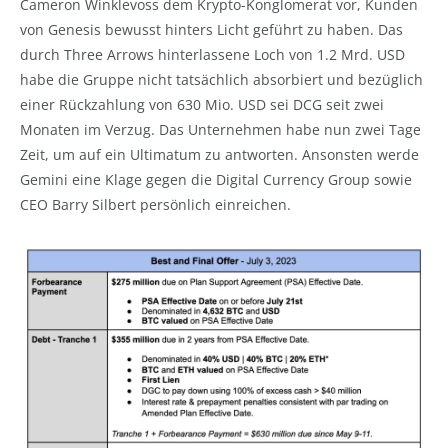
Cameron Winklevoss dem Krypto-Konglomerat vor, Kunden
von Genesis bewusst hinters Licht geführt zu haben. Das
durch Three Arrows hinterlassene Loch von 1.2 Mrd. USD
habe die Gruppe nicht tatsächlich absorbiert und bezüglich
einer Rückzahlung von 630 Mio. USD sei DCG seit zwei
Monaten im Verzug. Das Unternehmen habe nun zwei Tage
Zeit, um auf ein Ultimatum zu antworten. Ansonsten werde
Gemini eine Klage gegen die Digital Currency Group sowie
CEO Barry Silbert persönlich einreichen.