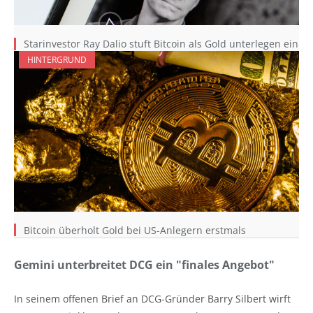
Starinvestor Ray Dalio stuft Bitcoin als Gold unterlegen ein
HINTERGRUND
Bitcoin überholt Gold bei US-Anlegern erstmals
Gemini unterbreitet DCG ein "finales Angebot"
In seinem offenen Brief an DCG-Gründer Barry Silbert wirft