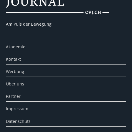
Am Puls der Bewegung
Akademie
Kontakt
Werbung
Über uns
Partner
Impressum
Datenschutz