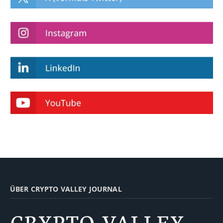
ÜBER CRYPTO VALLEY JOURNAL