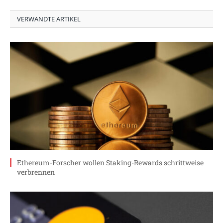
VERWANDTE ARTIKEL
Ethereum-Forscher wollen Staking-Rewards schrittweise
verbrennen