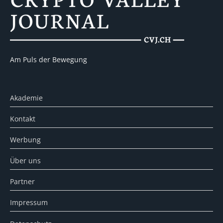
Am Puls der Bewegung
Akademie
Kontakt
Werbung
Über uns
Partner
Impressum