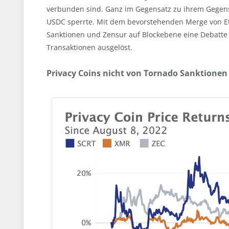
verbunden sind. Ganz im Gegensatz zu ihrem Gegenst
USDC sperrte. Mit dem bevorstehenden Merge von Et
Sanktionen und Zensur auf Blockebene eine Debatte 
Transaktionen ausgelöst.
Privacy Coins nicht von Tornado Sanktionen