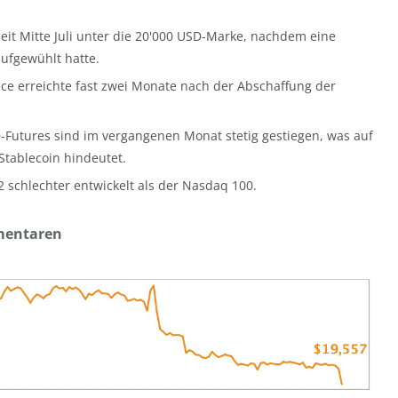
seit Mitte Juli unter die 20'000 USD-Marke, nachdem eine
aufgewühlt hatte.
ce erreichte fast zwei Monate nach der Abschaffung der
Futures sind im vergangenen Monat stetig gestiegen, was auf
Stablecoin hindeutet.
22 schlechter entwickelt als der Nasdaq 100.
mentaren