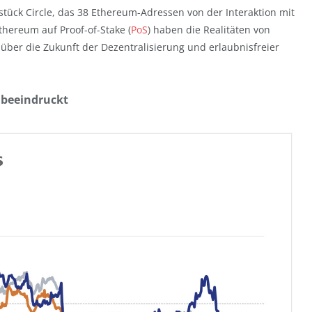
ück Circle, das 38 Ethereum-Adressen von der Interaktion mit
hereum auf Proof-of-Stake (
PoS
) haben die Realitäten von
über die Zukunft der Dezentralisierung und erlaubnisfreier
 beeindruckt