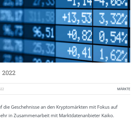
 2022
022
MÄRKTE
f die Geschehnisse an den Kryptomärkten mit Fokus auf
d mehr in Zusammenarbeit mit Marktdatenanbieter Kaiko.