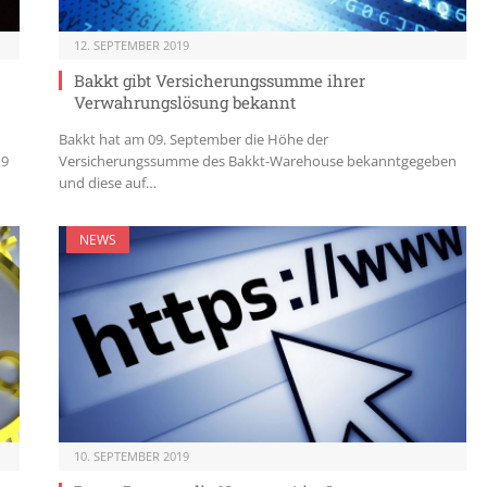
12. SEPTEMBER 2019
Bakkt gibt Versicherungssumme ihrer
Verwahrungslösung bekannt
Bakkt hat am 09. September die Höhe der
19
Versicherungssumme des Bakkt-Warehouse bekanntgegeben
und diese auf…
NEWS
10. SEPTEMBER 2019