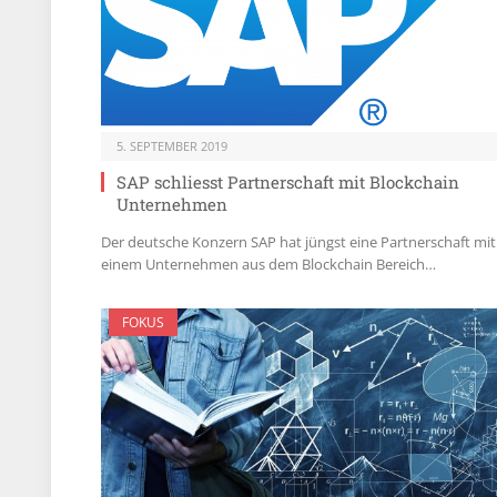
5. SEPTEMBER 2019
SAP schliesst Partnerschaft mit Blockchain
Unternehmen
Der deutsche Konzern SAP hat jüngst eine Partnerschaft mit
einem Unternehmen aus dem Blockchain Bereich…
FOKUS