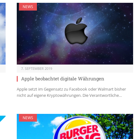
NEWS
7. SEPTEMBER 2019
Apple beobachtet digitale Währungen
Apple setzt im Gegensatz zu Facebook oder Walmart bisher
nicht auf eigene Kryptowährungen. Die Verantwortliche…
NEWS