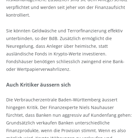
verpflichtet und werden seit jeher von der Finanzaufsicht
kontrolliert.
Sie könnten Geldwäsche und Terrorfinanzierung effektiv
unterbinden, so der BdB. Zusätzlich ermöglicht die
Neuregelung, dass Anleger über heimische, statt
ausländische Fonds in Krypto-Werte investieren.
Fondshäuser benötigen schliesslich zwingend eine Bank-
oder Wertpapierverwahrlizenz.
Auch Kritiker äussern sich
Die Verbraucherzentrale Baden-Württemberg äussert
hingegen Kritik. Der Finanzexperte Niels Nauhauser
fürchtet, dass Banken nun aggressiv auf Kundenfang gehen:
Grundsätzlich verkaufen Banken unterschiedliche
Finanzprodukte, wenn die Provision stimmt. Wenn es also