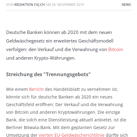
VON
REDAKTION CVJ.CH
AM
29. NOVEMBER 2019
NEWS
Deutsche Banken können ab 2020 mit dem neuen
Geldwäschegesetz
ein erweitertes Geschäftsmodell
verfolgen: den Verkauf und die Verwahrung von
Bitcoin
und anderen Krypto-Währungen.
Streichung des "Trennungsgebots"
Wie einem
Bericht
des Handelsblatt zu vernehmen ist,
könnte sich für deutsche Banken ab 2020 ein neues
Geschäftsfeld eröffnen: Der Verkauf und die Verwahrung
von Bitcoin und anderen Kryptowährungen. Die einzige
Bank, die solch eine Dienstleistung aktuell anbietet, ist die
Berliner Bitwala-Bank. Mit dem geplanten Gesetz zur
Umsetzung der
vierten EU-Geldwäscherichtlinie
dürfte sich