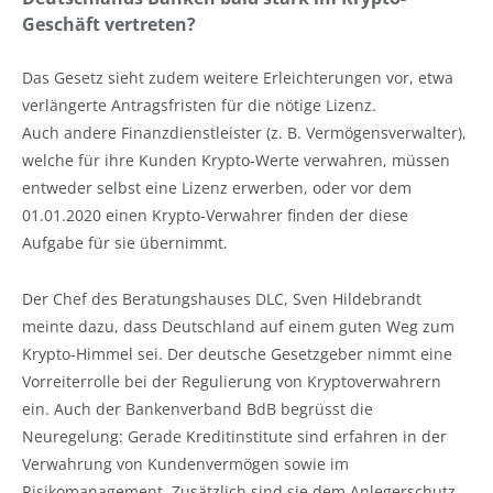
Geschäft vertreten?
Das Gesetz sieht zudem weitere Erleichterungen vor, etwa
verlängerte Antragsfristen für die nötige Lizenz.
Auch andere Finanzdienstleister (z. B. Vermögensverwalter),
welche für ihre Kunden Krypto-Werte verwahren, müssen
entweder selbst eine Lizenz erwerben, oder vor dem
01.01.2020 einen Krypto-Verwahrer finden der diese
Aufgabe für sie übernimmt.
Der Chef des Beratungshauses DLC, Sven Hildebrandt
meinte dazu, dass Deutschland auf einem guten Weg zum
Krypto-Himmel sei. Der deutsche Gesetzgeber nimmt eine
Vorreiterrolle bei der Regulierung von Kryptoverwahrern
ein. Auch der Bankenverband BdB begrüsst die
Neuregelung: Gerade Kreditinstitute sind erfahren in der
Verwahrung von Kundenvermögen sowie im
Risikomanagement. Zusätzlich sind sie dem Anlegerschutz