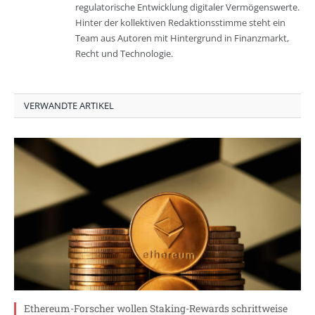
regulatorische Entwicklung digitaler Vermögenswerte.
Hinter der kollektiven Redaktionsstimme steht ein
Team aus Autoren mit Hintergrund in Finanzmarkt,
Recht und Technologie.
VERWANDTE ARTIKEL
Ethereum-Forscher wollen Staking-Rewards schrittweise