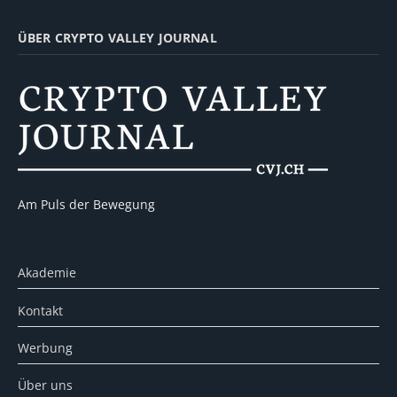
ÜBER CRYPTO VALLEY JOURNAL
Am Puls der Bewegung
Akademie
Kontakt
Werbung
Über uns