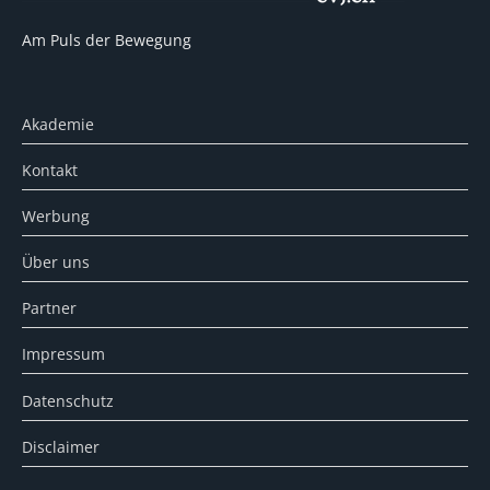
Am Puls der Bewegung
Akademie
Kontakt
Werbung
Über uns
Partner
Impressum
Datenschutz
Disclaimer