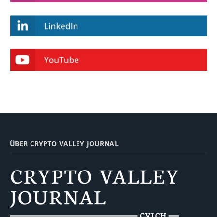
ÜBER CRYPTO VALLEY JOURNAL