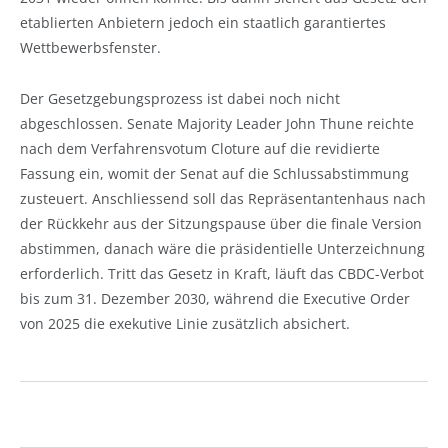
etablierten Anbietern jedoch ein staatlich garantiertes
Wettbewerbsfenster.
Der Gesetzgebungsprozess ist dabei noch nicht
abgeschlossen. Senate Majority Leader John Thune reichte
nach dem Verfahrensvotum Cloture auf die revidierte
Fassung ein, womit der Senat auf die Schlussabstimmung
zusteuert. Anschliessend soll das Repräsentantenhaus nach
der Rückkehr aus der Sitzungspause über die finale Version
abstimmen, danach wäre die präsidentielle Unterzeichnung
erforderlich. Tritt das Gesetz in Kraft, läuft das CBDC-Verbot
bis zum 31. Dezember 2030, während die Executive Order
von 2025 die exekutive Linie zusätzlich absichert.