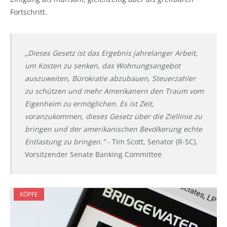
Fortschritt.
„Dieses Gesetz ist das Ergebnis jahrelanger Arbeit,
um Kosten zu senken, das Wohnungsangebot
auszuweiten, Bürokratie abzubauen, Steuerzahler
zu schützen und mehr Amerikanern den Traum vom
Eigenheim zu ermöglichen. Es ist Zeit,
voranzukommen, dieses Gesetz über die Ziellinie zu
bringen und der amerikanischen Bevölkerung echte
Entlastung zu bringen."
- Tim Scott, Senator (R-SC),
Vorsitzender Senate Banking Committee
KÖPFE