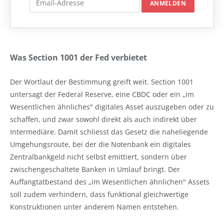
Was Section 1001 der Fed verbietet
Der Wortlaut der Bestimmung greift weit. Section 1001
untersagt der Federal Reserve, eine CBDC oder ein „im
Wesentlichen ähnliches" digitales Asset auszugeben oder zu
schaffen, und zwar sowohl direkt als auch indirekt über
Intermediäre. Damit schliesst das Gesetz die naheliegende
Umgehungsroute, bei der die Notenbank ein digitales
Zentralbankgeld nicht selbst emittiert, sondern über
zwischengeschaltete Banken in Umlauf bringt. Der
Auffangtatbestand des „im Wesentlichen ähnlichen" Assets
soll zudem verhindern, dass funktional gleichwertige
Konstruktionen unter anderem Namen entstehen.