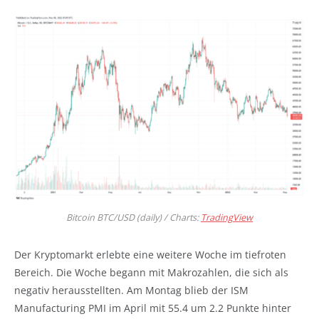
Bitcoin BTC/USD (daily) / Charts:
TradingView
Der Kryptomarkt erlebte eine weitere Woche im tiefroten
Bereich. Die Woche begann mit Makrozahlen, die sich als
negativ herausstellten. Am Montag blieb der ISM
Manufacturing PMI im April mit 55.4 um 2.2 Punkte hinter