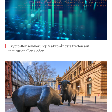
Krypto-Konsolidierung: Makro-Ängste treffen auf
institutionellen Boden