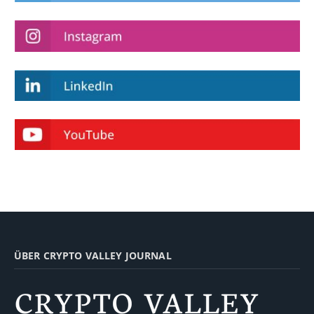
ÜBER CRYPTO VALLEY JOURNAL