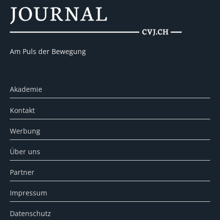
Am Puls der Bewegung
Akademie
Kontakt
Werbung
Über uns
Partner
Impressum
Datenschutz