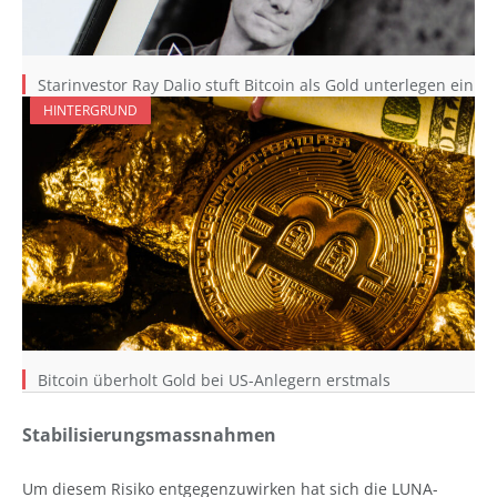
Starinvestor Ray Dalio stuft Bitcoin als Gold unterlegen ein
HINTERGRUND
Bitcoin überholt Gold bei US-Anlegern erstmals
Stabilisierungsmassnahmen
Um diesem Risiko entgegenzuwirken hat sich die LUNA-