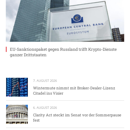
EU-Sanktionspaket gegen Russland trifft Krypto-Dienste
ganzer Drittstaaten
7. AUGUST 2026
Wintermute nimmt mit Broker-Dealer-Lizenz
Citadel ins Visier
6. AUGUST 2026
Clarity Act steckt im Senat vor der Sommerpause
fest