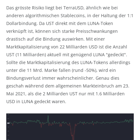
Das grösste Risiko liegt bei TerraUSD, ähnlich wie bei
anderen algorithmischen Stablecoins, in der Haltung der 1:1
Dollarbindung. Da UST direkt mit dem LUNA-Token
verknüpft ist, können sich starke Preisschwankungen
drastisch auf die Bindung auswirken. Mit einer
Marktkapitalisierung von 22 Milliarden USD ist die Anzahl
UST (11 Milliarden) aktuell mit genügend LUNA "gedeckt".
Sollte die Marktkapitalisierung des LUNA-Tokens allerdings
unter die 11 Mrd. Marke fallen (rund -50%), wird ein
Bindungsverlust immer wahrscheinlicher. Genau dies
geschah während dem allgemeinen Markteinbruch am 23.
Mai 2021, als die 2 Milliarden UST nur mit 1.6 Milliarden
USD in LUNA gedeckt waren.