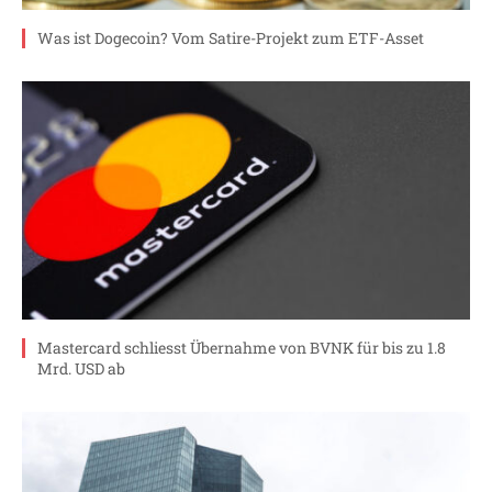
Was ist Dogecoin? Vom Satire-Projekt zum ETF-Asset
Mastercard schliesst Übernahme von BVNK für bis zu 1.8
Mrd. USD ab