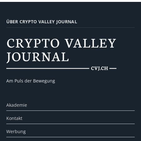
ÜBER CRYPTO VALLEY JOURNAL
Am Puls der Bewegung
Akademie
Kontakt
Werbung