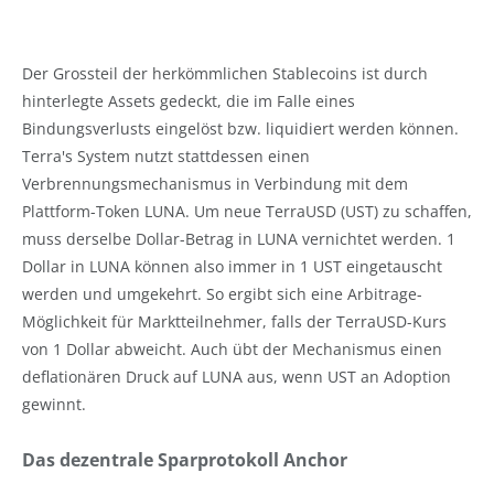
Der Grossteil der herkömmlichen Stablecoins ist durch
hinterlegte Assets gedeckt, die im Falle eines
Bindungsverlusts eingelöst bzw. liquidiert werden können.
Terra's System nutzt stattdessen einen
Verbrennungsmechanismus in Verbindung mit dem
Plattform-Token LUNA. Um neue TerraUSD (UST) zu schaffen,
muss derselbe Dollar-Betrag in LUNA vernichtet werden. 1
Dollar in LUNA können also immer in 1 UST eingetauscht
werden und umgekehrt. So ergibt sich eine Arbitrage-
Möglichkeit für Marktteilnehmer, falls der TerraUSD-Kurs
von 1 Dollar abweicht. Auch übt der Mechanismus einen
deflationären Druck auf LUNA aus, wenn UST an Adoption
gewinnt.
Das dezentrale Sparprotokoll Anchor