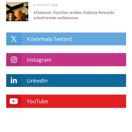
6. AUGUST 2026
Ethereum-Forscher wollen Staking-Rewards
schrittweise verbrennen