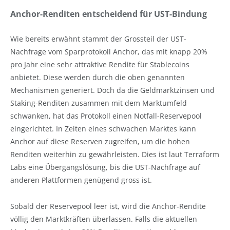
Anchor-Renditen entscheidend für UST-Bindung
Wie bereits erwähnt stammt der Grossteil der UST-
Nachfrage vom Sparprotokoll Anchor, das mit knapp 20%
pro Jahr eine sehr attraktive Rendite für Stablecoins
anbietet. Diese werden durch die oben genannten
Mechanismen generiert. Doch da die Geldmarktzinsen und
Staking-Renditen zusammen mit dem Marktumfeld
schwanken, hat das Protokoll einen Notfall-Reservepool
eingerichtet. In Zeiten eines schwachen Marktes kann
Anchor auf diese Reserven zugreifen, um die hohen
Renditen weiterhin zu gewährleisten. Dies ist laut Terraform
Labs eine Übergangslösung, bis die UST-Nachfrage auf
anderen Plattformen genügend gross ist.
Sobald der Reservepool leer ist, wird die Anchor-Rendite
völlig den Marktkräften überlassen. Falls die aktuellen