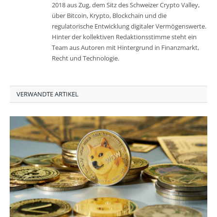
2018 aus Zug, dem Sitz des Schweizer Crypto Valley,
über Bitcoin, Krypto, Blockchain und die
regulatorische Entwicklung digitaler Vermögenswerte.
Hinter der kollektiven Redaktionsstimme steht ein
Team aus Autoren mit Hintergrund in Finanzmarkt,
Recht und Technologie.
VERWANDTE ARTIKEL