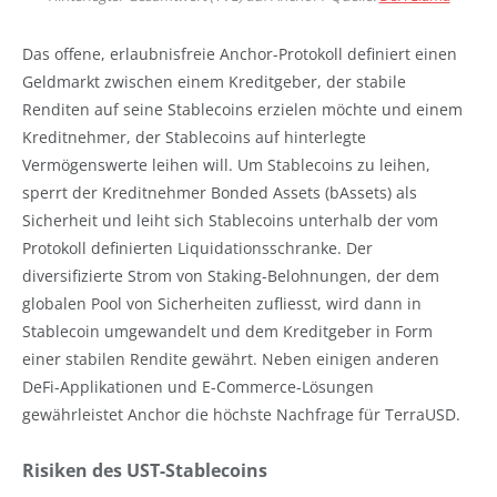
Das offene, erlaubnisfreie Anchor-Protokoll definiert einen
Geldmarkt zwischen einem Kreditgeber, der stabile
Renditen auf seine Stablecoins erzielen möchte und einem
Kreditnehmer, der Stablecoins auf hinterlegte
Vermögenswerte leihen will. Um Stablecoins zu leihen,
sperrt der Kreditnehmer Bonded Assets (bAssets) als
Sicherheit und leiht sich Stablecoins unterhalb der vom
Protokoll definierten Liquidationsschranke. Der
diversifizierte Strom von Staking-Belohnungen, der dem
globalen Pool von Sicherheiten zufliesst, wird dann in
Stablecoin umgewandelt und dem Kreditgeber in Form
einer stabilen Rendite gewährt. Neben einigen anderen
DeFi-Applikationen und E-Commerce-Lösungen
gewährleistet Anchor die höchste Nachfrage für TerraUSD.
Risiken des UST-Stablecoins