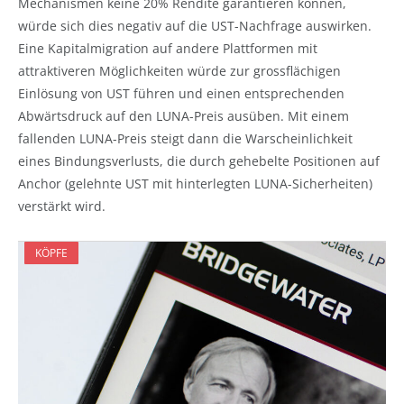
Mechanismen keine 20% Rendite garantieren können,
würde sich dies negativ auf die UST-Nachfrage auswirken.
Eine Kapitalmigration auf andere Plattformen mit
attraktiveren Möglichkeiten würde zur grossflächigen
Einlösung von UST führen und einen entsprechenden
Abwärtsdruck auf den LUNA-Preis ausüben. Mit einem
fallenden LUNA-Preis steigt dann die Warscheinlichkeit
eines Bindungsverlusts, die durch gehebelte Positionen auf
Anchor (gelehnte UST mit hinterlegten LUNA-Sicherheiten)
verstärkt wird.
KÖPFE