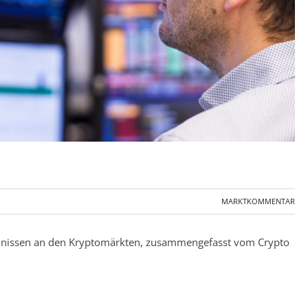
MARKTKOMMENTAR
nissen an den Kryptomärkten, zusammengefasst vom Crypto