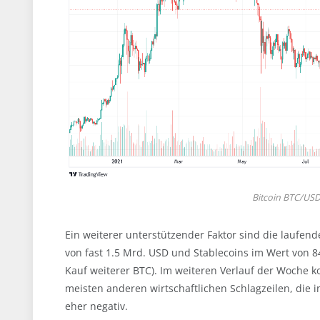
Bitcoin BTC/USD 
Ein weiterer unterstützender Faktor sind die laufen
von fast 1.5 Mrd. USD und Stablecoins im Wert von 8
Kauf weiterer BTC). Im weiteren Verlauf der Woche ko
meisten anderen wirtschaftlichen Schlagzeilen, die 
eher negativ.