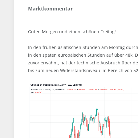
Marktkommentar
Guten Morgen und einen schönen Freitag!
In den frühen asiatischen Stunden am Montag durchb
in den späten europäischen Stunden auf über 48k. Di
zuvor erwähnt, hat der technische Ausbruch über de
bis zum neuen Widerstandsniveau im Bereich von 52