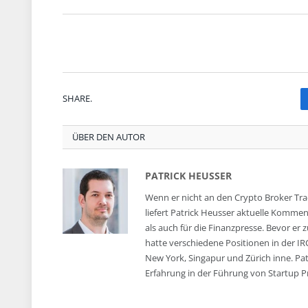
SHARE.
ÜBER DEN AUTOR
PATRICK HEUSSER
Wenn er nicht an den Crypto Broker Trad
liefert Patrick Heusser aktuelle Komm
als auch für die Finanzpresse. Bevor er 
hatte verschiedene Positionen in der IR
New York, Singapur und Zürich inne. Pa
Erfahrung in der Führung von Startup P