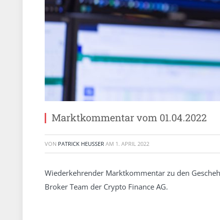
Marktkommentar vom 01.04.2022
VON
PATRICK HEUSSER
AM
1. APRIL 2022
Wiederkehrender Marktkommentar zu den Gescheh
Broker Team der Crypto Finance AG.