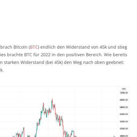
rach Bitcoin (
BTC
) endlich den Widerstand von 45k und stieg
es brachte BTC für 2022 in den positiven Bereich. Wie bereits
n starken Widerstand (bei 45k) den Weg nach oben geebnet:
k.