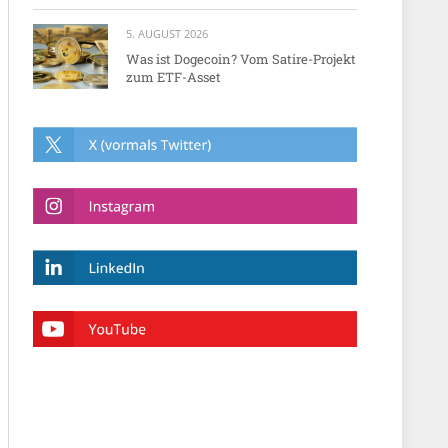
5. AUGUST 2026
Was ist Dogecoin? Vom Satire-Projekt
zum ETF-Asset