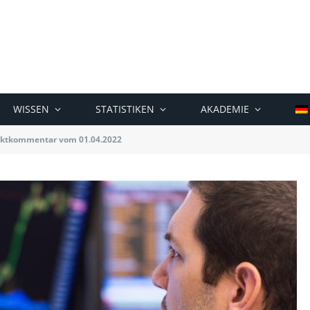
WISSEN
STATISTIKEN
AKADEMIE
ktkommentar vom 01.04.2022