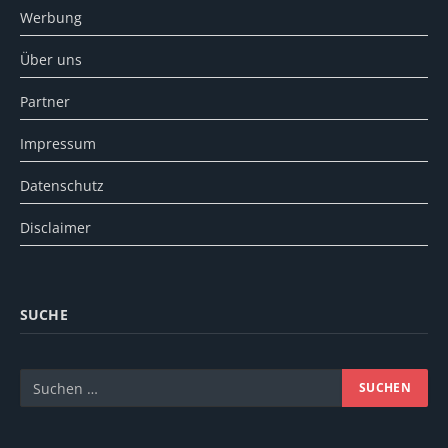
Werbung
Über uns
Partner
Impressum
Datenschutz
Disclaimer
SUCHE