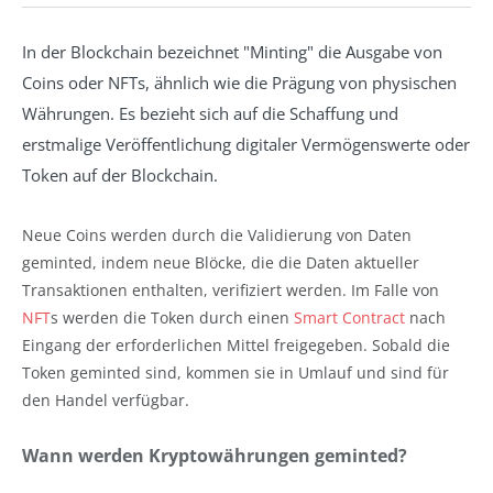
In der Blockchain bezeichnet "Minting" die Ausgabe von
Coins oder NFTs, ähnlich wie die Prägung von physischen
Währungen. Es bezieht sich auf die Schaffung und
erstmalige Veröffentlichung digitaler Vermögenswerte oder
Token auf der Blockchain.
Neue Coins werden durch die Validierung von Daten
geminted, indem neue Blöcke, die die Daten aktueller
Transaktionen enthalten, verifiziert werden. Im Falle von
NFT
s werden die Token durch einen
Smart Contract
nach
Eingang der erforderlichen Mittel freigegeben. Sobald die
Token geminted sind, kommen sie in Umlauf und sind für
den Handel verfügbar.
Wann werden Kryptowährungen geminted?