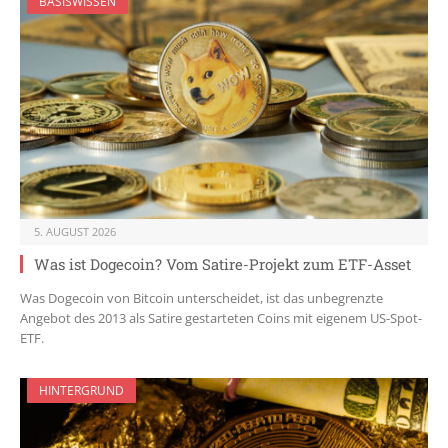
BASISWISSEN
5. AUGUST 2026
Was ist Dogecoin? Vom Satire-Projekt zum ETF-Asset
Was Dogecoin von Bitcoin unterscheidet, ist das unbegrenzte
Angebot des 2013 als Satire gestarteten Coins mit eigenem US-Spot-
ETF.
HINTERGRUND