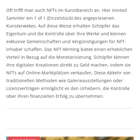
Oft trifft man auch NFTs im Kunstbereich an. Hier minted
Sammler ein 1 of 1 (Einzelstück) des angepriesenen
Kunsterwekes. Auf diese Weise erhalten Schöpfer das
Eigentum und die Kontrolle über ihre Werke und können
exklusive Gemeinschaften und Vergünstigungen für NFT-
Inhaber schaffen. Das NFT-Minting bietet einen erheblichen
Vorteil in Bezug auf die Monetarisierung. Schöpfer können
ihre digitalen Kreationen direkt zu Geld machen, indem sie
NFTs auf Online-Marktplätzen verkaufen. Diese Abkehr von
traditionellen Methoden wie Galerieausstellungen oder
Lizenzverträgen ermöglicht es den Urhebern, die Kontrolle
über ihren finanziellen Erfolg zu übernehmen.