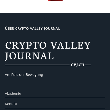
ÜBER CRYPTO VALLEY JOURNAL
Am Puls der Bewegung
Akademie
Kontakt