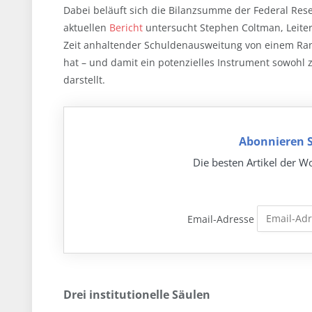
Dabei beläuft sich die Bilanzsumme der Federal Rese
aktuellen
Bericht
untersucht Stephen Coltman, Leiter
Zeit anhaltender Schuldenausweitung von einem Rand
hat – und damit ein potenzielles Instrument sowohl z
darstellt.
Abonnieren S
Die besten Artikel der Wo
Email-Adresse
Drei institutionelle Säulen