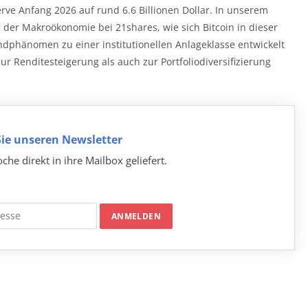
rve Anfang 2026 auf rund 6.6 Billionen Dollar. In unserem
 der Makroökonomie bei 21shares, wie sich Bitcoin in dieser
phänomen zu einer institutionellen Anlageklasse entwickelt
ur Renditesteigerung als auch zur Portfoliodiversifizierung
ie unseren Newsletter
che direkt in ihre Mailbox geliefert.