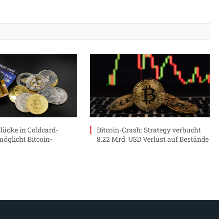
slücke in Coldcard-
Bitcoin-Crash: Strategy verbucht
möglicht Bitcoin-
8.22 Mrd. USD Verlust auf Bestände