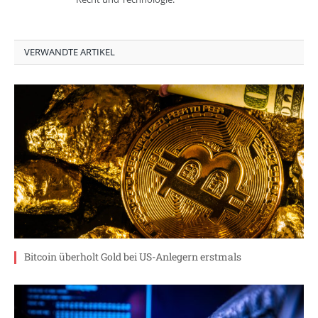
VERWANDTE ARTIKEL
Bitcoin überholt Gold bei US-Anlegern erstmals