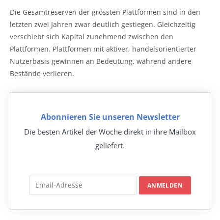
Die Gesamtreserven der grössten Plattformen sind in den
letzten zwei Jahren zwar deutlich gestiegen. Gleichzeitig
verschiebt sich Kapital zunehmend zwischen den
Plattformen. Plattformen mit aktiver, handelsorientierter
Nutzerbasis gewinnen an Bedeutung, während andere
Bestände verlieren.
Abonnieren Sie unseren Newsletter
Die besten Artikel der Woche direkt in ihre Mailbox
geliefert.