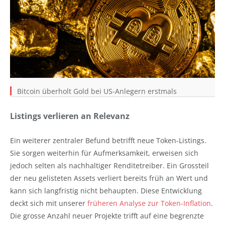
Bitcoin überholt Gold bei US-Anlegern erstmals
Listings verlieren an Relevanz
Ein weiterer zentraler Befund betrifft neue Token-Listings.
Sie sorgen weiterhin für Aufmerksamkeit, erweisen sich
jedoch selten als nachhaltiger Renditetreiber. Ein Grossteil
der neu gelisteten Assets verliert bereits früh an Wert und
kann sich langfristig nicht behaupten. Diese Entwicklung
deckt sich mit unserer
früheren Analyse zur Token-Inflation
.
Die grosse Anzahl neuer Projekte trifft auf eine begrenzte