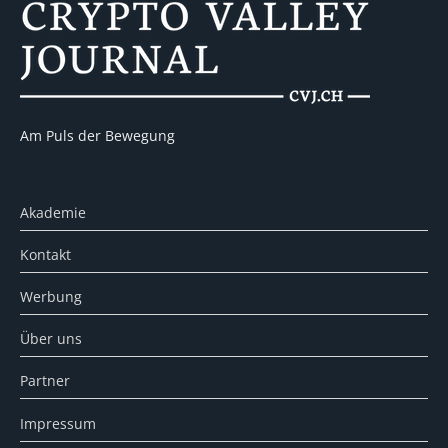
Am Puls der Bewegung
Akademie
Kontakt
Werbung
Über uns
Partner
Impressum