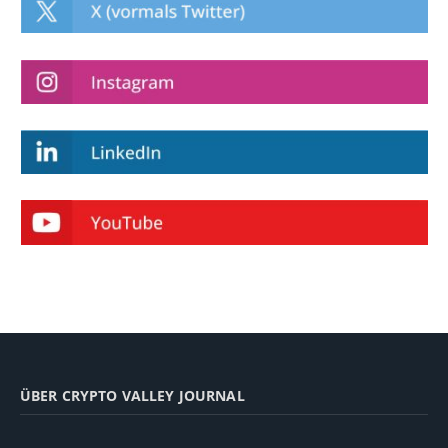
ÜBER CRYPTO VALLEY JOURNAL