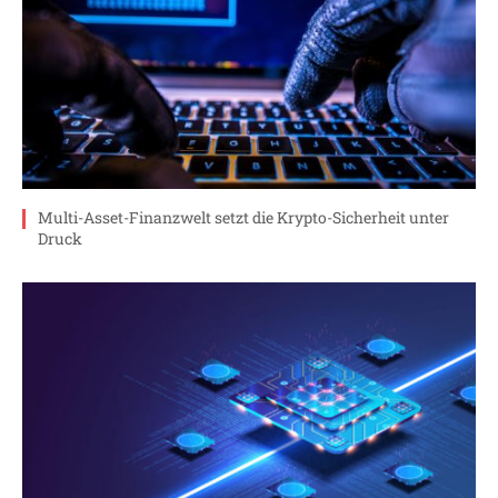
Multi-Asset-Finanzwelt setzt die Krypto-Sicherheit unter
Druck