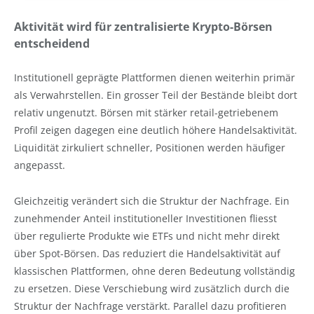
Aktivität wird für zentralisierte Krypto-Börsen
entscheidend
Institutionell geprägte Plattformen dienen weiterhin primär
als Verwahrstellen. Ein grosser Teil der Bestände bleibt dort
relativ ungenutzt. Börsen mit stärker retail-getriebenem
Profil zeigen dagegen eine deutlich höhere Handelsaktivität.
Liquidität zirkuliert schneller, Positionen werden häufiger
angepasst.
Gleichzeitig verändert sich die Struktur der Nachfrage. Ein
zunehmender Anteil institutioneller Investitionen fliesst
über regulierte Produkte wie ETFs und nicht mehr direkt
über Spot-Börsen. Das reduziert die Handelsaktivität auf
klassischen Plattformen, ohne deren Bedeutung vollständig
zu ersetzen. Diese Verschiebung wird zusätzlich durch die
Struktur der Nachfrage verstärkt. Parallel dazu profitieren