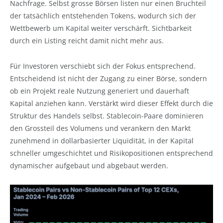
Nachfrage. Selbst grosse Börsen listen nur einen Bruchteil
der tatsächlich entstehenden Tokens, wodurch sich der
Wettbewerb um Kapital weiter verschärft. Sichtbarkeit
durch ein Listing reicht damit nicht mehr aus.
Für Investoren verschiebt sich der Fokus entsprechend.
Entscheidend ist nicht der Zugang zu einer Börse, sondern
ob ein Projekt reale Nutzung generiert und dauerhaft
Kapital anziehen kann. Verstärkt wird dieser Effekt durch die
Struktur des Handels selbst. Stablecoin-Paare dominieren
den Grossteil des Volumens und verankern den Markt
zunehmend in dollarbasierter Liquidität, in der Kapital
schneller umgeschichtet und Risikopositionen entsprechend
dynamischer aufgebaut und abgebaut werden.