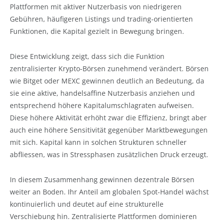
Plattformen mit aktiver Nutzerbasis von niedrigeren
Gebühren, häufigeren Listings und trading-orientierten
Funktionen, die Kapital gezielt in Bewegung bringen.
Diese Entwicklung zeigt, dass sich die Funktion
zentralisierter Krypto-Börsen zunehmend verändert. Börsen
wie Bitget oder MEXC gewinnen deutlich an Bedeutung, da
sie eine aktive, handelsaffine Nutzerbasis anziehen und
entsprechend höhere Kapitalumschlagraten aufweisen.
Diese höhere Aktivität erhöht zwar die Effizienz, bringt aber
auch eine höhere Sensitivität gegenüber Marktbewegungen
mit sich. Kapital kann in solchen Strukturen schneller
abfliessen, was in Stressphasen zusätzlichen Druck erzeugt.
In diesem Zusammenhang gewinnen dezentrale Börsen
weiter an Boden. Ihr Anteil am globalen Spot-Handel wächst
kontinuierlich und deutet auf eine strukturelle
Verschiebung hin. Zentralisierte Plattformen dominieren