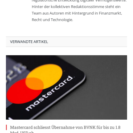
regulatorische Entwicklung digitaler Vermögenswerte.
Hinter der kollektiven Redaktionsstimme steht ein
Team aus Autoren mit Hintergrund in Finanzmarkt,
Recht und Technologie.
VERWANDTE ARTIKEL
Mastercard schliesst Übernahme von BVNK für bis zu 1.8
Mrd. USD ab