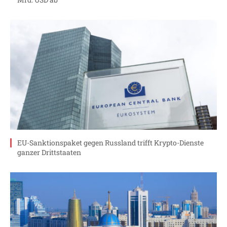
EU-Sanktionspaket gegen Russland trifft Krypto-Dienste
ganzer Drittstaaten