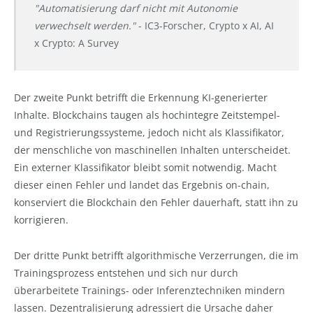
"Automatisierung darf nicht mit Autonomie
verwechselt werden."
- IC3-Forscher, Crypto x AI, AI
x Crypto: A Survey
Der zweite Punkt betrifft die Erkennung KI-generierter
Inhalte. Blockchains taugen als hochintegre Zeitstempel-
und Registrierungssysteme, jedoch nicht als Klassifikator,
der menschliche von maschinellen Inhalten unterscheidet.
Ein externer Klassifikator bleibt somit notwendig. Macht
dieser einen Fehler und landet das Ergebnis on-chain,
konserviert die Blockchain den Fehler dauerhaft, statt ihn zu
korrigieren.
Der dritte Punkt betrifft algorithmische Verzerrungen, die im
Trainingsprozess entstehen und sich nur durch
überarbeitete Trainings- oder Inferenztechniken mindern
lassen. Dezentralisierung adressiert die Ursache daher