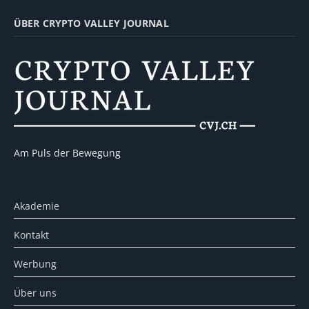
ÜBER CRYPTO VALLEY JOURNAL
Am Puls der Bewegung
Akademie
Kontakt
Werbung
Über uns