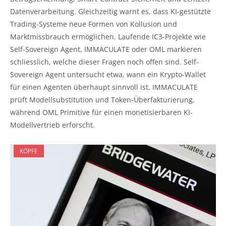
Datenverarbeitung. Gleichzeitig warnt es, dass KI-gestützte
Trading-Systeme neue Formen von Kollusion und
Marktmissbrauch ermöglichen. Laufende IC3-Projekte wie
Self-Sovereign Agent, IMMACULATE oder OML markieren
schliesslich, welche dieser Fragen noch offen sind. Self-
Sovereign Agent untersucht etwa, wann ein Krypto-Wallet
für einen Agenten überhaupt sinnvoll ist, IMMACULATE
prüft Modellsubstitution und Token-Überfakturierung,
während OML Primitive für einen monetisierbaren KI-
Modellvertrieb erforscht.
KÖPFE