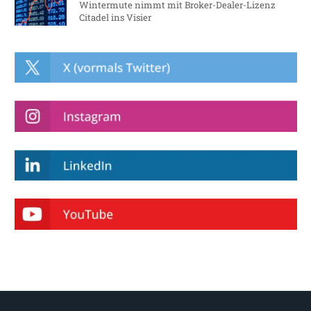
Wintermute nimmt mit Broker-Dealer-Lizenz
Citadel ins Visier