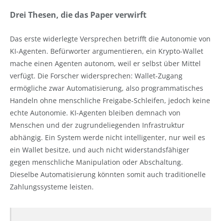
Drei Thesen, die das Paper verwirft
Das erste widerlegte Versprechen betrifft die Autonomie von
KI-Agenten. Befürworter argumentieren, ein Krypto-Wallet
mache einen Agenten autonom, weil er selbst über Mittel
verfügt. Die Forscher widersprechen: Wallet-Zugang
ermögliche zwar Automatisierung, also programmatisches
Handeln ohne menschliche Freigabe-Schleifen, jedoch keine
echte Autonomie. KI-Agenten bleiben demnach von
Menschen und der zugrundeliegenden Infrastruktur
abhängig. Ein System werde nicht intelligenter, nur weil es
ein Wallet besitze, und auch nicht widerstandsfähiger
gegen menschliche Manipulation oder Abschaltung.
Dieselbe Automatisierung könnten somit auch traditionelle
Zahlungssysteme leisten.