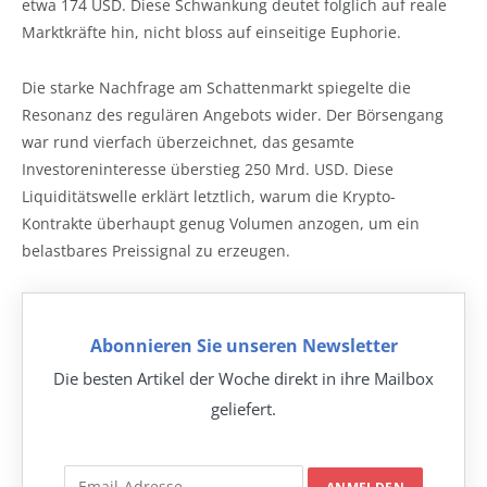
etwa 174 USD. Diese Schwankung deutet folglich auf reale
Marktkräfte hin, nicht bloss auf einseitige Euphorie.
Die starke Nachfrage am Schattenmarkt spiegelte die
Resonanz des regulären Angebots wider. Der Börsengang
war rund vierfach überzeichnet, das gesamte
Investoreninteresse überstieg 250 Mrd. USD. Diese
Liquiditätswelle erklärt letztlich, warum die Krypto-
Kontrakte überhaupt genug Volumen anzogen, um ein
belastbares Preissignal zu erzeugen.
Abonnieren Sie unseren Newsletter
Die besten Artikel der Woche direkt in ihre Mailbox
geliefert.