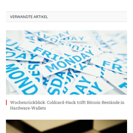
VERWANDTE ARTIKEL
Wochenrückblick: Coldcard-Hack trifft Bitcoin-Bestände in
Hardware-Wallets