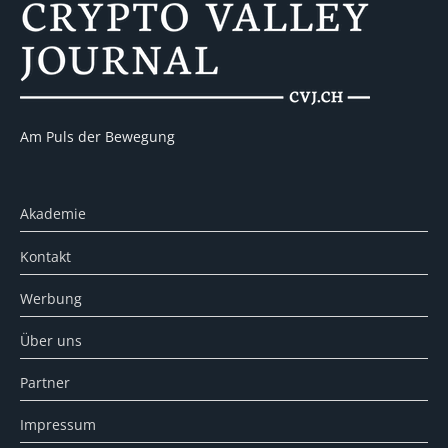
Am Puls der Bewegung
Akademie
Kontakt
Werbung
Über uns
Partner
Impressum