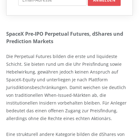
SpaceX Pre-IPO Perpetual Futures, dShares und
Prediction Markets
Die Perpetual Futures bilden die erste und liquideste
Schicht. Sie bieten rund um die Uhr Preisfindung sowie
Hebelwirkung, gewähren jedoch keinen Anspruch auf
SpaceX-Equity und unterliegen je nach Plattform
Jurisdiktionsbeschränkungen. Damit weichen sie deutlich
von traditionellen When-Issued-Märkten ab, die
institutionellen Insidern vorbehalten bleiben. Für Anleger
bedeutet das einen offenen Zugang zur Preisfindung,
allerdings ohne die Rechte eines echten Aktionärs.
Eine strukturell andere Kategorie bilden die dShares von