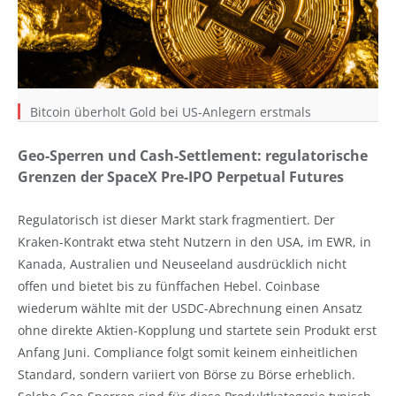
Bitcoin überholt Gold bei US-Anlegern erstmals
Geo-Sperren und Cash-Settlement: regulatorische
Grenzen der SpaceX Pre-IPO Perpetual Futures
Regulatorisch ist dieser Markt stark fragmentiert. Der
Kraken-Kontrakt etwa steht Nutzern in den USA, im EWR, in
Kanada, Australien und Neuseeland ausdrücklich nicht
offen und bietet bis zu fünffachen Hebel. Coinbase
wiederum wählte mit der USDC-Abrechnung einen Ansatz
ohne direkte Aktien-Kopplung und startete sein Produkt erst
Anfang Juni. Compliance folgt somit keinem einheitlichen
Standard, sondern variiert von Börse zu Börse erheblich.