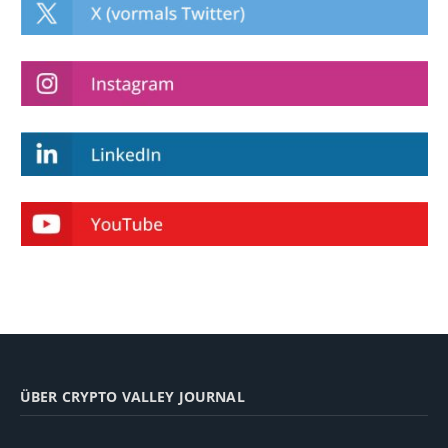
ÜBER CRYPTO VALLEY JOURNAL