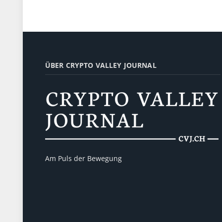
ÜBER CRYPTO VALLEY JOURNAL
Am Puls der Bewegung