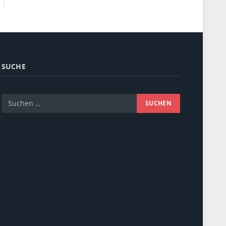
SUCHE