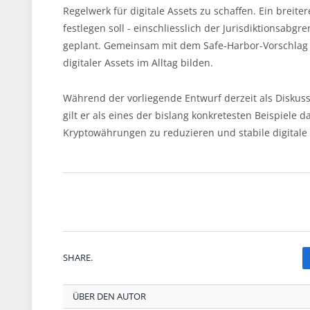
Regelwerk für digitale Assets zu schaffen. Ein breit
festlegen soll - einschliesslich der Jurisdiktionsab
geplant. Gemeinsam mit dem Safe-Harbor-Vorschlag 
digitaler Assets im Alltag bilden.
Während der vorliegende Entwurf derzeit als Diskuss
gilt er als eines der bislang konkretesten Beispiele 
Kryptowährungen zu reduzieren und stabile digitale 
SHARE.
ÜBER DEN AUTOR