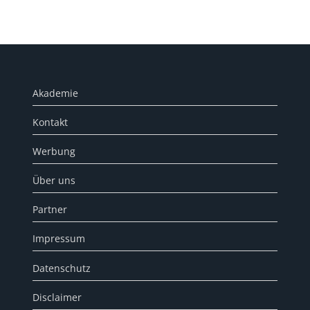
Akademie
Kontakt
Werbung
Über uns
Partner
Impressum
Datenschutz
Disclaimer