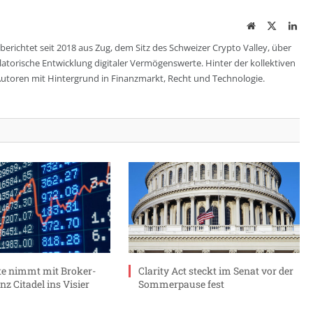
Website
Twitter
Lin
berichtet seit 2018 aus Zug, dem Sitz des Schweizer Crypto Valley, über
ulatorische Entwicklung digitaler Vermögenswerte. Hinter der kollektiven
utoren mit Hintergrund in Finanzmarkt, Recht und Technologie.
e nimmt mit Broker-
Clarity Act steckt im Senat vor der
nz Citadel ins Visier
Sommerpause fest