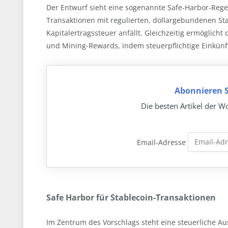
Der Entwurf sieht eine sogenannte Safe-Harbor-Regel
Transaktionen mit regulierten, dollargebundenen St
Kapitalertragssteuer anfällt. Gleichzeitig ermöglich
und Mining-Rewards, indem steuerpflichtige Einkünf
Abonnieren S
Die besten Artikel der Wo
Email-Adresse
Safe Harbor für Stablecoin-Transaktionen
Im Zentrum des Vorschlags steht eine steuerliche Au