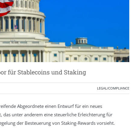
or für Stablecoins und Staking
LEGAL/COMPLIANCE
eifende Abgeordnete einen Entwurf für ein neues
 das unter anderem eine steuerliche Erleichterung für
egelung der Besteuerung von Staking-Rewards vorsieht.