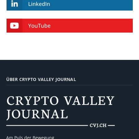
ÜBER CRYPTO VALLEY JOURNAL
Am Puls der Bewegung