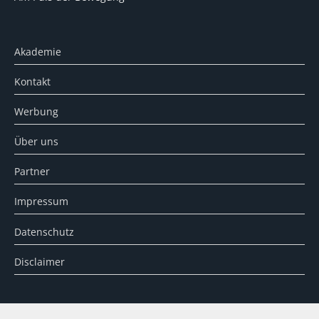
Akademie
Kontakt
Werbung
Über uns
Partner
Impressum
Datenschutz
Disclaimer