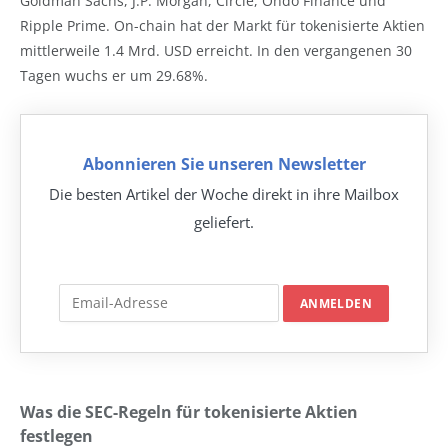
Goldman Sachs, J.P. Morgan, Circle, Ondo Finance und
Ripple Prime. On-chain hat der Markt für tokenisierte Aktien
mittlerweile 1.4 Mrd. USD erreicht. In den vergangenen 30
Tagen wuchs er um 29.68%.
Abonnieren Sie unseren Newsletter
Die besten Artikel der Woche direkt in ihre Mailbox
geliefert.
Was die SEC-Regeln für tokenisierte Aktien
festlegen