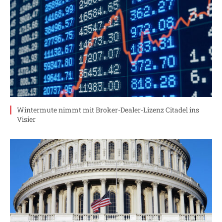
Wintermute nimmt mit Broker-Dealer-Lizenz Citadel ins
Visier