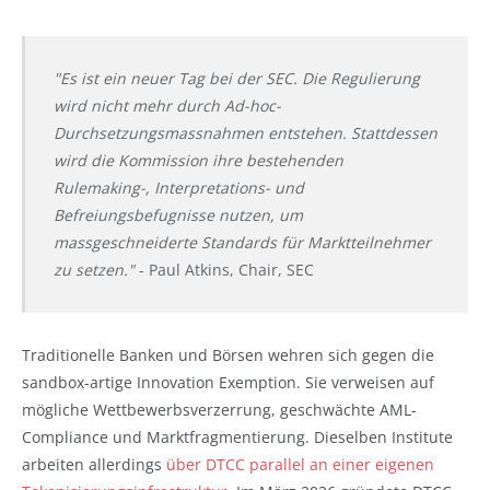
"Es ist ein neuer Tag bei der SEC. Die Regulierung
wird nicht mehr durch Ad-hoc-
Durchsetzungsmassnahmen entstehen. Stattdessen
wird die Kommission ihre bestehenden
Rulemaking-, Interpretations- und
Befreiungsbefugnisse nutzen, um
massgeschneiderte Standards für Marktteilnehmer
zu setzen."
- Paul Atkins, Chair, SEC
Traditionelle Banken und Börsen wehren sich gegen die
sandbox-artige Innovation Exemption. Sie verweisen auf
mögliche Wettbewerbsverzerrung, geschwächte AML-
Compliance und Marktfragmentierung. Dieselben Institute
arbeiten allerdings
über DTCC parallel an einer eigenen