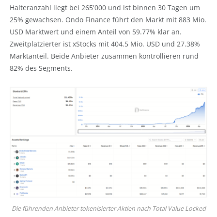
Halteranzahl liegt bei 265'000 und ist binnen 30 Tagen um
25% gewachsen. Ondo Finance führt den Markt mit 883 Mio.
USD Marktwert und einem Anteil von 59.77% klar an.
Zweitplatzierter ist xStocks mit 404.5 Mio. USD und 27.38%
Marktanteil. Beide Anbieter zusammen kontrollieren rund
82% des Segments.
Die führenden Anbieter tokenisierter Aktien nach Total Value Locked