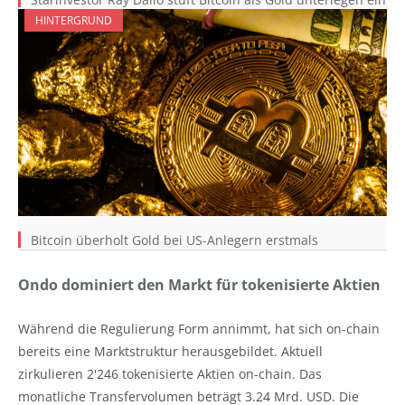
HINTERGRUND
Bitcoin überholt Gold bei US-Anlegern erstmals
Ondo dominiert den Markt für tokenisierte Aktien
Während die Regulierung Form annimmt, hat sich on-chain
bereits eine Marktstruktur herausgebildet. Aktuell
zirkulieren 2'246 tokenisierte Aktien on-chain. Das
monatliche Transfervolumen beträgt 3.24 Mrd. USD. Die