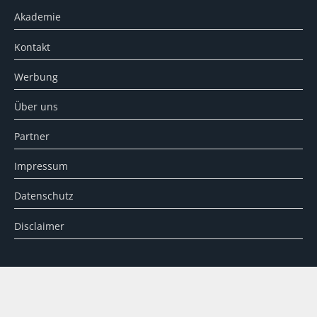
Akademie
Kontakt
Werbung
Über uns
Partner
Impressum
Datenschutz
Disclaimer
SUCHE