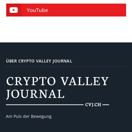
ÜBER CRYPTO VALLEY JOURNAL
Am Puls der Bewegung