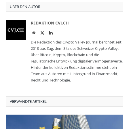
ÜBER DEN AUTOR
REDAKTION CVJ.CH
Website
Twitter
LinkedIn
Die Redaktion des Crypto Valley Journal berichtet seit
2018 aus Zug, dem Sitz des Schweizer Crypto Valley,
über Bitcoin, Krypto, Blockchain und die
regulatorische Entwicklung digitaler Vermögenswerte.
Hinter der kollektiven Redaktionsstimme steht ein
Team aus Autoren mit Hintergrund in Finanzmarkt,
Recht und Technologie.
VERWANDTE ARTIKEL