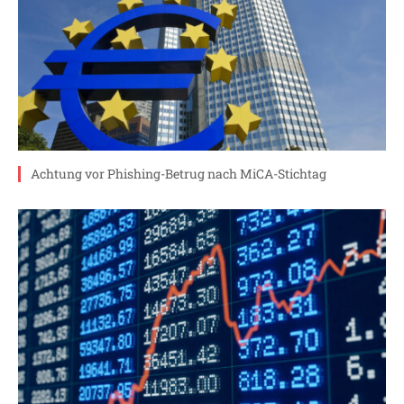
Achtung vor Phishing-Betrug nach MiCA-Stichtag