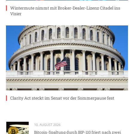
Wintermute nimmt mit Broker-Dealer-Lizenz Citadel ins
Visier
Clarity Act steckt im Senat vor der Sommerpause fest
10. AUGUST 2026
Bitcoin-Spaltung durch BIP-110 friert nach zwei