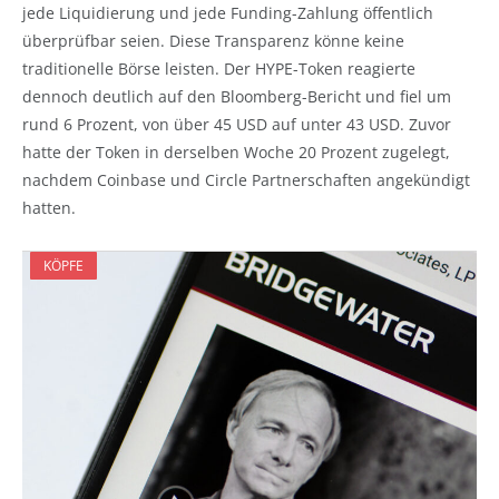
jede Liquidierung und jede Funding-Zahlung öffentlich
überprüfbar seien. Diese Transparenz könne keine
traditionelle Börse leisten. Der HYPE-Token reagierte
dennoch deutlich auf den Bloomberg-Bericht und fiel um
rund 6 Prozent, von über 45 USD auf unter 43 USD. Zuvor
hatte der Token in derselben Woche 20 Prozent zugelegt,
nachdem Coinbase und Circle Partnerschaften angekündigt
hatten.
KÖPFE