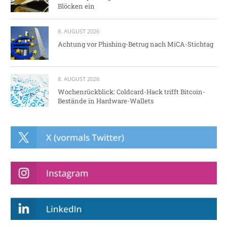
Blöcken ein
8. AUGUST 2026
Achtung vor Phishing-Betrug nach MiCA-Stichtag
8. AUGUST 2026
Wochenrückblick: Coldcard-Hack trifft Bitcoin-
Bestände in Hardware-Wallets