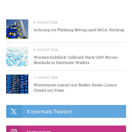
8. AUGUST 2026
Achtung vor Phishing-Betrug nach MiCA-Stichtag
8. AUGUST 2026
Wochenrückblick: Coldcard-Hack trifft Bitcoin-
Bestände in Hardware-Wallets
7. AUGUST 2026
Wintermute nimmt mit Broker-Dealer-Lizenz
Citadel ins Visier