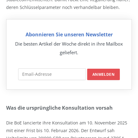
deren Schlüsselparameter noch verhandelbar bleiben.
Abonnieren Sie unseren Newsletter
Die besten Artikel der Woche direkt in ihre Mailbox
geliefert.
Was die ursprüngliche Konsultation vorsah
Die BoE lancierte ihre Konsultation am 10. November 2025
mit einer Frist bis 10. Februar 2026. Der Entwurf sah