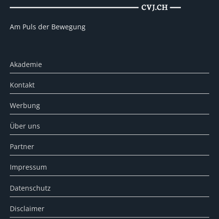
Am Puls der Bewegung
Akademie
Kontakt
Werbung
Über uns
Partner
Impressum
Datenschutz
Disclaimer