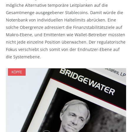
mögliche Alternative temporäre Leitplanken auf die
Gesamtmenge ausgegebener Stablecoins. Damit würde die
Notenbank von individuellen Haltelimits abrücken. Eine
solche Obergrenze adressiert die Finanzstabilitätsziele auf
Makro-Ebene, und Emittenten wie Wallet-Betreiber müssten
nicht jede einzelne Position überwachen. Der regulatorische
Fokus verschiebt sich somit von der Endnutzer-Ebene auf
die Systemebene.
KÖPFE