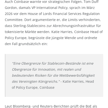
Auch Coinbase warnte vor strategischen Folgen. Tom Duff
Gordon, damals VP International Policy, sprach im März
2026 vor dem House of Lords Financial Services Regulation
Committee. Dort argumentierte er, die Limits verhinderten,
dass Sterling-Stablecoins zur Abrechnungsinfrastruktur für
tokenisierte Märkte werden. Katie Harries, Coinbase Head of
Policy Europe, begrüsste die jüngste Wende und ordnete
den Fall grundsätzlich ein:
"Eine Obergrenze für Stablecoin-Bestände ist eine
Obergrenze für Innovation, mit realen und
bedeutenden Risiken für die Wettbewerbsfähigkeit
des Vereinigten Königreichs."
- Katie Harries, Head
of Policy Europe, Coinbase
Laut Bloomberg- und Reuters-Berichten prüft die BoE als