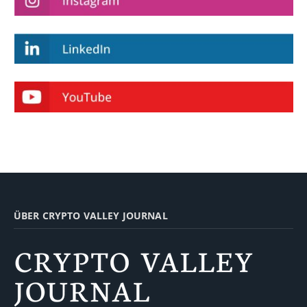
ÜBER CRYPTO VALLEY JOURNAL