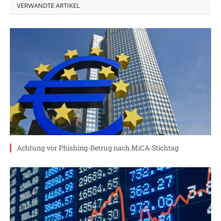
VERWANDTE ARTIKEL
Achtung vor Phishing-Betrug nach MiCA-Stichtag