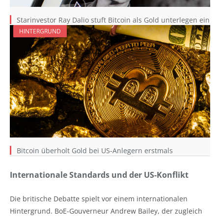
Starinvestor Ray Dalio stuft Bitcoin als Gold unterlegen ein
HINTERGRUND
Bitcoin überholt Gold bei US-Anlegern erstmals
Internationale Standards und der US-Konflikt
Die britische Debatte spielt vor einem internationalen
Hintergrund. BoE-Gouverneur Andrew Bailey, der zugleich