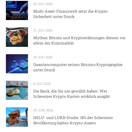
22. JULI 2026
Multi-Asset-Finanzwelt setzt die Krypto-
Sicherheit unter Druck
21. JULI 2026
Mythos: Bitcoin und Kryptowährungen dienen vor
allem der Kriminalität
20. JULI 2026
Quantencomputer setzen Bitcoins Kryptographie
unter Druck
8. JULI 2026
Die Bank, die Sie nie gewählt haben: Wer
Schweizer Krypto-Karten wirklich ausgibt
29. JUNI 2026
HSLU- und LUKB-Studie: 18% der Schweizer
Bevölkerung halten Krypto-Assets