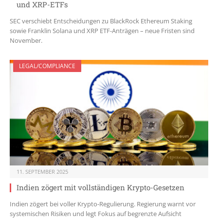
und XRP-ETFs
SEC verschiebt Entscheidungen zu BlackRock Ethereum Staking
sowie Franklin Solana und XRP ETF-Anträgen – neue Fristen sind
November.
LEGAL/COMPLIANCE
11. SEPTEMBER 2025
Indien zögert mit vollständigen Krypto-Gesetzen
Indien zögert bei voller Krypto-Regulierung. Regierung warnt vor
systemischen Risiken und legt Fokus auf begrenzte Aufsicht