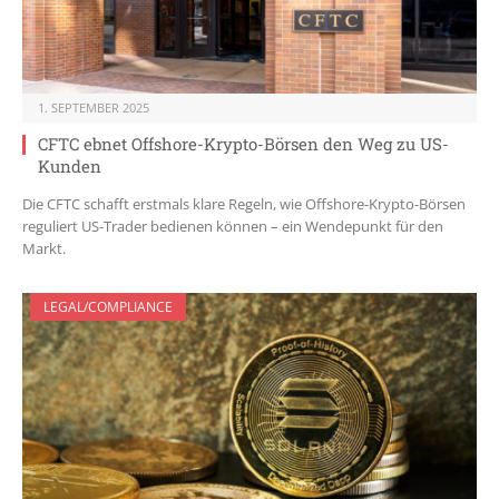
1. SEPTEMBER 2025
CFTC ebnet Offshore-Krypto-Börsen den Weg zu US-
Kunden
Die CFTC schafft erstmals klare Regeln, wie Offshore-Krypto-Börsen
reguliert US-Trader bedienen können – ein Wendepunkt für den
Markt.
LEGAL/COMPLIANCE