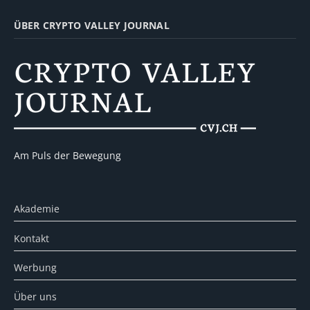
ÜBER CRYPTO VALLEY JOURNAL
Am Puls der Bewegung
Akademie
Kontakt
Werbung
Über uns