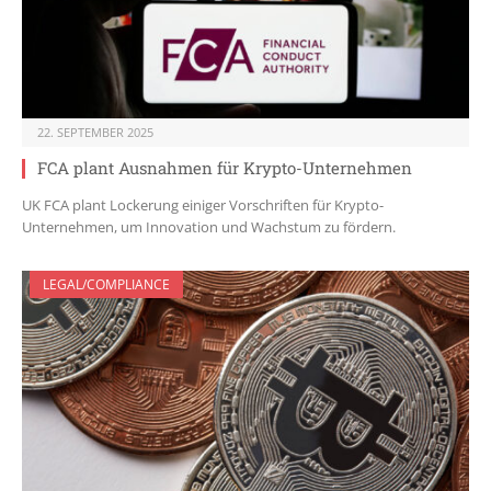
22. SEPTEMBER 2025
FCA plant Ausnahmen für Krypto-Unternehmen
UK FCA plant Lockerung einiger Vorschriften für Krypto-
Unternehmen, um Innovation und Wachstum zu fördern.
LEGAL/COMPLIANCE