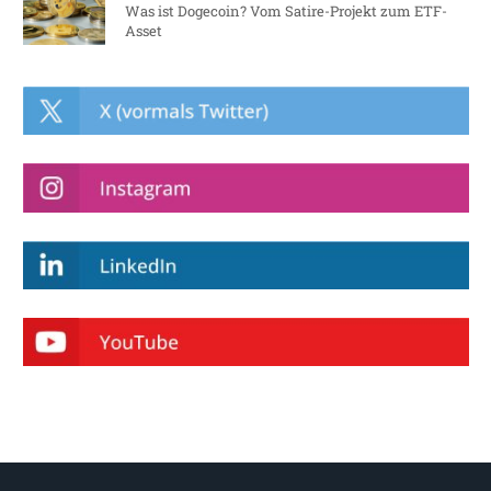
Was ist Dogecoin? Vom Satire-Projekt zum ETF-
Asset