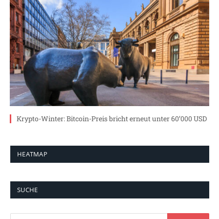
Krypto-Winter: Bitcoin-Preis bricht erneut unter 60’000 USD
HEATMAP
SUCHE