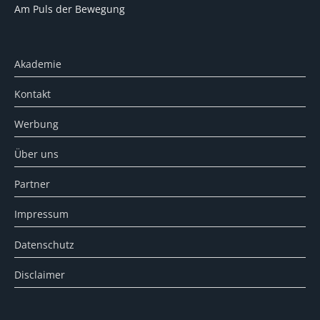
Am Puls der Bewegung
Akademie
Kontakt
Werbung
Über uns
Partner
Impressum
Datenschutz
Disclaimer