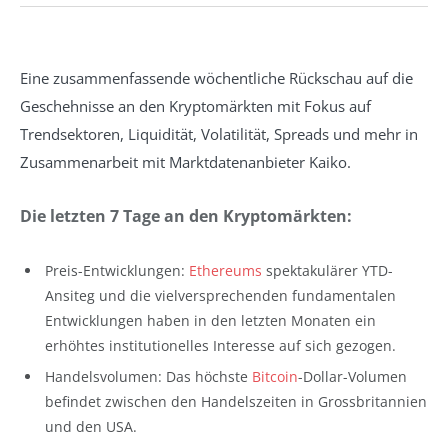
Eine zusammenfassende wöchentliche Rückschau auf die
Geschehnisse an den Kryptomärkten mit Fokus auf
Trendsektoren, Liquidität, Volatilität, Spreads und mehr in
Zusammenarbeit mit Marktdatenanbieter Kaiko.
Die letzten 7 Tage an den Kryptomärkten:
Preis-Entwicklungen:
Ethereums
spektakulärer YTD-
Ansiteg und die vielversprechenden fundamentalen
Entwicklungen haben in den letzten Monaten ein
erhöhtes institutionelles Interesse auf sich gezogen.
Handelsvolumen: Das höchste
Bitcoin
-Dollar-Volumen
befindet zwischen den Handelszeiten in Grossbritannien
und den USA.