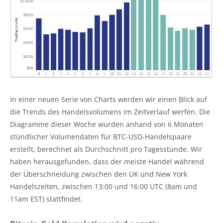
In einer neuen Serie von Charts werden wir einen Blick auf
die Trends des Handelsvolumens im Zeitverlauf werfen. Die
Diagramme dieser Woche wurden anhand von 6 Monaten
stündlicher Volumendaten für BTC-USD-Handelspaare
erstellt, berechnet als Durchschnitt pro Tagesstunde. Wir
haben herausgefunden, dass der meiste Handel während
der Überschneidung zwischen den UK und New York
Handelszeiten, zwischen 13:00 und 16:00 UTC (8am und
11am EST) stattfindet.