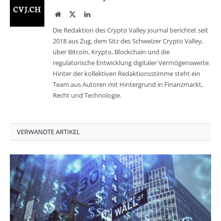
Website
Twitter
LinkedIn
Die Redaktion des Crypto Valley Journal berichtet seit
2018 aus Zug, dem Sitz des Schweizer Crypto Valley,
über Bitcoin, Krypto, Blockchain und die
regulatorische Entwicklung digitaler Vermögenswerte.
Hinter der kollektiven Redaktionsstimme steht ein
Team aus Autoren mit Hintergrund in Finanzmarkt,
Recht und Technologie.
VERWANDTE ARTIKEL