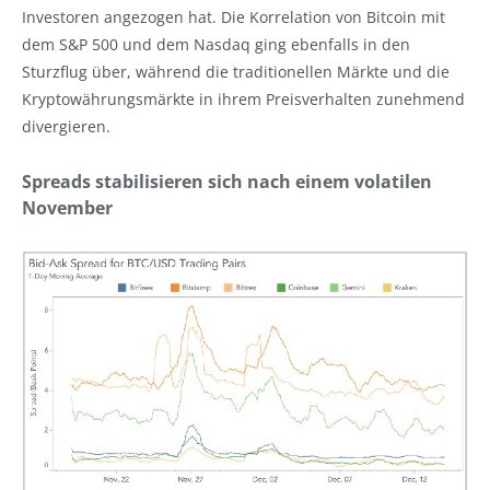
Investoren angezogen hat. Die Korrelation von Bitcoin mit
dem S&P 500 und dem Nasdaq ging ebenfalls in den
Sturzflug über, während die traditionellen Märkte und die
Kryptowährungsmärkte in ihrem Preisverhalten zunehmend
divergieren.
Spreads stabilisieren sich nach einem volatilen
November