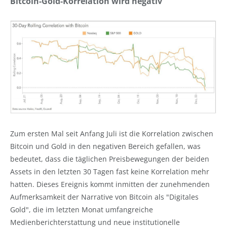
Bitcoin-Gold-Korrelation wird negativ
Zum ersten Mal seit Anfang Juli ist die Korrelation zwischen
Bitcoin und Gold in den negativen Bereich gefallen, was
bedeutet, dass die täglichen Preisbewegungen der beiden
Assets in den letzten 30 Tagen fast keine Korrelation mehr
hatten. Dieses Ereignis kommt inmitten der zunehmenden
Aufmerksamkeit der Narrative von Bitcoin als "Digitales
Gold", die im letzten Monat umfangreiche
Medienberichterstattung und neue institutionelle