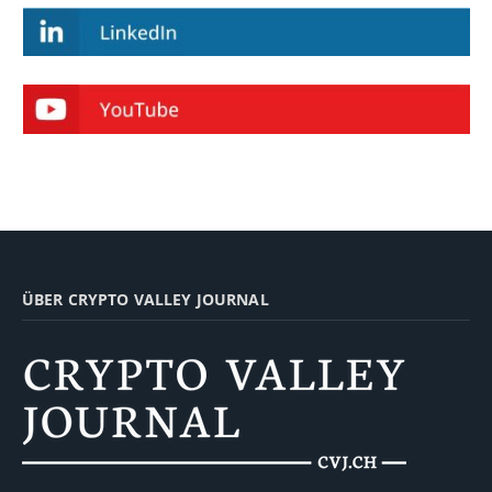
ÜBER CRYPTO VALLEY JOURNAL