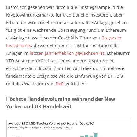
Historisch gesehen war Bitcoin die Einstiegsrampe in die
Kryptowährungsmärkte für traditionelle Investoren, aber
Ethereum wird zunehmend als alternative Anlage gesehen.
"Es gibt eine wachsende Überzeugung rund um Ethereum
als Anlageklasse", so der Geschäftsführer von
Grayscale
Investments
, dessen Ethereum Trust für institutionelle
Anleger im
letzten Jahr erheblich gewachsen ist
. Ethereum's
YTD Anstieg erdrückt fast jedes andere Krypto-Asset,
einschliesslich Bitcoin. Zum Teil wird dies durch mehrere
fundamentale Ereignisse wie die Einführung von ETH 2.0
und das Wachstum von
DeFi
getrieben.
Höchste Handelsvolumina während der New
Yorker und UK Handelszeit