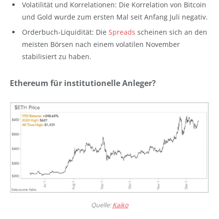
Volatilität und Korrelationen: Die Korrelation von Bitcoin
und Gold wurde zum ersten Mal seit Anfang Juli negativ.
Orderbuch-Liquidität: Die
Spreads
scheinen sich an den
meisten Börsen nach einem volatilen November
stabilisiert zu haben.
Ethereum für institutionelle Anleger?
Quelle:
Kaiko