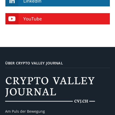
ÜBER CRYPTO VALLEY JOURNAL
Am Puls der Bewegung