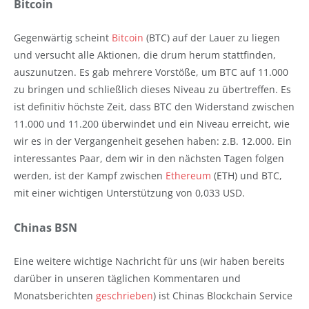
Bitcoin
Gegenwärtig scheint
Bitcoin
(BTC) auf der Lauer zu liegen
und versucht alle Aktionen, die drum herum stattfinden,
auszunutzen. Es gab mehrere Vorstöße, um BTC auf 11.000
zu bringen und schließlich dieses Niveau zu übertreffen. Es
ist definitiv höchste Zeit, dass BTC den Widerstand zwischen
11.000 und 11.200 überwindet und ein Niveau erreicht, wie
wir es in der Vergangenheit gesehen haben: z.B. 12.000. Ein
interessantes Paar, dem wir in den nächsten Tagen folgen
werden, ist der Kampf zwischen
Ethereum
(ETH) und BTC,
mit einer wichtigen Unterstützung von 0,033 USD.
Chinas BSN
Eine weitere wichtige Nachricht für uns (wir haben bereits
darüber in unseren täglichen Kommentaren und
Monatsberichten
geschrieben
) ist Chinas Blockchain Service