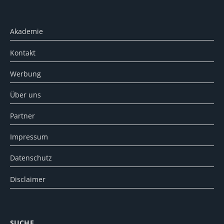
Akademie
Kontakt
Werbung
Über uns
Partner
Impressum
Datenschutz
Disclaimer
SUCHE