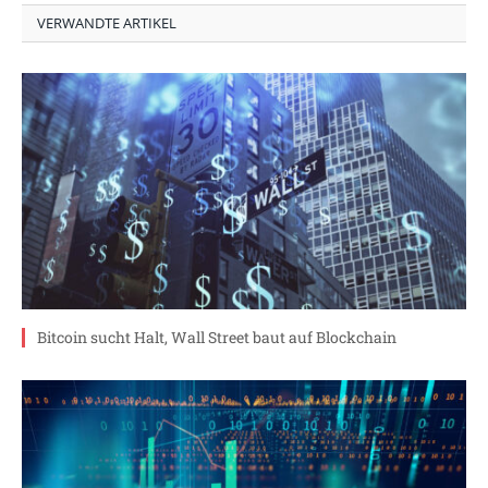
VERWANDTE ARTIKEL
Bitcoin sucht Halt, Wall Street baut auf Blockchain