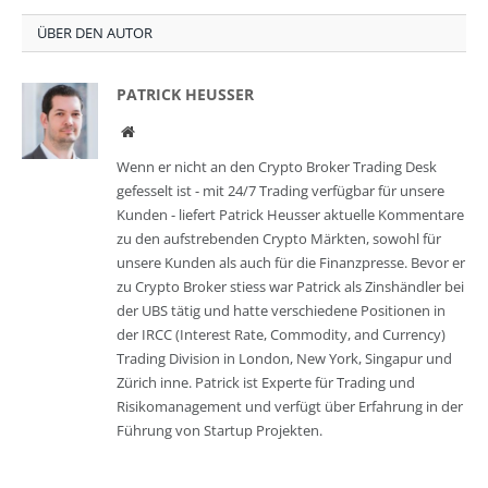
ÜBER DEN AUTOR
PATRICK HEUSSER
Website
Wenn er nicht an den Crypto Broker Trading Desk
gefesselt ist - mit 24/7 Trading verfügbar für unsere
Kunden - liefert Patrick Heusser aktuelle Kommentare
zu den aufstrebenden Crypto Märkten, sowohl für
unsere Kunden als auch für die Finanzpresse. Bevor er
zu Crypto Broker stiess war Patrick als Zinshändler bei
der UBS tätig und hatte verschiedene Positionen in
der IRCC (Interest Rate, Commodity, and Currency)
Trading Division in London, New York, Singapur und
Zürich inne. Patrick ist Experte für Trading und
Risikomanagement und verfügt über Erfahrung in der
Führung von Startup Projekten.