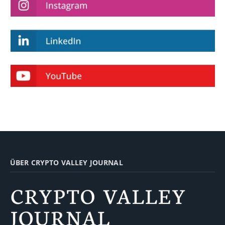
ÜBER CRYPTO VALLEY JOURNAL