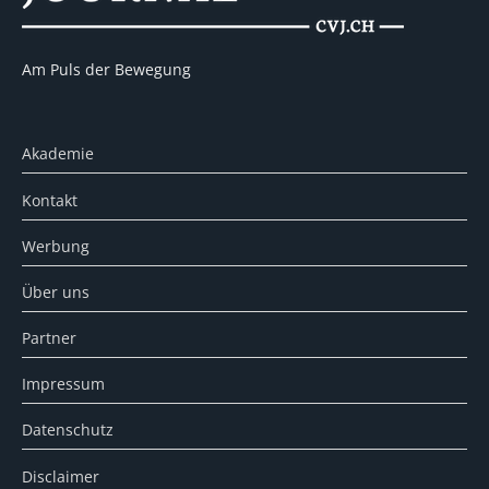
Am Puls der Bewegung
Akademie
Kontakt
Werbung
Über uns
Partner
Impressum
Datenschutz
Disclaimer