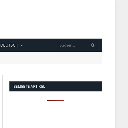
SUCHE
DEUTSCH
BELIEBTE ARTIKEL