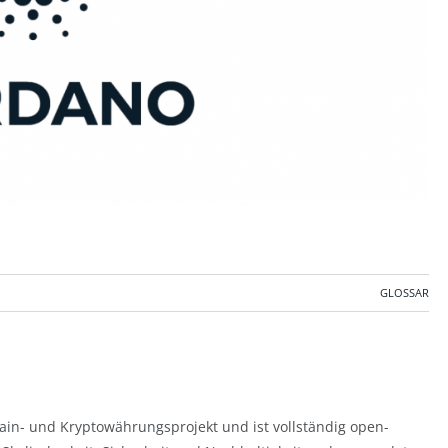
GLOSSAR
chain- und Kryptowährungsprojekt und ist vollständig open-