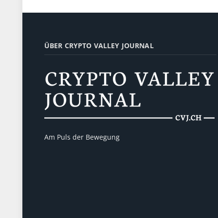
ÜBER CRYPTO VALLEY JOURNAL
Am Puls der Bewegung