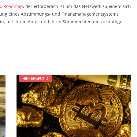
o Roadmap
, der erforderlich ist um das Netzwerk zu einem sich
ührung eines Abstimmungs- und Finanzmanagementsystems
in, mit ihrem Anteil und ihren Stimmrechten die zukünftige
HINTERGRUND