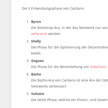
Die 5 Entwicklungsphase von Cardano:
Byron
Die Bootstrap-Ära, in der das Netzwerk nur v
verbrannt
werden.
Shelly
Die Phase für die Optimierung der Dezentralisie
bleibt.
Goguen
Die Phase für die Bereitstellung von
Sidechain
-
Basho
Die Basho-Ära von Cardano ist eine Ära der Opti
Netzwerks verbessert.
Voltaire
Die letzte Phase, welche ein Finanz- und Gover