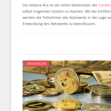
Die Voltaire-Ära ist der letzte Meilenstein der
Cardan
selbst tragenden System zu machen. Mit der Einf
werden die Teilnehmer des Netzwerks in der Lage se
Entwicklung des Netzwerks zu beeinflussen.
BASISWISSEN