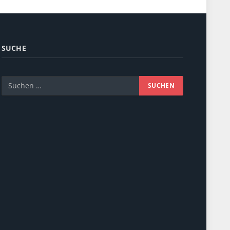
SUCHE