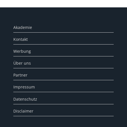
Akademie
Kontakt
Werbung
Über uns
Partner
Impressum
Datenschutz
Disclaimer