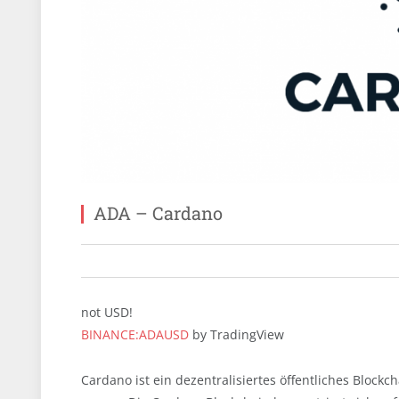
ADA – Cardano
not USD!
BINANCE:ADAUSD
by TradingView
Cardano ist ein dezentralisiertes öffentliches Block