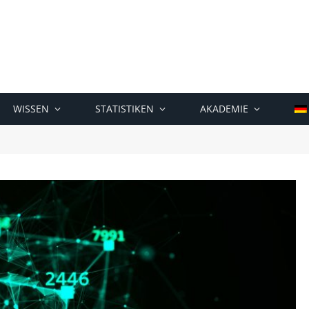
WISSEN
STATISTIKEN
AKADEMIE