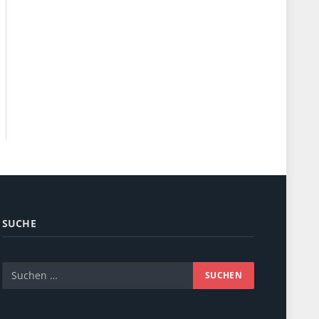
SUCHE