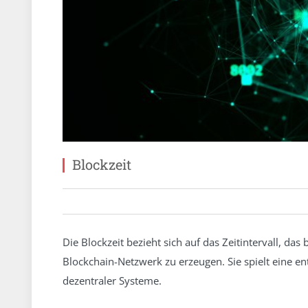
Blockzeit
Die Blockzeit bezieht sich auf das Zeitintervall, da
Blockchain-Netzwerk zu erzeugen. Sie spielt eine e
dezentraler Systeme.