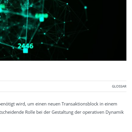
GLOSSAR
s benötigt wird, um einen neuen Transaktionsblock in einem
ntscheidende Rolle bei der Gestaltung der operativen Dynamik