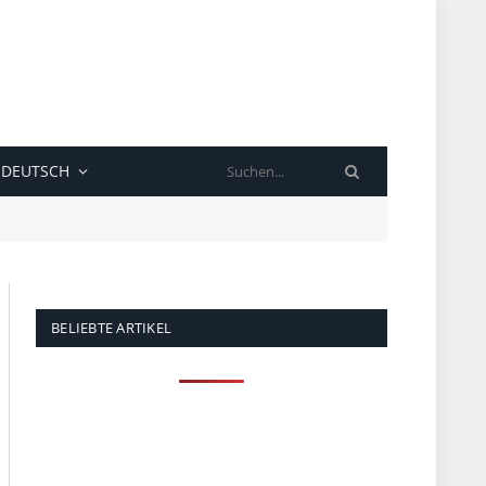
SUCHE
DEUTSCH
BELIEBTE ARTIKEL