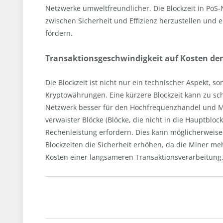
Netzwerke umweltfreundlicher. Die Blockzeit in PoS-
zwischen Sicherheit und Effizienz herzustellen und
fördern.
Transaktionsgeschwindigkeit auf Kosten der
Die Blockzeit ist nicht nur ein technischer Aspekt, s
Kryptowährungen. Eine kürzere Blockzeit kann zu sc
Netzwerk besser für den Hochfrequenzhandel und Ma
verwaister Blöcke (Blöcke, die nicht in die Hauptb
Rechenleistung erfordern. Dies kann möglicherweise 
Blockzeiten die Sicherheit erhöhen, da die Miner me
Kosten einer langsameren Transaktionsverarbeitung