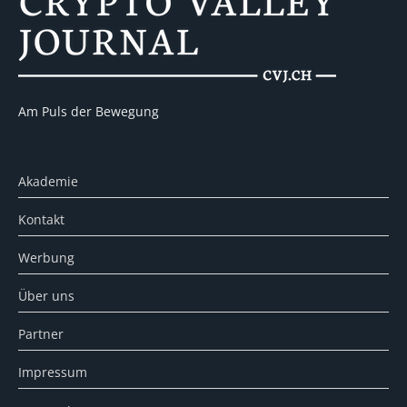
Am Puls der Bewegung
Akademie
Kontakt
Werbung
Über uns
Partner
Impressum