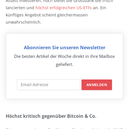
Assets investieren, noch bietet die Grossbank die frisch
lancierten und
höchst erfolgreichen US-ETFs
an. Ein
künftiges Angebot scheint gleichermassen
unwahrscheinlich.
Abonnieren Sie unseren Newsletter
Die besten Artikel der Woche direkt in ihre Mailbox
geliefert.
Höchst kritisch gegenüber Bitcoin & Co.