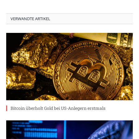
VERWANDTE ARTIKEL
Bitcoin überholt Gold bei US-Anlegern erstmals