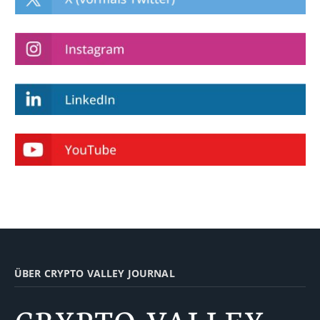
ÜBER CRYPTO VALLEY JOURNAL