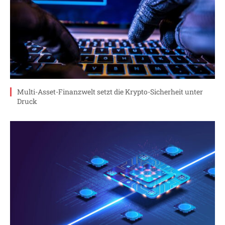
Multi-Asset-Finanzwelt setzt die Krypto-Sicherheit unter
Druck