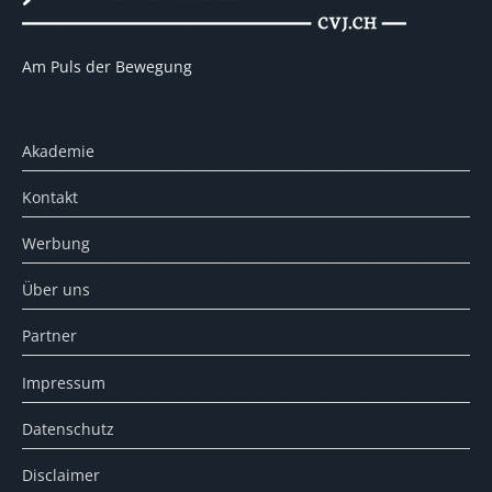
Am Puls der Bewegung
Akademie
Kontakt
Werbung
Über uns
Partner
Impressum
Datenschutz
Disclaimer