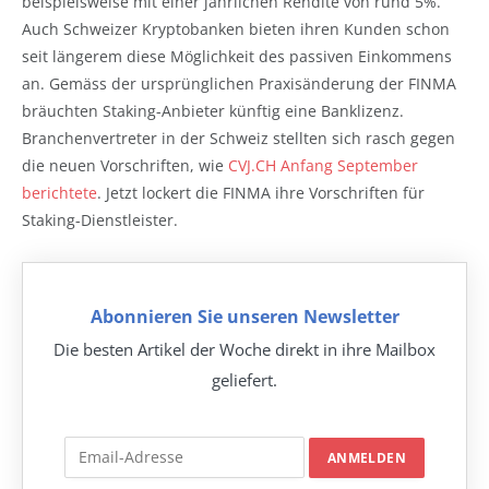
beispielsweise mit einer jährlichen Rendite von rund 5%.
Auch Schweizer Kryptobanken bieten ihren Kunden schon
seit längerem diese Möglichkeit des passiven Einkommens
an. Gemäss der ursprünglichen Praxisänderung der FINMA
bräuchten Staking-Anbieter künftig eine Banklizenz.
Branchenvertreter in der Schweiz stellten sich rasch gegen
die neuen Vorschriften, wie
CVJ.CH Anfang September
berichtete
. Jetzt lockert die FINMA ihre Vorschriften für
Staking-Dienstleister.
Abonnieren Sie unseren Newsletter
Die besten Artikel der Woche direkt in ihre Mailbox
geliefert.