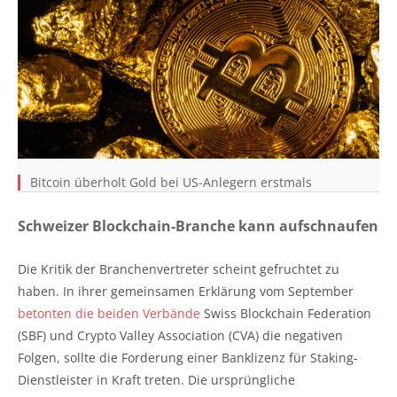
Bitcoin überholt Gold bei US-Anlegern erstmals
Schweizer Blockchain-Branche kann aufschnaufen
Die Kritik der Branchenvertreter scheint gefruchtet zu
haben. In ihrer gemeinsamen Erklärung vom September
betonten die beiden Verbände
Swiss Blockchain Federation
(SBF) und Crypto Valley Association (CVA) die negativen
Folgen, sollte die Forderung einer Banklizenz für Staking-
Dienstleister in Kraft treten. Die ursprüngliche