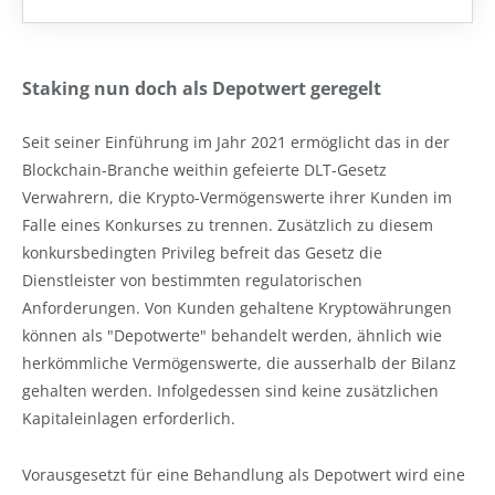
Staking nun doch als Depotwert geregelt
Seit seiner Einführung im Jahr 2021 ermöglicht das in der
Blockchain-Branche weithin gefeierte DLT-Gesetz
Verwahrern, die Krypto-Vermögenswerte ihrer Kunden im
Falle eines Konkurses zu trennen. Zusätzlich zu diesem
konkursbedingten Privileg befreit das Gesetz die
Dienstleister von bestimmten regulatorischen
Anforderungen. Von Kunden gehaltene Kryptowährungen
können als "Depotwerte" behandelt werden, ähnlich wie
herkömmliche Vermögenswerte, die ausserhalb der Bilanz
gehalten werden. Infolgedessen sind keine zusätzlichen
Kapitaleinlagen erforderlich.
Vorausgesetzt für eine Behandlung als Depotwert wird eine