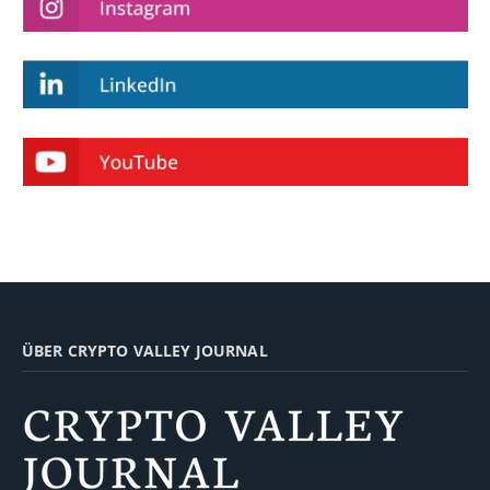
ÜBER CRYPTO VALLEY JOURNAL