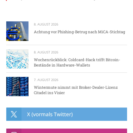
8. AUGUST 2026
Achtung vor Phishing-Betrug nach MiCA-Stichtag
8. AUGUST 2026
Wochenrückblick: Coldcard-Hack trifft Bitcoin-
Bestände in Hardware-Wallets
7. AUGUST 2026
Wintermute nimmt mit Broker-Dealer-Lizenz
Citadel ins Visier