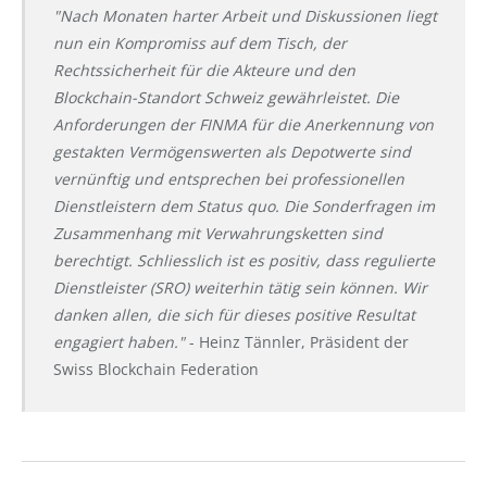
"Nach Monaten harter Arbeit und Diskussionen liegt
nun ein Kompromiss auf dem Tisch, der
Rechtssicherheit für die Akteure und den
Blockchain-Standort Schweiz gewährleistet. Die
Anforderungen der FINMA für die Anerkennung von
gestakten Vermögenswerten als Depotwerte sind
vernünftig und entsprechen bei professionellen
Dienstleistern dem Status quo. Die Sonderfragen im
Zusammenhang mit Verwahrungsketten sind
berechtigt. Schliesslich ist es positiv, dass regulierte
Dienstleister (SRO) weiterhin tätig sein können. Wir
danken allen, die sich für dieses positive Resultat
engagiert haben."
- Heinz Tännler, Präsident der
Swiss Blockchain Federation