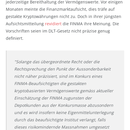
jederzeitige Bereithaltung der Vermögenswerte. Vor einigen
Monaten meinte die Finanzmarktaufsicht, dies träfe auf
gestakte Kryptowährungen nicht zu. Doch in ihrer jüngsten
Aufsichtsmitteilung
revidiert
die FINMA ihre Meinung. Die
Vorschriften seien im DLT-Gesetz nicht präzise genug
definiert.
"Solange das übergeordnete Recht oder die
Rechtsprechung den Punkt der Aussonderbarkeit
nicht näher präzisiert, sind im Konkurs eines
FINMA-Beaufsichtigten die gestakten
kryptobasierten Vermögenswerte gemäss aktueller
Einschätzung der FINMA zugunsten der
Depotkunden aus der Konkursmasse abzusondern
und es wird insofern keine Eigenmittelunterlegung
durch das beaufsichtigte Institut verlangt, falls
dieses risikomindernde Massnahmen umgesetzt