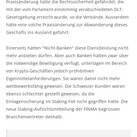
Praxisänderung hätte die Rechtssicherheit gefährdet, die
mit der vom Parlament einstimmig verabschiedeten DLT-
Gesetzgebung erreicht wurde, so die Verbände. Ausserdem
hätte eine solche Praxisänderung zur Abwanderung dieses
Geschäfts ins Ausland geführt.
Einerseits hätten "Nicht-Banken" diese Dienstleistung nicht
mehr anbieten dürfen. Aber auch Banken hätten zwar über
die notwendige Bewilligung verfügt, unterlägen im Bereich
von Krypto-Geschäften jedoch prohibitiven
Eigenmittelanforderungen. Sie wären damit nicht mehr
wettbewerbsfähig gewesen. Die Schweizer Kunden wären
ebenso schlechter gestellt gewesen, da die
Einlagensicherung im Staking-Fall nicht gegriffen hätte. Die
neue Staking-Aufsichtsmitteilung der FINMA begrüssen
Branchenvertreter deshalb.