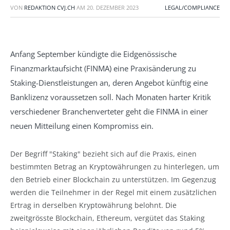
VON
REDAKTION CVJ.CH
AM
20. DEZEMBER 2023
LEGAL/COMPLIANCE
Anfang September kündigte die Eidgenössische
Finanzmarktaufsicht (FINMA) eine Praxisänderung zu
Staking-Dienstleistungen an, deren Angebot künftig eine
Banklizenz voraussetzen soll. Nach Monaten harter Kritik
verschiedener Branchenverteter geht die FINMA in einer
neuen Mitteilung einen Kompromiss ein.
Der Begriff "Staking" bezieht sich auf die Praxis, einen
bestimmten Betrag an Kryptowährungen zu hinterlegen, um
den Betrieb einer Blockchain zu unterstützen. Im Gegenzug
werden die Teilnehmer in der Regel mit einem zusätzlichen
Ertrag in derselben Kryptowährung belohnt. Die
zweitgrösste Blockchain, Ethereum, vergütet das Staking