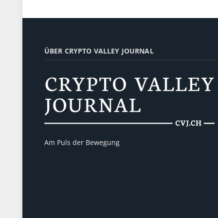
ÜBER CRYPTO VALLEY JOURNAL
Am Puls der Bewegung