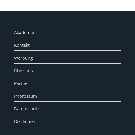
Akademie
Kontakt
Werbung
Über uns
Partner
Impressum
Datenschutz
Disclaimer