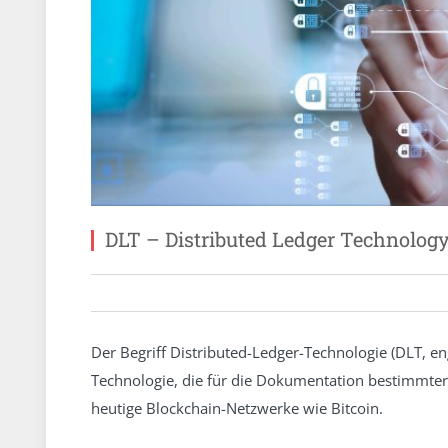
DLT – Distributed Ledger Technolog
Der Begriff Distributed-Ledger-Technologie (DLT, eng
Technologie, die für die Dokumentation bestimmter 
heutige Blockchain-Netzwerke wie Bitcoin.