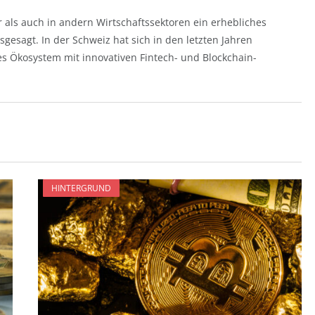
 als auch in andern Wirtschaftssektoren ein erhebliches
sgesagt. In der Schweiz hat sich in den letzten Jahren
es Ökosystem mit innovativen Fintech- und Blockchain-
HINTERGRUND