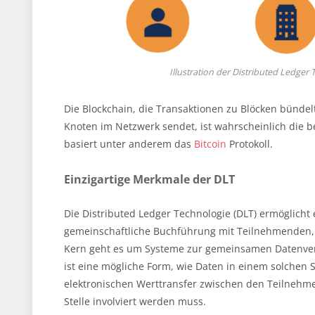
Illustration der Distributed Ledger 
Die Blockchain, die Transaktionen zu Blöcken bünde
Knoten im Netzwerk sendet, ist wahrscheinlich die be
basiert unter anderem das
Bitcoin
Protokoll.
Einzigartige Merkmale der DLT
Die Distributed Ledger Technologie (DLT) ermöglic
gemeinschaftliche Buchführung mit Teilnehmenden, d
Kern geht es um Systeme zur gemeinsamen Datenverwa
ist eine mögliche Form, wie Daten in einem solchen 
elektronischen Werttransfer zwischen den Teilnehm
Stelle involviert werden muss.