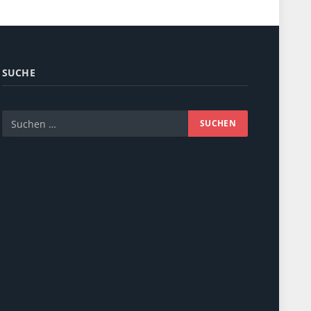
SUCHE