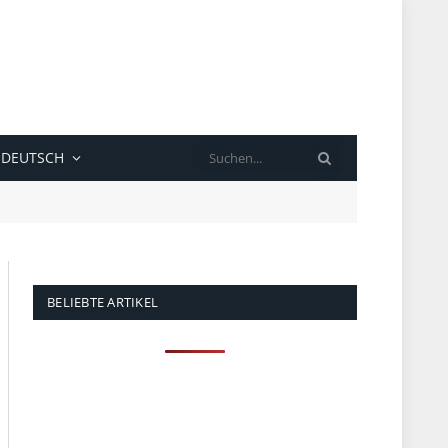
SUCHE
DEUTSCH
BELIEBTE ARTIKEL