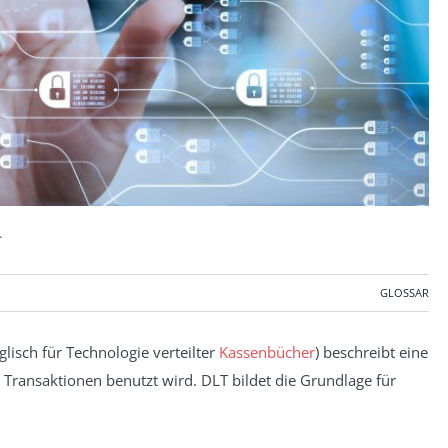
y
GLOSSAR
lisch für Technologie verteilter
Kassenbücher
) beschreibt eine
Transaktionen benutzt wird. DLT bildet die Grundlage für