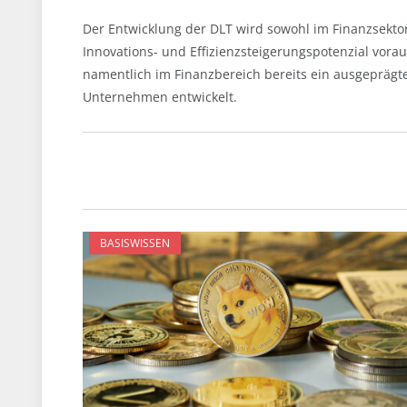
Der Entwicklung der DLT wird sowohl im Finanzsektor
Innovations- und Effizienzsteigerungspotenzial vorau
namentlich im Finanzbereich bereits ein ausgeprägt
Unternehmen entwickelt.
BASISWISSEN